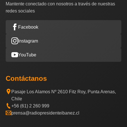
Mantente conectado con nosotros a través de nuestras
redes sociales
Facebook
Instagram
YouTube
Contáctanos
Pasaje Los Alamos Nº 2610 Fitz Roy, Punta Arenas,
Chile
+56 (61) 2 260 999
prensa@radiopresidenteibanez.cl