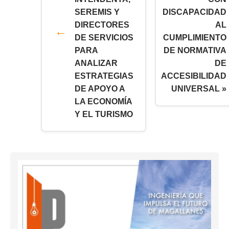
SEREMIS Y
DISCAPACIDAD
DIRECTORES
AL
DE SERVICIOS
CUMPLIMIENTO
PARA
DE NORMATIVA
ANALIZAR
DE
ESTRATEGIAS
ACCESIBILIDAD
DE APOYO A
UNIVERSAL »
LA ECONOMÍA
Y EL TURISMO