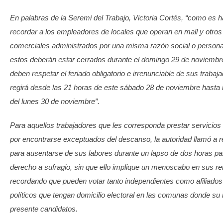
En palabras de la Seremi del Trabajo, Victoria Cortés, “como es 
recordar a los empleadores de locales que operan en mall y otros
comerciales administrados por una misma razón social o personal
estos deberán estar cerrados durante el domingo 29 de noviembre 
deben respetar el feriado obligatorio e irrenunciable de sus trabaja
regirá desde las 21 horas de este sábado 28 de noviembre hasta 
del lunes 30 de noviembre”.
Para aquellos trabajadores que les corresponda prestar servicios
por encontrarse exceptuados del descanso, la autoridad llamó a r
para ausentarse de sus labores durante un lapso de dos horas pa
derecho a sufragio, sin que ello implique un menoscabo en sus r
recordando que pueden votar tanto independientes como afiliados
políticos que tengan domicilio electoral en las comunas donde su 
presente candidatos.