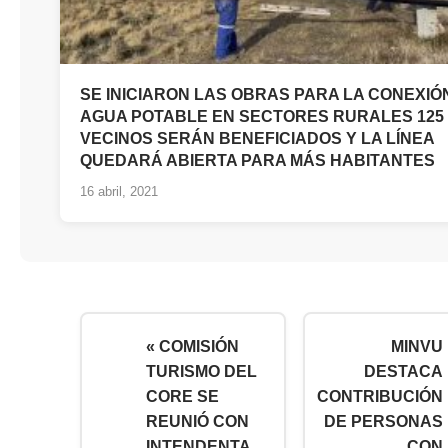
SE INICIARON LAS OBRAS PARA LA CONEXIÓ
AGUA POTABLE EN SECTORES RURALES 125
VECINOS SERÁN BENEFICIADOS Y LA LÍNEA
QUEDARÁ ABIERTA PARA MÁS HABITANTES
16 abril, 2021
« COMISIÓN
MINVU
TURISMO DEL
DESTACA
CORE SE
CONTRIBUCIÓN
REUNIÓ CON
DE PERSONAS
INTENDENTA,
CON