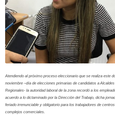
TRANSPARENCIA
Atendiendo al próximo proceso eleccionario que se realiza este 
noviembre –día de elecciones primarias de candidatos a Alcalde
Regionales- la autoridad laboral de la zona recordó a los emplead
acuerdo a lo dictaminado por la Dirección del Trabajo, dicha jorn
feriado irrenunciable y obligatorio para los trabajadores de centro
complejos comerciales.