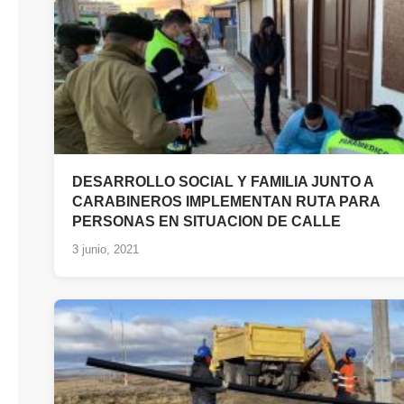
DESARROLLO SOCIAL Y FAMILIA JUNTO A
CARABINEROS IMPLEMENTAN RUTA PARA
PERSONAS EN SITUACION DE CALLE
3 junio, 2021