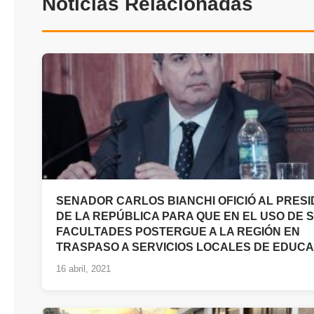
Noticias Relacionadas
SENADOR CARLOS BIANCHI OFICIÓ AL PRES
DE LA REPÚBLICA PARA QUE EN EL USO DE 
FACULTADES POSTERGUE A LA REGIÓN EN
TRASPASO A SERVICIOS LOCALES DE EDUC
16 abril, 2021