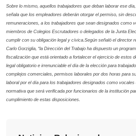
Sobre lo mismo, aquellos trabajadores que deban laborar ese día, 
señala que los empleadores deberán otorgar el permiso, sin desc
remuneraciones, a los trabajadores que sean designados como 
miembros de Colegios Escrutadores o delegados de la Junta Elect
cumplir con su obligación legal y cívica.
Según señaló el director r
Carlo Gorziglia, “la Dirección del Trabajo ha dispuesto un progra
fiscalización que está orientado a fortalecer el ejercicio de estos 
legal obligatorio e irrenunciable el día de la elección para trabaja
complejos comerciales, permisos laborales por dos horas para s
laboral por el día para los trabajadores designados como vocales
normativa que será verificada por funcionarios de la institución pa
cumplimiento de estas disposiciones.