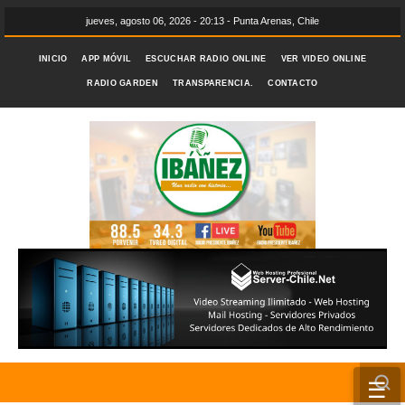
jueves, agosto 06, 2026 - 20:13 - Punta Arenas, Chile
INICIO
APP MÓVIL
ESCUCHAR RADIO ONLINE
VER VIDEO ONLINE
RADIO GARDEN
TRANSPARENCIA.
CONTACTO
☰
INICIO