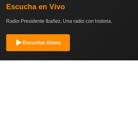
Escucha en Vivo
Radio Presidente Ibañez, Una radio con historia.
Escuchar Ahora