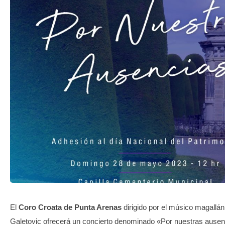
TRANSPARENCIA
El
Coro Croata de Punta Arenas
dirigido por el músico magallá
Galetovic ofrecerá un concierto denominado «Por nuestras ausenc