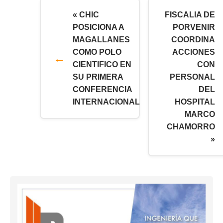
« CHIC
FISCALIA DE
POSICIONA A
PORVENIR
MAGALLANES
COORDINA
COMO POLO
ACCIONES
CIENTIFICO EN
CON
SU PRIMERA
PERSONAL
CONFERENCIA
DEL
INTERNACIONAL
HOSPITAL
MARCO
CHAMORRO
»