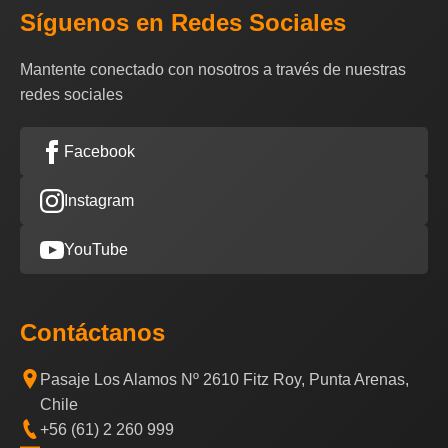
Síguenos en Redes Sociales
Mantente conectado con nosotros a través de nuestras
redes sociales
Facebook
Instagram
YouTube
Contáctanos
Pasaje Los Alamos Nº 2610 Fitz Roy, Punta Arenas,
Chile
+56 (61) 2 260 999