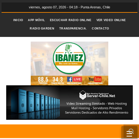
viernes, agosto 07, 2026 - 04:18 - Punta Arenas, Chile
INICIO
APP MÓVIL
ESCUCHAR RADIO ONLINE
VER VIDEO ONLINE
RADIO GARDEN
TRANSPARENCIA.
CONTACTO
☰
INICIO