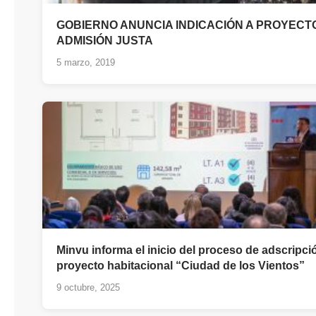
GOBIERNO ANUNCIA INDICACIÓN A PROYECT
ADMISIÓN JUSTA
5 marzo, 2019
Minvu informa el inicio del proceso de adscripció
proyecto habitacional “Ciudad de los Vientos”
9 octubre, 2025