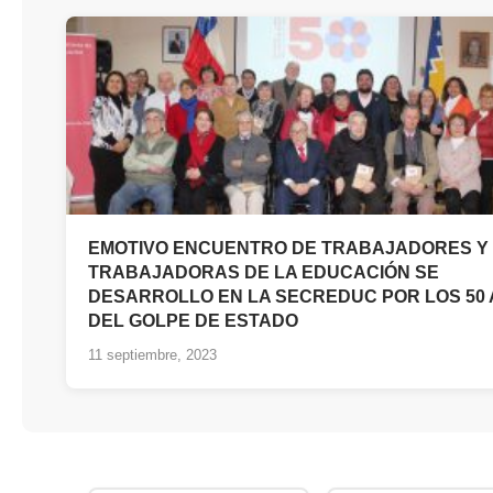
EMOTIVO ENCUENTRO DE TRABAJADORES Y
TRABAJADORAS DE LA EDUCACIÓN SE
DESARROLLO EN LA SECREDUC POR LOS 50
DEL GOLPE DE ESTADO
11 septiembre, 2023