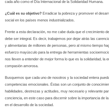
cada año como el Día Internacional de la Solidaridad Humana.
¿Cuál es su objetivo?
Erradicar la pobreza y promover el desar
social en los países menos industrializados.
Frente a esta declaración, no me cabe duda que el crecimiento d
debe ser integral. Es decir, trabajemos por dejar atrás las carenci
y alimentarias de millones de personas, pero al mismo tiempo h
esfuerzo mayúsculo para la entrega de herramientas socioemoci
nos lleven a entender de mejor forma lo que es la solidaridad, la e
compasión amorosa.
Busquemos que cada uno de nosotros y la sociedad entera pued
competencias emocionales. Éstas son un conjunto de conocimien
habilidades, destrezas y actitudes, muy necesario y relevante par
conciencia, en este caso para discernir sobre la importancia de la
en el desarrollo de la sociedad.