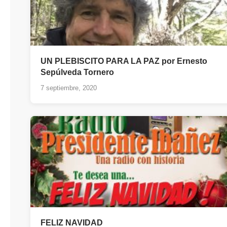
UN PLEBISCITO PARA LA PAZ por Ernesto
Sepúlveda Tornero
7 septiembre, 2020
FELIZ NAVIDAD