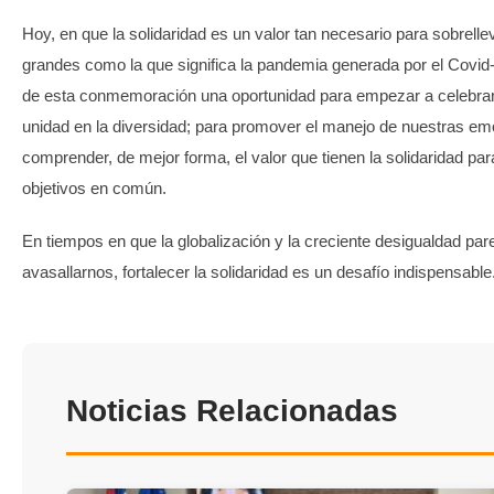
Hoy, en que la solidaridad es un valor tan necesario para sobrellev
grandes como la que significa la pandemia generada por el Covi
de esta conmemoración una oportunidad para empezar a celebrar
unidad en la diversidad; para promover el manejo de nuestras em
comprender, de mejor forma, el valor que tienen la solidaridad par
objetivos en común.
En tiempos en que la globalización y la creciente desigualdad pa
avasallarnos, fortalecer la solidaridad es un desafío indispensable
Noticias Relacionadas