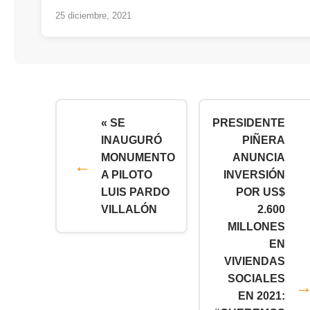
25 diciembre, 2021
« SE
PRESIDENTE
INAUGURÓ
PIÑERA
MONUMENTO
ANUNCIA
A PILOTO
INVERSIÓN
LUIS PARDO
POR US$
VILLALÓN
2.600
MILLONES
EN
VIVIENDAS
SOCIALES
EN 2021: