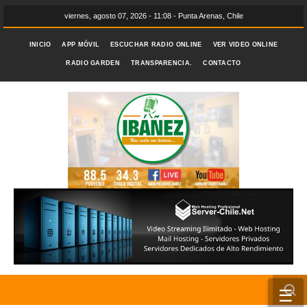
viernes, agosto 07, 2026 - 11:08 - Punta Arenas, Chile
INICIO
APP MÓVIL
ESCUCHAR RADIO ONLINE
VER VIDEO ONLINE
RADIO GARDEN
TRANSPARENCIA.
CONTACTO
☰
INICIO