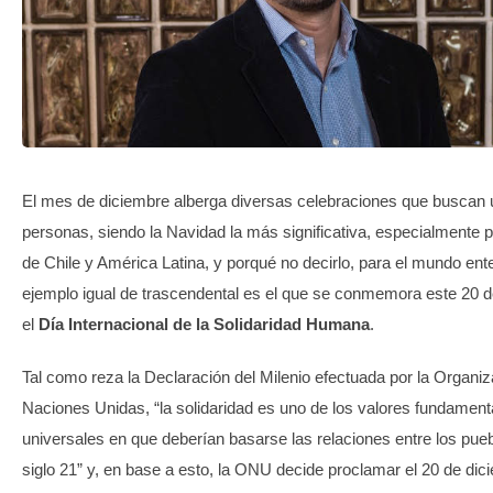
TRANSPARENCIA
El mes de diciembre alberga diversas celebraciones que buscan u
personas, siendo la Navidad la más significativa, especialmente p
de Chile y América Latina, y porqué no decirlo, para el mundo ent
ejemplo igual de trascendental es el que se conmemora este 20 d
el
Día Internacional de la Solidaridad Humana
.
Tal como reza la Declaración del Milenio efectuada por la Organiz
Naciones Unidas, “la solidaridad es uno de los valores fundament
universales en que deberían basarse las relaciones entre los pueb
siglo 21” y, en base a esto, la ONU decide proclamar el 20 de dic