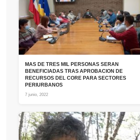
MAS DE TRES MIL PERSONAS SERAN
BENEFICIADAS TRAS APROBACION DE
RECURSOS DEL CORE PARA SECTORES
PERIURBANOS
7 junio, 2022