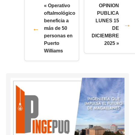
« Operativo
OPINION
oftalmológico
PUBLICA
beneficia a
LUNES 15
más de 50
DE
personas en
DICIEMBRE
Puerto
2025 »
Williams