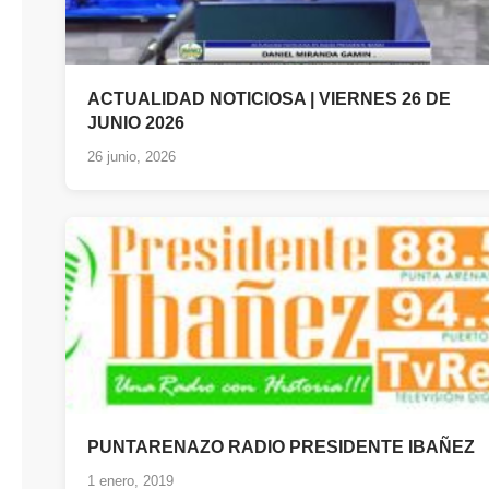
ACTUALIDAD NOTICIOSA | VIERNES 26 DE
JUNIO 2026
26 junio, 2026
PUNTARENAZO RADIO PRESIDENTE IBAÑEZ
1 enero, 2019