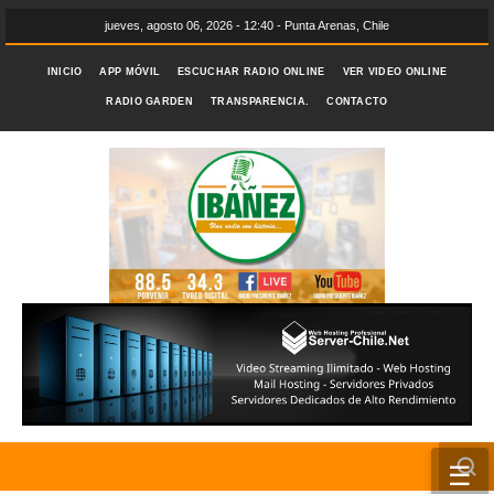
jueves, agosto 06, 2026 - 12:40 - Punta Arenas, Chile
INICIO
APP MÓVIL
ESCUCHAR RADIO ONLINE
VER VIDEO ONLINE
RADIO GARDEN
TRANSPARENCIA.
CONTACTO
☰
INICIO