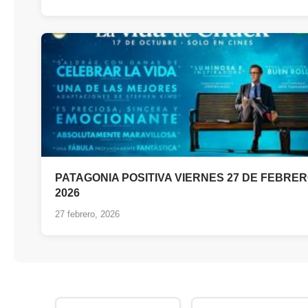
PATAGONIA POSITIVA VIERNES 27 DE FEBRE
2026
27 febrero, 2026