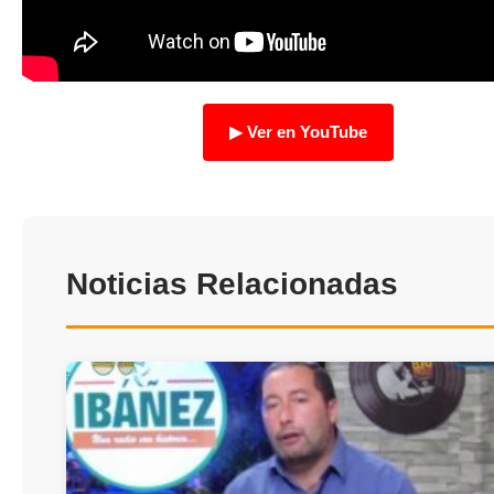
TRANSPARENCIA
Ver en YouTube
Noticias Relacionadas