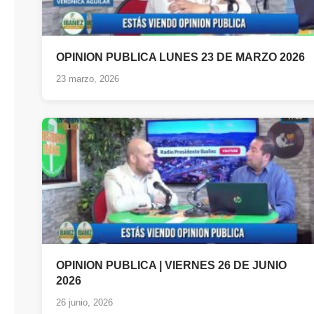
OPINION PUBLICA LUNES 23 DE MARZO 2026
23 marzo, 2026
OPINION PUBLICA | VIERNES 26 DE JUNIO
2026
26 junio, 2026