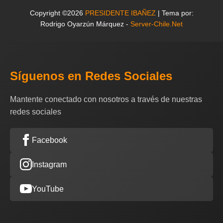
Copyright ©2026
PRESIDENTE IBAÑEZ
| Tema por:
Rodrigo Oyarzún Márquez -
Server-Chile.Net
Síguenos en Redes Sociales
Mantente conectado con nosotros a través de nuestras
redes sociales
Facebook
Instagram
YouTube