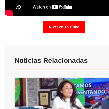
TRANSPARENCIA
Ver en YouTube
Noticias Relacionadas