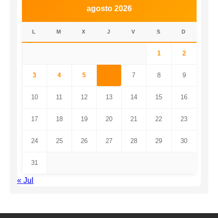
agosto 2026
L
M
X
J
V
S
D
1
2
3
4
5
6
7
8
9
10
11
12
13
14
15
16
17
18
19
20
21
22
23
24
25
26
27
28
29
30
31
« Jul