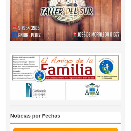
Noticias por Fechas