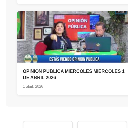
OPINION PUBLICA MIERCOLES MIERCOLES 1
DE ABRIL 2026
1 abril, 2026