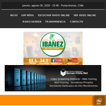
jueves, agosto 06, 2026 - 23:46 - Punta Arenas, Chile
INICIO
APP MÓVIL
ESCUCHAR RADIO ONLINE
VER VIDEO ONLINE
RADIO GARDEN
TRANSPARENCIA.
CONTACTO
☰
INICIO