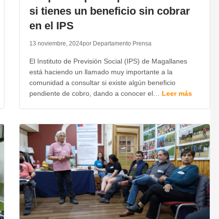
si tienes un beneficio sin cobrar
en el IPS
13 noviembre, 2024
por Departamento Prensa
El Instituto de Previsión Social (IPS) de Magallanes
está haciendo un llamado muy importante a la
comunidad a consultar si existe algún beneficio
pendiente de cobro, dando a conocer el…
Leer más