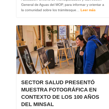
General de Aguas del MOP, para informar y orientar a
la comunidad sobre los trámitesque…
Leer más
SECTOR SALUD PRESENTÓ
MUESTRA FOTOGRÁFICA EN
CONTEXTO DE LOS 100 AÑOS
DEL MINSAL