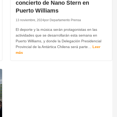
concierto de Nano Stern en
Puerto Williams
13 noviembre, 2024
por Departamento Prensa
El deporte y la música serán protagonistas en las
actividades que se desarrollarán esta semana en
Puerto Williams, y donde la Delegación Presidencial
Provincial de la Antártica Chilena será parte…
Leer
más