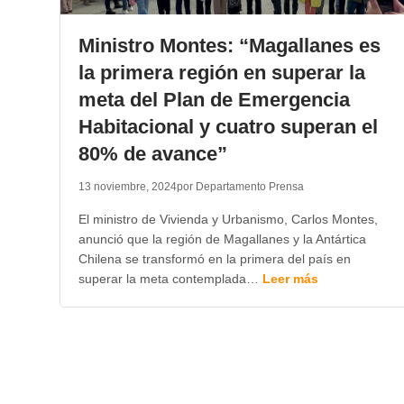
Ministro Montes: “Magallanes es
la primera región en superar la
meta del Plan de Emergencia
Habitacional y cuatro superan el
80% de avance”
13 noviembre, 2024
por Departamento Prensa
El ministro de Vivienda y Urbanismo, Carlos Montes,
anunció que la región de Magallanes y la Antártica
Chilena se transformó en la primera del país en
superar la meta contemplada…
Leer más