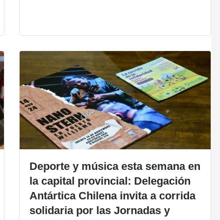
Deporte y música esta semana en
la capital provincial: Delegación
Antártica Chilena invita a corrida
solidaria por las Jornadas y