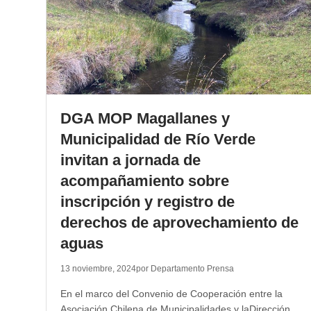
DGA MOP Magallanes y
Municipalidad de Río Verde
invitan a jornada de
acompañamiento sobre
inscripción y registro de
derechos de aprovechamiento de
aguas
13 noviembre, 2024
por Departamento Prensa
En el marco del Convenio de Cooperación entre la
Asociación Chilena de Municipalidades y laDirección