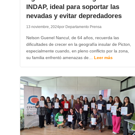
INDAP, ideal para soportar las
nevadas y evitar depredadores
13 noviembre, 2024
por Departamento Prensa
Nelson Guenel Nancul, de 64 años, recuerda las
dificultades de crecer en la geografía insular de Picton,
especialmente cuando, en pleno conflicto por la zona,
su familia enfrentó amenazas de…
Leer más