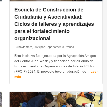
Escuela de Construcción de
Ciudadanía y Asociatividad:
Ciclos de talleres y aprendizajes
para el fortalecimiento
organizacional
13 noviembre, 2024
por Departamento Prensa
Esta iniciativa fue ejecutada por la Agrupación Amigos
del Centro Juan Wesley y financiada por elFondo de
Fortalecimiento de Organizaciones de Interés Público
(FFOIP) 2024. El proyecto tuvo unaduración de…
Leer
más