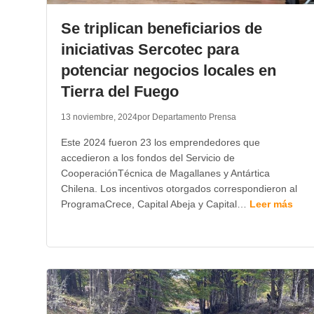
Se triplican beneficiarios de
iniciativas Sercotec para
potenciar negocios locales en
Tierra del Fuego
13 noviembre, 2024
por Departamento Prensa
Este 2024 fueron 23 los emprendedores que
accedieron a los fondos del Servicio de
CooperaciónTécnica de Magallanes y Antártica
Chilena. Los incentivos otorgados correspondieron al
ProgramaCrece, Capital Abeja y Capital…
Leer más