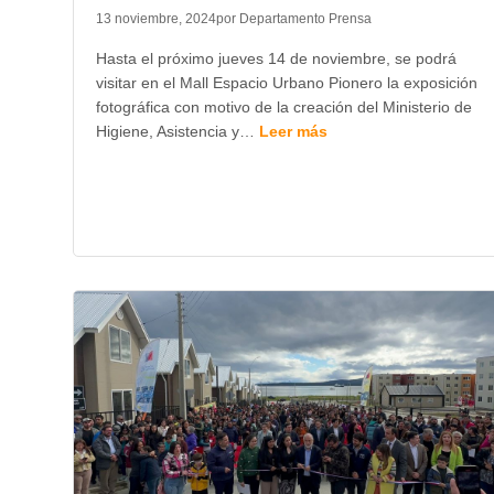
13 noviembre, 2024
por Departamento Prensa
Hasta el próximo jueves 14 de noviembre, se podrá
visitar en el Mall Espacio Urbano Pionero la exposición
fotográfica con motivo de la creación del Ministerio de
Higiene, Asistencia y…
Leer más