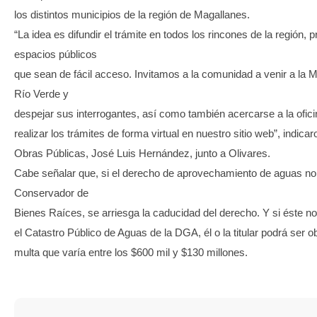
los distintos municipios de la región de Magallanes.
“La idea es difundir el trámite en todos los rincones de la región, p
espacios públicos
que sean de fácil acceso. Invitamos a la comunidad a venir a la M
Río Verde y
despejar sus interrogantes, así como también acercarse a la ofic
realizar los trámites de forma virtual en nuestro sitio web”, indica
Obras Públicas, José Luis Hernández, junto a Olivares.
Cabe señalar que, si el derecho de aprovechamiento de aguas no 
Conservador de
Bienes Raíces, se arriesga la caducidad del derecho. Y si éste no
el Catastro Público de Aguas de la DGA, él o la titular podrá ser o
multa que varía entre los $600 mil y $130 millones.