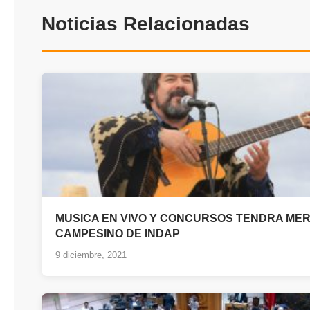
Noticias Relacionadas
MUSICA EN VIVO Y CONCURSOS TENDRA ME
CAMPESINO DE INDAP
9 diciembre, 2021