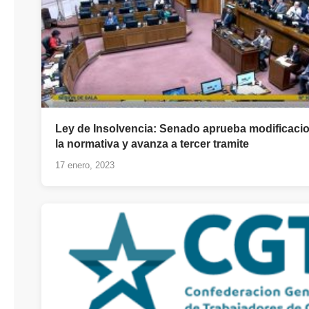
Ley de Insolvencia: Senado aprueba modificaci
la normativa y avanza a tercer tramite
17 enero, 2023