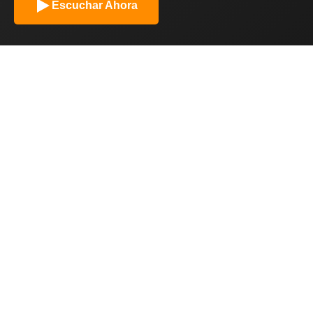
Escuchar Ahora