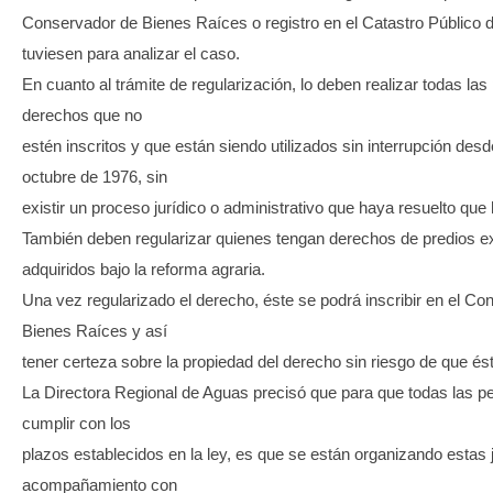
Conservador de Bienes Raíces o registro en el Catastro Público d
tuviesen para analizar el caso.
En cuanto al trámite de regularización, lo deben realizar todas la
derechos que no
estén inscritos y que están siendo utilizados sin interrupción des
octubre de 1976, sin
existir un proceso jurídico o administrativo que haya resuelto que
También deben regularizar quienes tengan derechos de predios e
adquiridos bajo la reforma agraria.
Una vez regularizado el derecho, éste se podrá inscribir en el Co
Bienes Raíces y así
tener certeza sobre la propiedad del derecho sin riesgo de que é
La Directora Regional de Aguas precisó que para que todas las 
cumplir con los
plazos establecidos en la ley, es que se están organizando estas
acompañamiento con