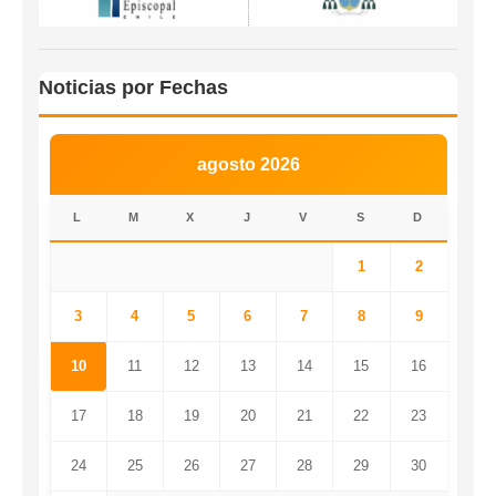
Noticias por Fechas
agosto 2026
L
M
X
J
V
S
D
1
2
3
4
5
6
7
8
9
10
11
12
13
14
15
16
17
18
19
20
21
22
23
24
25
26
27
28
29
30