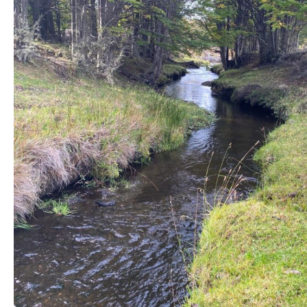
TRANSPARENCIA