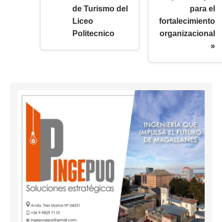
de Turismo del
para el
Liceo
fortalecimiento
Politecnico
organizacional
»