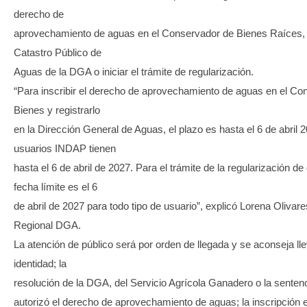
derecho de
aprovechamiento de aguas en el Conservador de Bienes Raíces, r
Catastro Público de
Aguas de la DGA o iniciar el trámite de regularización.
“Para inscribir el derecho de aprovechamiento de aguas en el Co
Bienes y registrarlo
en la Dirección General de Aguas, el plazo es hasta el 6 de abril 2
usuarios INDAP tienen
hasta el 6 de abril de 2027. Para el trámite de la regularización de
fecha límite es el 6
de abril de 2027 para todo tipo de usuario”, explicó Lorena Olivare
Regional DGA.
La atención de público será por orden de llegada y se aconseja ll
identidad; la
resolución de la DGA, del Servicio Agrícola Ganadero o la sentenc
autorizó el derecho de aprovechamiento de aguas; la inscripción e