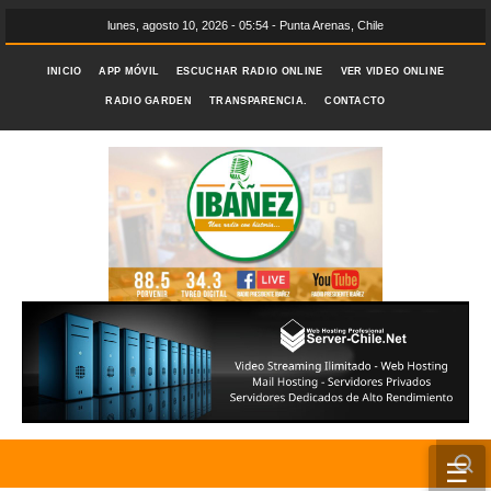
lunes, agosto 10, 2026 - 05:54 - Punta Arenas, Chile
INICIO
APP MÓVIL
ESCUCHAR RADIO ONLINE
VER VIDEO ONLINE
RADIO GARDEN
TRANSPARENCIA.
CONTACTO
☰
INICIO