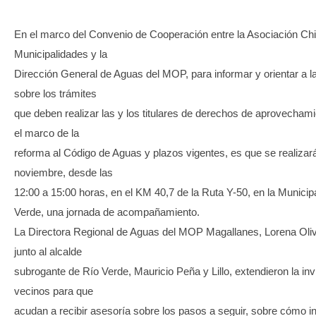
En el marco del Convenio de Cooperación entre la Asociación Chi
Municipalidades y la
Dirección General de Aguas del MOP, para informar y orientar a 
sobre los trámites
que deben realizar las y los titulares de derechos de aprovecham
el marco de la
reforma al Código de Aguas y plazos vigentes, es que se realizar
noviembre, desde las
12:00 a 15:00 horas, en el KM 40,7 de la Ruta Y-50, en la Municip
Verde, una jornada de acompañamiento.
La Directora Regional de Aguas del MOP Magallanes, Lorena Oliv
junto al alcalde
subrogante de Río Verde, Mauricio Peña y Lillo, extendieron la invi
vecinos para que
acudan a recibir asesoría sobre los pasos a seguir, sobre cómo ins