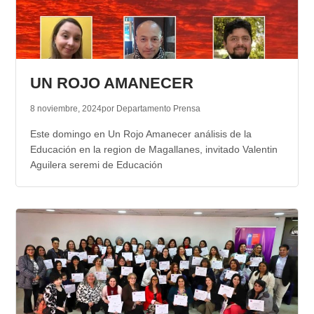
UN ROJO AMANECER
8 noviembre, 2024
por Departamento Prensa
Este domingo en Un Rojo Amanecer análisis de la
Educación en la region de Magallanes, invitado Valentin
Aguilera seremi de Educación