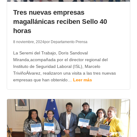
Tres nuevas empresas
magallánicas reciben Sello 40
horas
8 noviembre, 2024
por Departamento Prensa
La Seremi del Trabajo, Doris Sandoval
Miranda,acompañada por el director regional del
Instituto de Seguridad Laboral (ISL), Marcelo
TriviñoÁlvarez, realizaron una visita a las tres nuevas
empresas que han obtenido…
Leer más