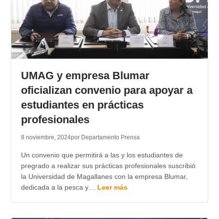
UMAG y empresa Blumar
oficializan convenio para apoyar a
estudiantes en prácticas
profesionales
8 noviembre, 2024
por Departamento Prensa
Un convenio que permitirá a las y los estudiantes de
pregrado a realizar sus prácticas profesionales suscribió
la Universidad de Magallanes con la empresa Blumar,
dedicada a la pesca y…
Leer más