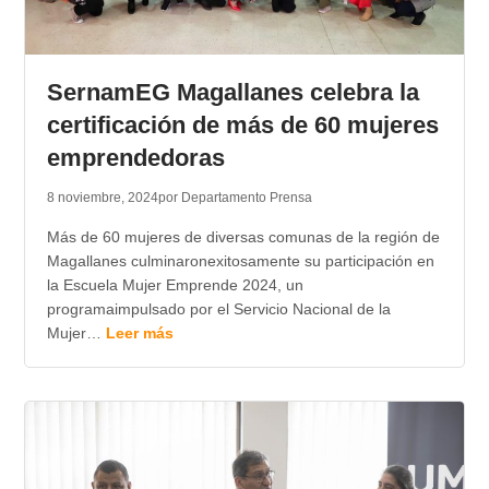
SernamEG Magallanes celebra la
certificación de más de 60 mujeres
emprendedoras
8 noviembre, 2024
por Departamento Prensa
Más de 60 mujeres de diversas comunas de la región de
Magallanes culminaronexitosamente su participación en
la Escuela Mujer Emprende 2024, un
programaimpulsado por el Servicio Nacional de la
Mujer…
Leer más