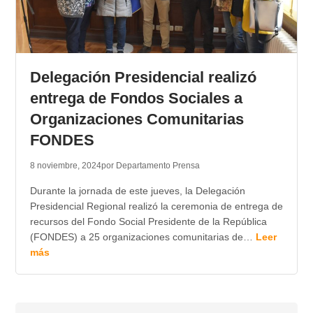
Delegación Presidencial realizó
entrega de Fondos Sociales a
Organizaciones Comunitarias
FONDES
8 noviembre, 2024
por Departamento Prensa
Durante la jornada de este jueves, la Delegación
Presidencial Regional realizó la ceremonia de entrega de
recursos del Fondo Social Presidente de la República
(FONDES) a 25 organizaciones comunitarias de…
Leer
más