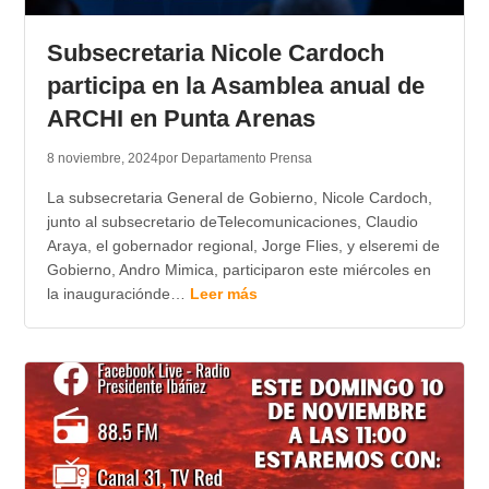
TRANSPARENCIA
Subsecretaria Nicole Cardoch
participa en la Asamblea anual de
ARCHI en Punta Arenas
8 noviembre, 2024
por Departamento Prensa
La subsecretaria General de Gobierno, Nicole Cardoch,
junto al subsecretario deTelecomunicaciones, Claudio
Araya, el gobernador regional, Jorge Flies, y elseremi de
Gobierno, Andro Mimica, participaron este miércoles en
la inauguraciónde…
Leer más