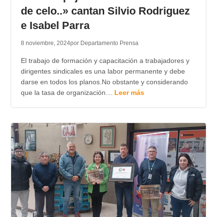
de celo..» cantan Silvio Rodriguez
e Isabel Parra
8 noviembre, 2024
por Departamento Prensa
El trabajo de formación y capacitación a trabajadores y
dirigentes sindicales es una labor permanente y debe
darse en todos los planos.No obstante y considerando
que la tasa de organización…
Leer más