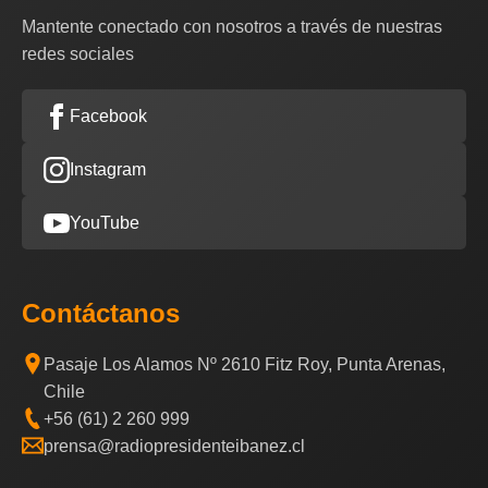
Mantente conectado con nosotros a través de nuestras
redes sociales
Facebook
Instagram
YouTube
Contáctanos
Pasaje Los Alamos Nº 2610 Fitz Roy, Punta Arenas,
Chile
+56 (61) 2 260 999
prensa@radiopresidenteibanez.cl