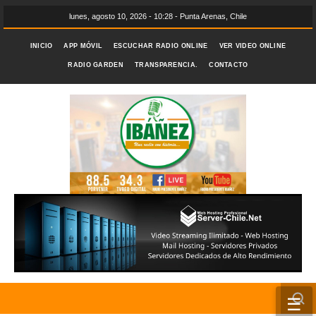
lunes, agosto 10, 2026 - 10:28 - Punta Arenas, Chile
INICIO
APP MÓVIL
ESCUCHAR RADIO ONLINE
VER VIDEO ONLINE
RADIO GARDEN
TRANSPARENCIA.
CONTACTO
☰
INICIO