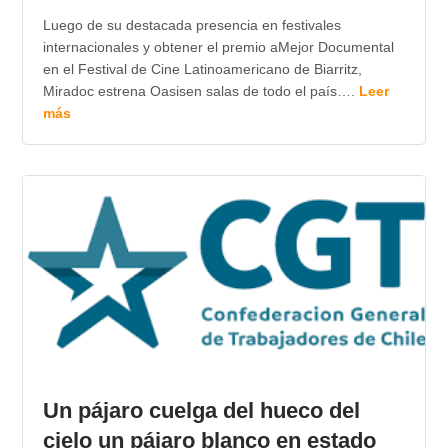
Luego de su destacada presencia en festivales
internacionales y obtener el premio aMejor Documental
en el Festival de Cine Latinoamericano de Biarritz,
Miradoc estrena Oasisen salas de todo el país….
Leer
más
Un pájaro cuelga del hueco del
cielo un pájaro blanco en estado