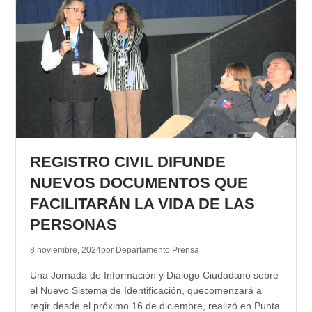
REGISTRO CIVIL DIFUNDE
NUEVOS DOCUMENTOS QUE
FACILITARÁN LA VIDA DE LAS
PERSONAS
8 noviembre, 2024
por Departamento Prensa
Una Jornada de Información y Diálogo Ciudadano sobre
el Nuevo Sistema de Identificación, quecomenzará a
regir desde el próximo 16 de diciembre, realizó en Punta