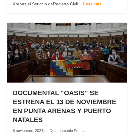
Arenas el Servicio deRegistro Civil…
Leer más
DOCUMENTAL “OASIS” SE
ESTRENA EL 13 DE NOVIEMBRE
EN PUNTA ARENAS Y PUERTO
NATALES
8 noviembre, 2024
por Departamento Prensa