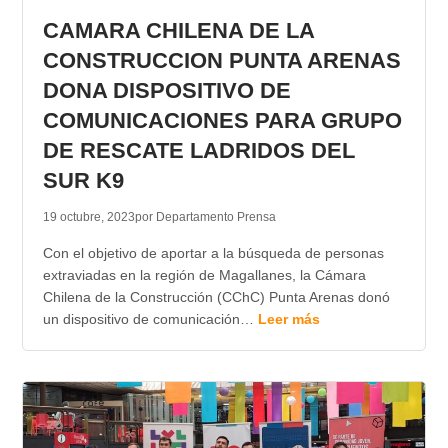
CAMARA CHILENA DE LA
CONSTRUCCION PUNTA ARENAS
DONA DISPOSITIVO DE
COMUNICACIONES PARA GRUPO
DE RESCATE LADRIDOS DEL
SUR K9
19 octubre, 2023
por Departamento Prensa
Con el objetivo de aportar a la búsqueda de personas
extraviadas en la región de Magallanes, la Cámara
Chilena de la Construcción (CChC) Punta Arenas donó
un dispositivo de comunicación…
Leer más