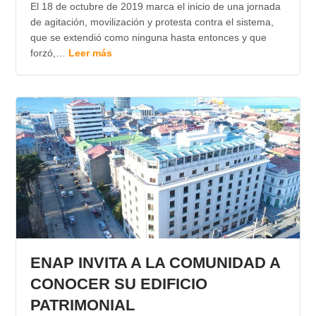
El 18 de octubre de 2019 marca el inicio de una jornada
de agitación, movilización y protesta contra el sistema,
que se extendió como ninguna hasta entonces y que
forzó,…
Leer más
ENAP INVITA A LA COMUNIDAD A
CONOCER SU EDIFICIO
PATRIMONIAL