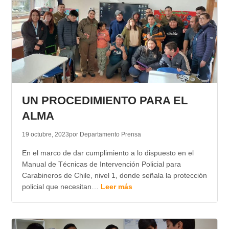
UN PROCEDIMIENTO PARA EL
ALMA
19 octubre, 2023
por Departamento Prensa
En el marco de dar cumplimiento a lo dispuesto en el
Manual de Técnicas de Intervención Policial para
Carabineros de Chile, nivel 1, donde señala la protección
policial que necesitan…
Leer más