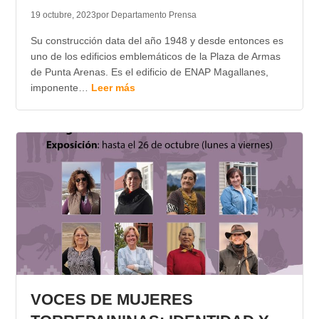
19 octubre, 2023
por Departamento Prensa
Su construcción data del año 1948 y desde entonces es
uno de los edificios emblemáticos de la Plaza de Armas
de Punta Arenas. Es el edificio de ENAP Magallanes,
imponente…
Leer más
VOCES DE MUJERES