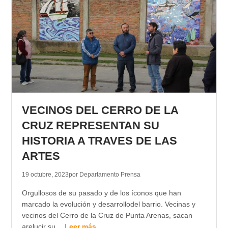
VECINOS DEL CERRO DE LA
CRUZ REPRESENTAN SU
HISTORIA A TRAVES DE LAS
ARTES
19 octubre, 2023
por Departamento Prensa
Orgullosos de su pasado y de los íconos que han
marcado la evolución y desarrollodel barrio. Vecinas y
vecinos del Cerro de la Cruz de Punta Arenas, sacan
arelucir su…
Leer más