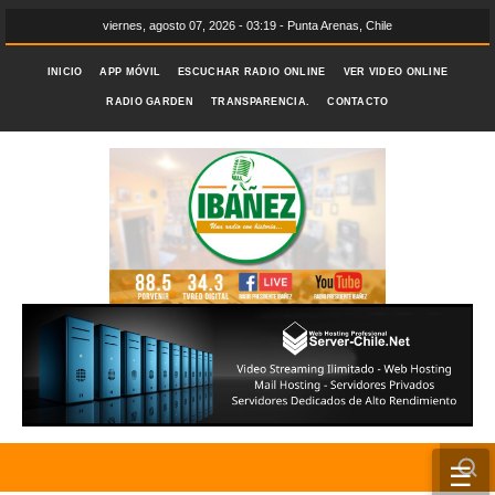
viernes, agosto 07, 2026 - 03:19 - Punta Arenas, Chile
INICIO
APP MÓVIL
ESCUCHAR RADIO ONLINE
VER VIDEO ONLINE
RADIO GARDEN
TRANSPARENCIA.
CONTACTO
☰
INICIO