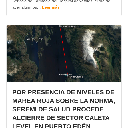
Servicio de Farmacia del Hospital deNatales, el día de
ayer alumnos…
Leer más
POR PRESENCIA DE NIVELES DE
MAREA ROJA SOBRE LA NORMA,
SEREMI DE SALUD PROCEDE
ALCIERRE DE SECTOR CALETA
LEVEL EN PUERTO EDÉN