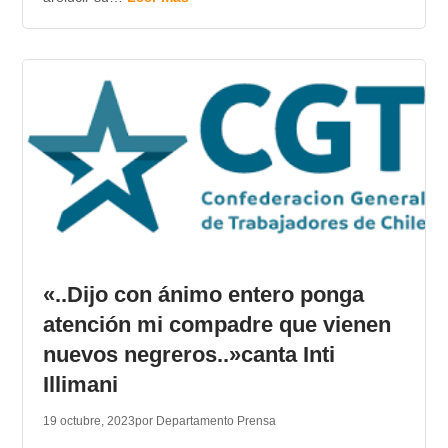
«..Dijo con ánimo entero ponga
atención mi compadre que vienen
nuevos negreros..»canta Inti
Illimani
19 octubre, 2023
por Departamento Prensa