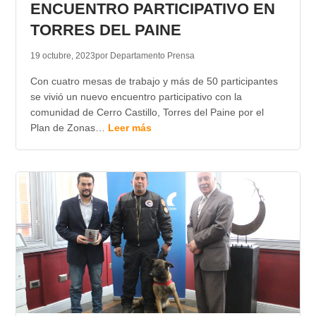
ENCUENTRO PARTICIPATIVO EN
TORRES DEL PAINE
19 octubre, 2023
por Departamento Prensa
Con cuatro mesas de trabajo y más de 50 participantes
se vivió un nuevo encuentro participativo con la
comunidad de Cerro Castillo, Torres del Paine por el
Plan de Zonas…
Leer más