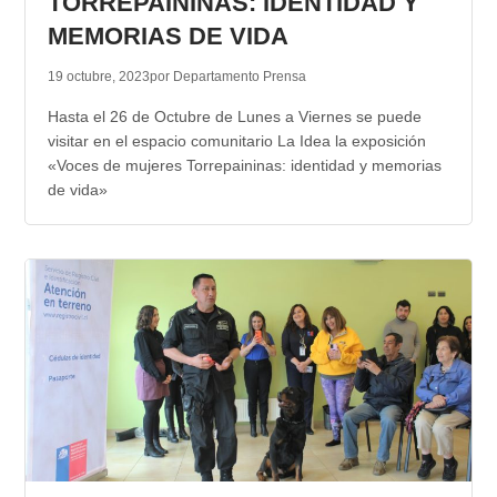
TORREPAININAS: IDENTIDAD Y
MEMORIAS DE VIDA
19 octubre, 2023
por Departamento Prensa
Hasta el 26 de Octubre de Lunes a Viernes se puede
visitar en el espacio comunitario La Idea la exposición
«Voces de mujeres Torrepaininas: identidad y memorias
de vida»