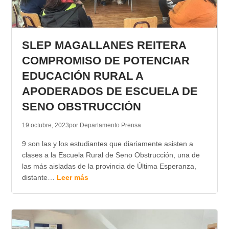
SLEP MAGALLANES REITERA
COMPROMISO DE POTENCIAR
EDUCACIÓN RURAL A
APODERADOS DE ESCUELA DE
SENO OBSTRUCCIÓN
19 octubre, 2023
por Departamento Prensa
9 son las y los estudiantes que diariamente asisten a
clases a la Escuela Rural de Seno Obstrucción, una de
las más aisladas de la provincia de Última Esperanza,
distante…
Leer más