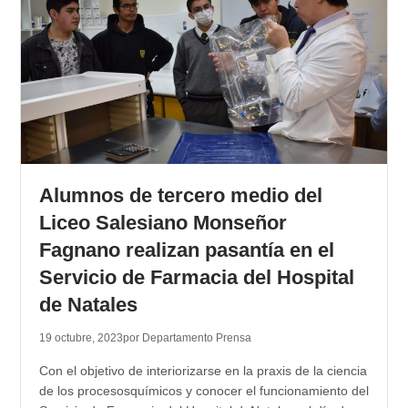
Alumnos de tercero medio del
Liceo Salesiano Monseñor
Fagnano realizan pasantía en el
Servicio de Farmacia del Hospital
de Natales
19 octubre, 2023
por Departamento Prensa
Con el objetivo de interiorizarse en la praxis de la ciencia
de los procesosquímicos y conocer el funcionamiento del