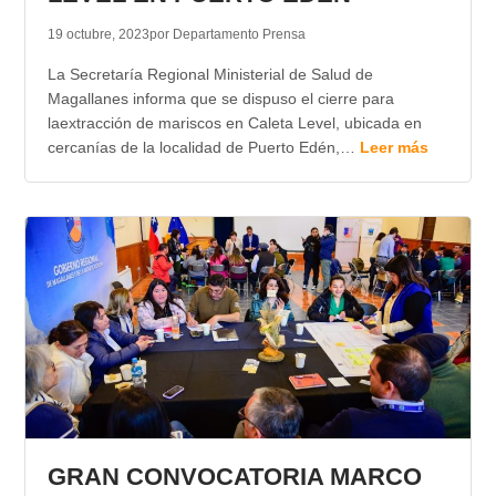
19 octubre, 2023
por Departamento Prensa
La Secretaría Regional Ministerial de Salud de
Magallanes informa que se dispuso el cierre para
laextracción de mariscos en Caleta Level, ubicada en
cercanías de la localidad de Puerto Edén,…
Leer más
GRAN CONVOCATORIA MARCO