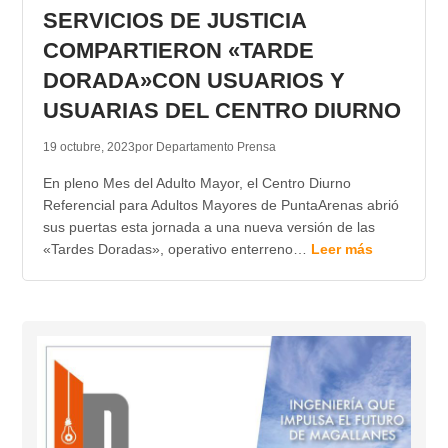
SERVICIOS DE JUSTICIA
COMPARTIERON «TARDE
DORADA»CON USUARIOS Y
USUARIAS DEL CENTRO DIURNO
19 octubre, 2023
por Departamento Prensa
En pleno Mes del Adulto Mayor, el Centro Diurno
Referencial para Adultos Mayores de PuntaArenas abrió
sus puertas esta jornada a una nueva versión de las
«Tardes Doradas», operativo enterreno…
Leer más