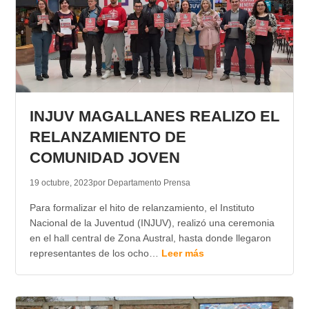
INJUV MAGALLANES REALIZO EL
RELANZAMIENTO DE
COMUNIDAD JOVEN
19 octubre, 2023
por Departamento Prensa
Para formalizar el hito de relanzamiento, el Instituto
Nacional de la Juventud (INJUV), realizó una ceremonia
en el hall central de Zona Austral, hasta donde llegaron
representantes de los ocho…
Leer más