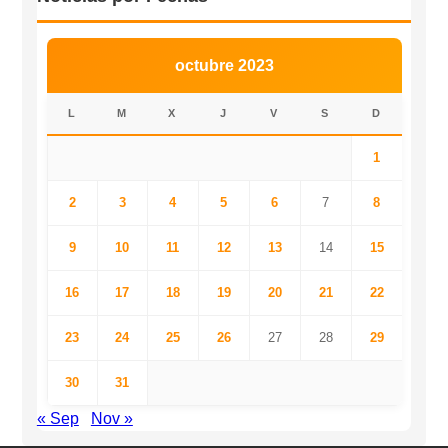
octubre 2023
L
M
X
J
V
S
D
1
2
3
4
5
6
7
8
9
10
11
12
13
14
15
16
17
18
19
20
21
22
23
24
25
26
27
28
29
30
31
« Sep
Nov »