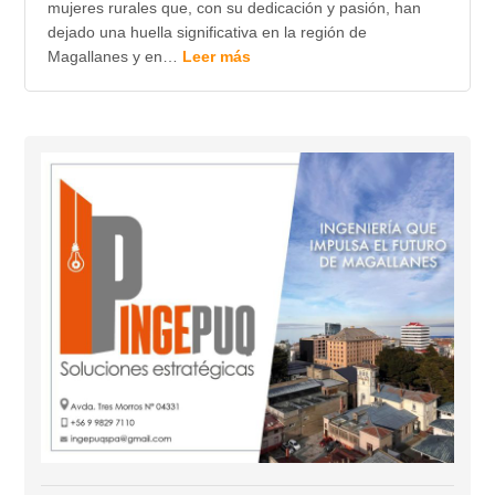
mujeres rurales que, con su dedicación y pasión, han
dejado una huella significativa en la región de
Magallanes y en…
Leer más