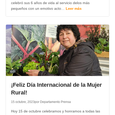
celebró sus 6 años de vida al servicio delos más
pequeños con un emotivo acto…
Leer más
¡Feliz Día Internacional de la Mujer
Rural!
15 octubre, 2023
por Departamento Prensa
Hoy 15 de octubre celebramos y honramos a todas las