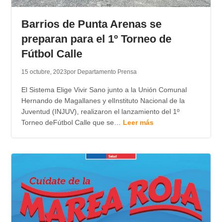
TRANSPARENCIA
Barrios de Punta Arenas se
preparan para el 1º Torneo de
Fútbol Calle
15 octubre, 2023
por Departamento Prensa
El Sistema Elige Vivir Sano junto a la Unión Comunal
Hernando de Magallanes y elInstituto Nacional de la
Juventud (INJUV), realizaron el lanzamiento del 1º
Torneo deFútbol Calle que se…
Leer más