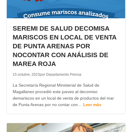
SEREMI DE SALUD DECOMISA
MARISCOS EN LOCAL DE VENTA
DE PUNTA ARENAS POR
NOCONTAR CON ANÁLISIS DE
MAREA ROJA
15 octubre, 2023
por Departamento Prensa
La Secretaría Regional Ministerial de Salud de
Magallanes procedió este jueves al decomiso
demariscos en un local de venta de productos del mar
de Punta Arenas por no contar con…
Leer más