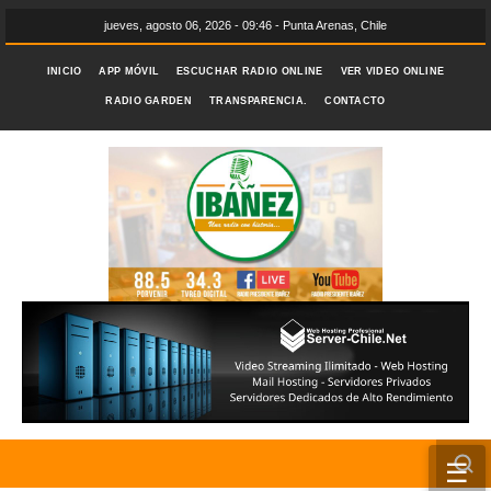
jueves, agosto 06, 2026 - 09:46 - Punta Arenas, Chile
INICIO
APP MÓVIL
ESCUCHAR RADIO ONLINE
VER VIDEO ONLINE
RADIO GARDEN
TRANSPARENCIA.
CONTACTO
☰
INICIO