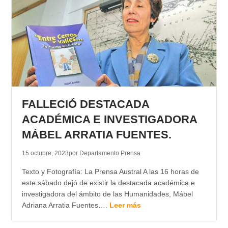
FALLECIÓ DESTACADA
ACADÉMICA E INVESTIGADORA
MÁBEL ARRATIA FUENTES.
15 octubre, 2023
por Departamento Prensa
Texto y Fotografía: La Prensa Austral A las 16 horas de
este sábado dejó de existir la destacada académica e
investigadora del ámbito de las Humanidades, Mábel
Adriana Arratia Fuentes….
Leer más