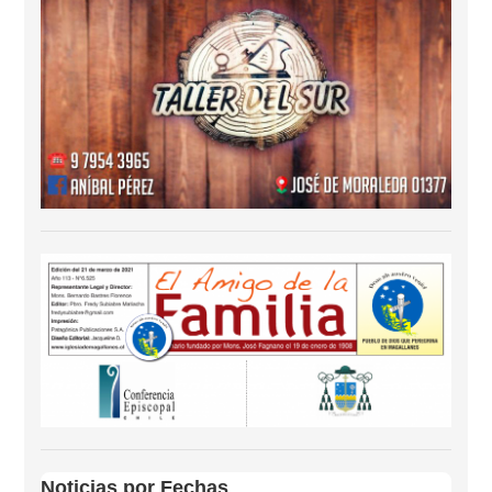
Noticias por Fechas