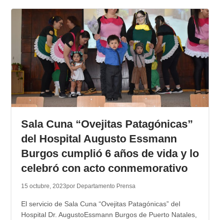
Sala Cuna “Ovejitas Patagónicas”
del Hospital Augusto Essmann
Burgos cumplió 6 años de vida y lo
celebró con acto conmemorativo
15 octubre, 2023
por Departamento Prensa
El servicio de Sala Cuna “Ovejitas Patagónicas” del
Hospital Dr. AugustoEssmann Burgos de Puerto Natales,