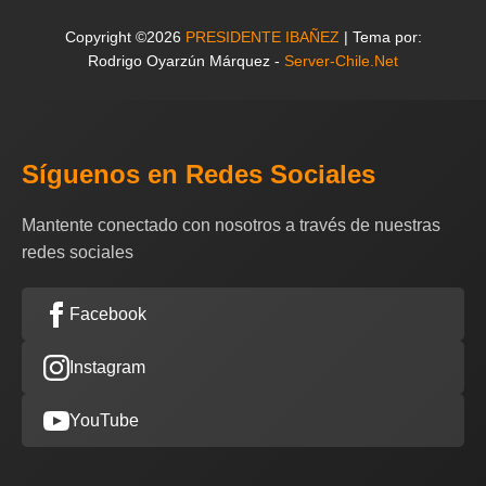
Copyright ©2026
PRESIDENTE IBAÑEZ
| Tema por:
Rodrigo Oyarzún Márquez -
Server-Chile.Net
Síguenos en Redes Sociales
Mantente conectado con nosotros a través de nuestras
redes sociales
Facebook
Instagram
YouTube