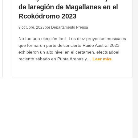
de laregión de Magallanes en el
Rcokódromo 2023
9 octubre, 2023
por Departamento Prensa
No fue una elección fácil. Los diez proyectos musicales
que formaron parte delconcierto Ruido Austral 2023
exhibieron un alto nivel en el certamen, efectuadoel
reciente sábado en Punta Arenas y…
Leer más