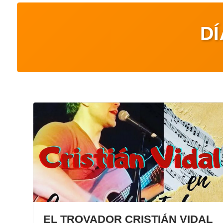
DÍ
EL TROVADOR CRISTIÁN VIDAL