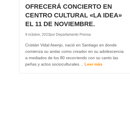
OFRECERÁ CONCIERTO EN
CENTRO CULTURAL «LA IDEA»
EL 11 DE NOVIEMBRE.
9 octubre, 2023
por Departamento Prensa
Cristián Vidal Asenjo, nació en Santiago en donde
comienza su andar como creador en su adolescencia
a mediados de los 80 recorriendo con su canto las
peñas y actos socioculturales…
Leer más