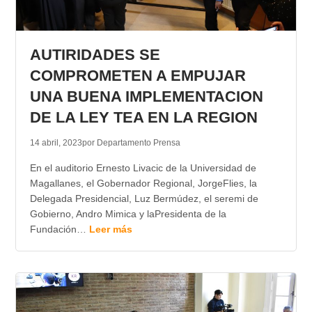
AUTIRIDADES SE
COMPROMETEN A EMPUJAR
UNA BUENA IMPLEMENTACION
DE LA LEY TEA EN LA REGION
14 abril, 2023
por Departamento Prensa
En el auditorio Ernesto Livacic de la Universidad de
Magallanes, el Gobernador Regional, JorgeFlies, la
Delegada Presidencial, Luz Bermúdez, el seremi de
Gobierno, Andro Mimica y laPresidenta de la
Fundación…
Leer más