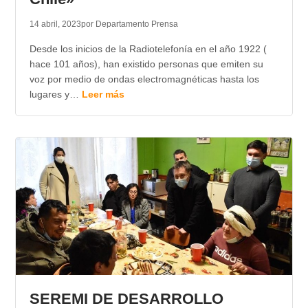
14 abril, 2023
por Departamento Prensa
Desde los inicios de la Radiotelefonía en el año 1922 (
hace 101 años), han existido personas que emiten su
voz por medio de ondas electromagnéticas hasta los
lugares y…
Leer más
SEREMI DE DESARROLLO