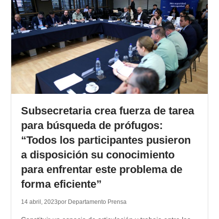
Subsecretaria crea fuerza de tarea
para búsqueda de prófugos:
“Todos los participantes pusieron
a disposición su conocimiento
para enfrentar este problema de
forma eficiente”
14 abril, 2023
por Departamento Prensa