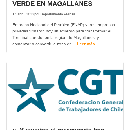
VERDE EN MAGALLANES
14 abril, 2023
por Departamento Prensa
Empresa Nacional del Petróleo (ENAP) y tres empresas
privadas firmaron hoy un acuerdo para transformar el
Terminal Laredo, en la región de Magallanes, y
comenzar a convertir la zona en…
Leer más