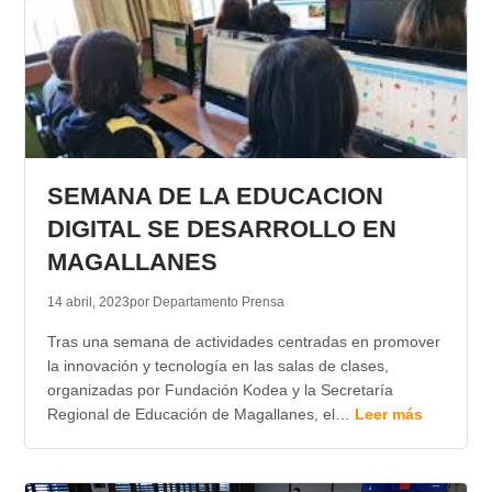
SEMANA DE LA EDUCACION
DIGITAL SE DESARROLLO EN
MAGALLANES
14 abril, 2023
por Departamento Prensa
Tras una semana de actividades centradas en promover
la innovación y tecnología en las salas de clases,
organizadas por Fundación Kodea y la Secretaría
Regional de Educación de Magallanes, el…
Leer más