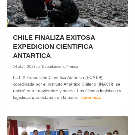
CHILE FINALIZA EXITOSA
EXPEDICION CIENTIFICA
ANTARTICA
14 abril, 2023
por Departamento Prensa
La LIX Expedición Científica Antártica (ECA 59)
coordinada por el Instituto Antártico Chileno (INACH), se
realizó entre noviembre y marzo. Los últimos logísticos y
logísticas que estaban en la base…
Leer más