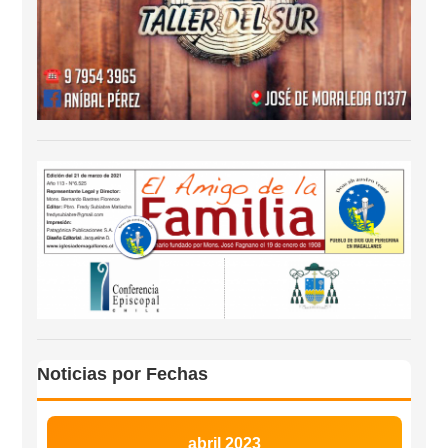
Noticias por Fechas
abril 2023