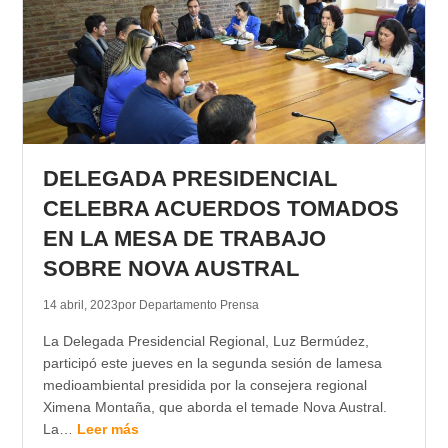
DELEGADA PRESIDENCIAL
CELEBRA ACUERDOS TOMADOS
EN LA MESA DE TRABAJO
SOBRE NOVA AUSTRAL
14 abril, 2023
por Departamento Prensa
La Delegada Presidencial Regional, Luz Bermúdez,
participó este jueves en la segunda sesión de lamesa
medioambiental presidida por la consejera regional
Ximena Montaña, que aborda el temade Nova Austral.
La…
Leer más