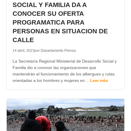
SOCIAL Y FAMILIA DA A
CONOCER SU OFERTA
PROGRAMATICA PARA
PERSONAS EN SITUACION DE
CALLE
14 abril, 2023
por Departamento Prensa
La Secretaría Regional Ministerial de Desarrollo Social y
Familia dio a conocer las organizaciones que
mantendrán el funcionamiento de los albergues y rutas
orientadas a los hombres y mujeres en…
Leer más