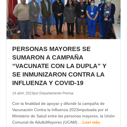
PERSONAS MAYORES SE
SUMARON A CAMPAÑA
“VACUNATE CON LA DUPLA” Y
SE INMUNIZARON CONTRA LA
INFLUENZA Y COVID-19
14 abril, 2023
por Departamento Prensa
Con la finalidad de apoyar y difundir la campaña de
Vacunación Contra la Influenza 2023impulsada por el
Ministerio de Salud entre las personas mayores, la Unión
Comunal de AdultoMayores (UCAM)…
Leer más