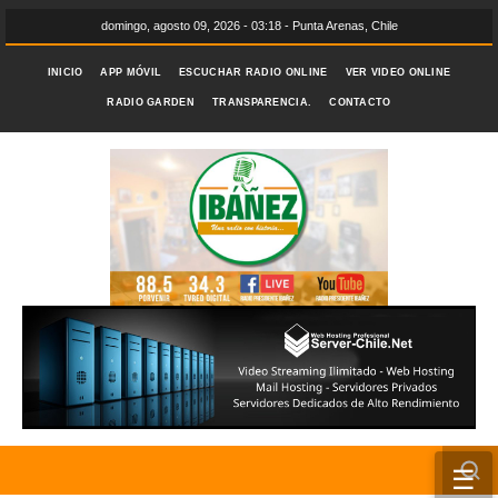
domingo, agosto 09, 2026 - 03:18 - Punta Arenas, Chile
INICIO
APP MÓVIL
ESCUCHAR RADIO ONLINE
VER VIDEO ONLINE
RADIO GARDEN
TRANSPARENCIA.
CONTACTO
☰
INICIO