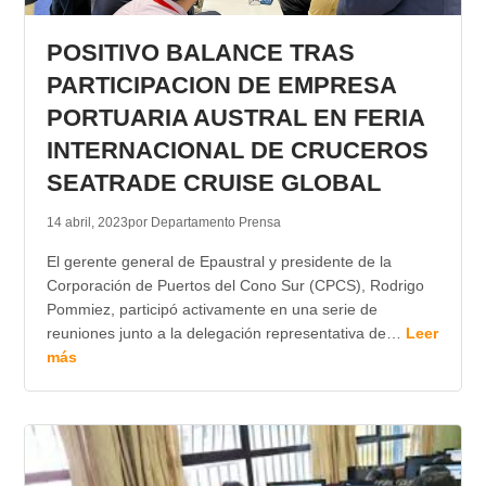
TRANSPARENCIA
POSITIVO BALANCE TRAS
PARTICIPACION DE EMPRESA
PORTUARIA AUSTRAL EN FERIA
INTERNACIONAL DE CRUCEROS
SEATRADE CRUISE GLOBAL
14 abril, 2023
por Departamento Prensa
El gerente general de Epaustral y presidente de la
Corporación de Puertos del Cono Sur (CPCS), Rodrigo
Pommiez, participó activamente en una serie de
reuniones junto a la delegación representativa de…
Leer
más