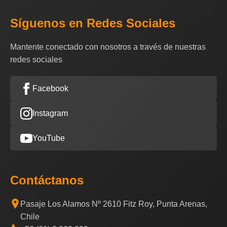
Síguenos en Redes Sociales
Mantente conectado con nosotros a través de nuestras
redes sociales
Facebook
Instagram
YouTube
Contáctanos
Pasaje Los Alamos Nº 2610 Fitz Roy, Punta Arenas,
Chile