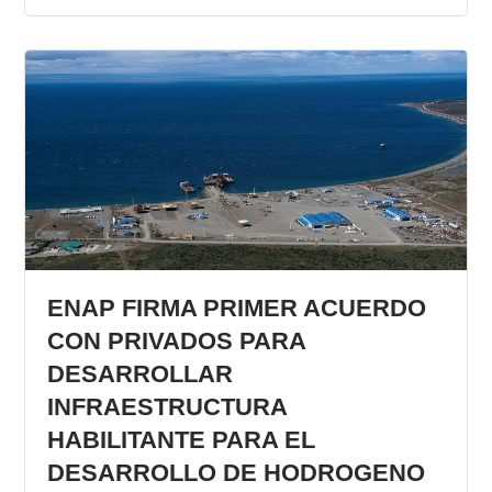
ENAP FIRMA PRIMER ACUERDO
CON PRIVADOS PARA
DESARROLLAR
INFRAESTRUCTURA
HABILITANTE PARA EL
DESARROLLO DE HODROGENO