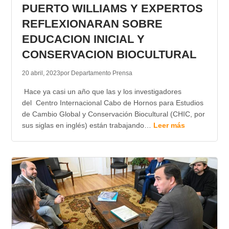
PUERTO WILLIAMS Y EXPERTOS
REFLEXIONARAN SOBRE
EDUCACION INICIAL Y
CONSERVACION BIOCULTURAL
20 abril, 2023
por Departamento Prensa
Hace ya casi un año que las y los investigadores
del Centro Internacional Cabo de Hornos para Estudios
de Cambio Global y Conservación Biocultural (CHIC, por
sus siglas en inglés) están trabajando…
Leer más