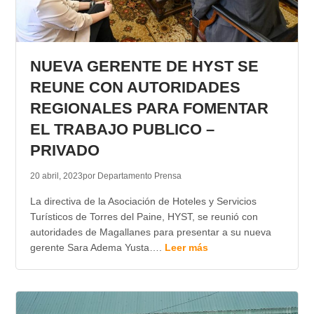
NUEVA GERENTE DE HYST SE
REUNE CON AUTORIDADES
REGIONALES PARA FOMENTAR
EL TRABAJO PUBLICO –
PRIVADO
20 abril, 2023
por Departamento Prensa
La directiva de la Asociación de Hoteles y Servicios
Turísticos de Torres del Paine, HYST, se reunió con
autoridades de Magallanes para presentar a su nueva
gerente Sara Adema Yusta….
Leer más