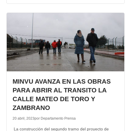
MINVU AVANZA EN LAS OBRAS
PARA ABRIR AL TRANSITO LA
CALLE MATEO DE TORO Y
ZAMBRANO
20 abril, 2023
por Departamento Prensa
La construcción del segundo tramo del proyecto de