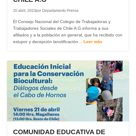
20 abril, 2023
por Departamento Prensa
El Consejo Nacional del Colegio de Trabajadoras y
Trabajadores Sociales de Chile A.G.informa a sus
afiliados y a la población en general, que ha recibido con
estupor y decepción lanotificación…
Leer más
COMUNIDAD EDUCATIVA DE