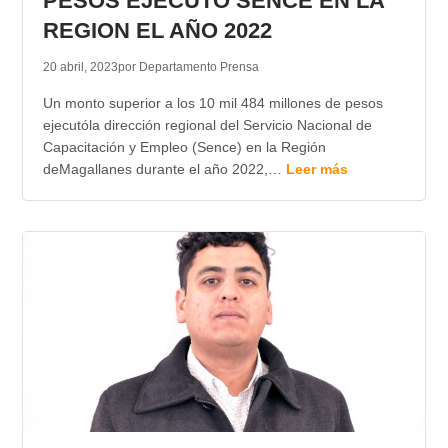
PESOS EJECUTO SENCE EN LA
REGION EL AÑO 2022
20 abril, 2023
por Departamento Prensa
Un monto superior a los 10 mil 484 millones de pesos
ejecutóla dirección regional del Servicio Nacional de
Capacitación y Empleo (Sence) en la Región
deMagallanes durante el año 2022,…
Leer más