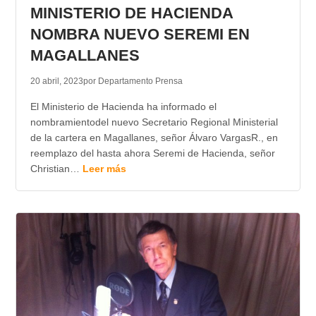
MINISTERIO DE HACIENDA
NOMBRA NUEVO SEREMI EN
MAGALLANES
20 abril, 2023
por Departamento Prensa
El Ministerio de Hacienda ha informado el
nombramientodel nuevo Secretario Regional Ministerial
de la cartera en Magallanes, señor Álvaro VargasR., en
reemplazo del hasta ahora Seremi de Hacienda, señor
Christian…
Leer más