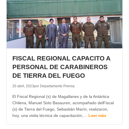
FISCAL REGIONAL CAPACITO A
PERSONAL DE CARABINEROS
DE TIERRA DEL FUEGO
20 abril, 2023
por Departamento Prensa
El Fiscal Regional (s) de Magallanes y de la Antártica
Chilena, Manuel Soto Basauren, acompañado delFiscal
(s) de Tierra del Fuego, Sebastián Marín, realizaron,
hoy, una visita técnica de capacitación,…
Leer más