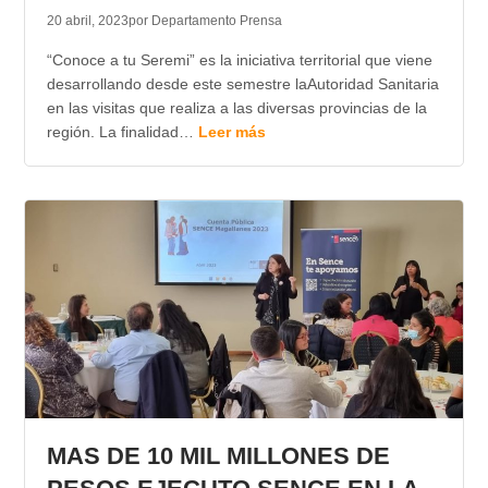
20 abril, 2023
por Departamento Prensa
“Conoce a tu Seremi” es la iniciativa territorial que viene
desarrollando desde este semestre laAutoridad Sanitaria
en las visitas que realiza a las diversas provincias de la
región. La finalidad…
Leer más
MAS DE 10 MIL MILLONES DE