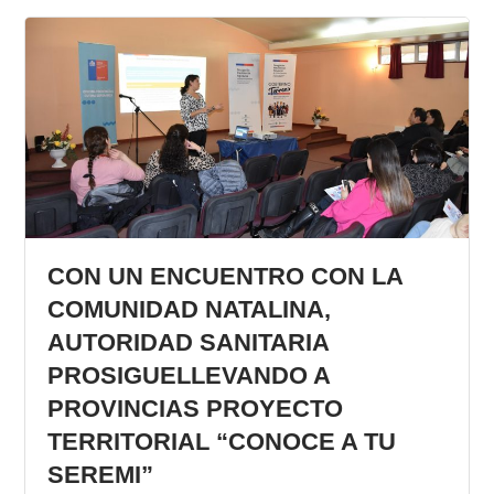
CON UN ENCUENTRO CON LA
COMUNIDAD NATALINA,
AUTORIDAD SANITARIA
PROSIGUELLEVANDO A
PROVINCIAS PROYECTO
TERRITORIAL “CONOCE A TU
SEREMI”