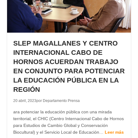
SLEP MAGALLANES Y CENTRO
INTERNACIONAL CABO DE
HORNOS ACUERDAN TRABAJO
EN CONJUNTO PARA POTENCIAR
LA EDUCACIÓN PÚBLICA EN LA
REGIÓN
20 abril, 2023
por Departamento Prensa
ara potenciar la educación pública con una mirada
territorial, el CHIC (Centro Internacional Cabo de Hornos
para Estudios de Cambio Global y Conservación
Biocultural) y el Servicio Local de Educación…
Leer más