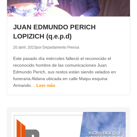
JUAN EDMUNDO PERICH
LOPIZICH (q.e.p.d)
20 abril, 2023
por Departamento Prensa
Este pasado día miércoles falleció el reconocido el
reconocido hombre de las comunicaciones Juan
Edmundo Perich, sus restos están siendo velados en
funeraria Aldana ubicada en calle Maipu esquina
Armando…
Leer más