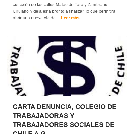
conexión de las calles Mateo de Toro y Zambrano-
Cirujano Videla está pronto a finalizar, lo que permitirá
abrir una nueva vía de…
Leer más
CARTA DENUNCIA, COLEGIO DE
TRABAJADORAS Y
TRABAJADORES SOCIALES DE
CHILE A.G