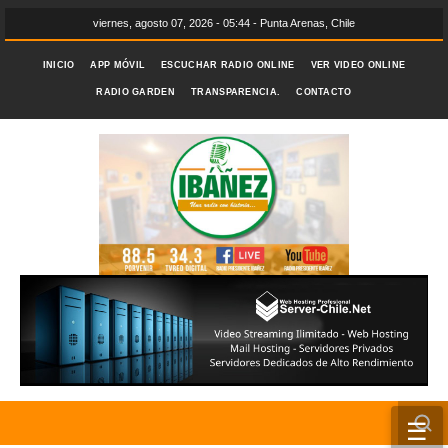
viernes, agosto 07, 2026 - 05:44 - Punta Arenas, Chile
INICIO
APP MÓVIL
ESCUCHAR RADIO ONLINE
VER VIDEO ONLINE
RADIO GARDEN
TRANSPARENCIA.
CONTACTO
☰
INICIO