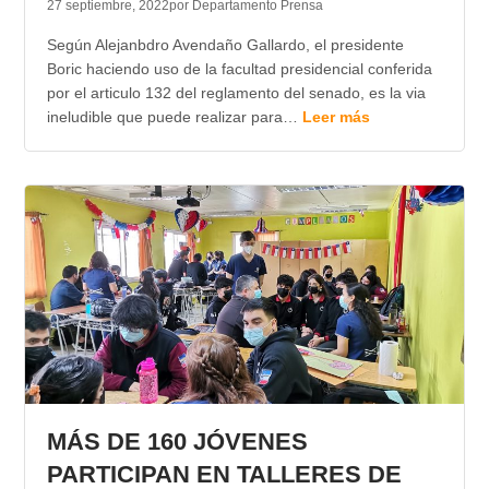
27 septiembre, 2022
por Departamento Prensa
Según Alejanbdro Avendaño Gallardo, el presidente
Boric haciendo uso de la facultad presidencial conferida
por el articulo 132 del reglamento del senado, es la via
ineludible que puede realizar para…
Leer más
MÁS DE 160 JÓVENES
PARTICIPAN EN TALLERES DE