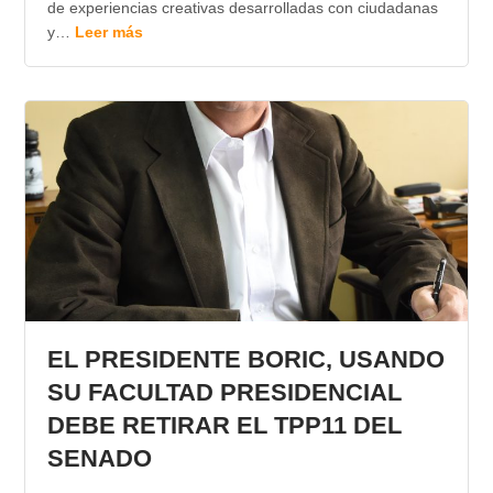
de experiencias creativas desarrolladas con ciudadanas
y…
Leer más
EL PRESIDENTE BORIC, USANDO
SU FACULTAD PRESIDENCIAL
DEBE RETIRAR EL TPP11 DEL
SENADO