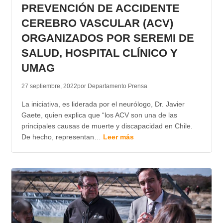
PREVENCIÓN DE ACCIDENTE
CEREBRO VASCULAR (ACV)
ORGANIZADOS POR SEREMI DE
SALUD, HOSPITAL CLÍNICO Y
UMAG
27 septiembre, 2022
por Departamento Prensa
La iniciativa, es liderada por el neurólogo, Dr. Javier
Gaete, quien explica que “los ACV son una de las
principales causas de muerte y discapacidad en Chile.
De hecho, representan…
Leer más