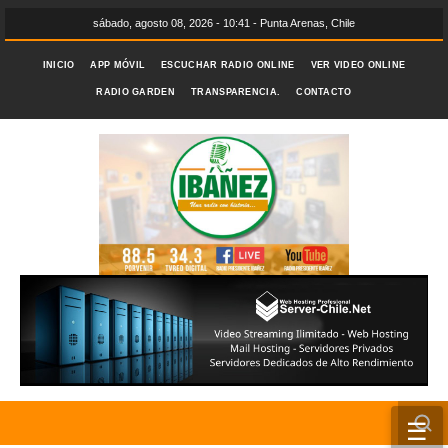
sábado, agosto 08, 2026 - 10:41 - Punta Arenas, Chile
INICIO
APP MÓVIL
ESCUCHAR RADIO ONLINE
VER VIDEO ONLINE
RADIO GARDEN
TRANSPARENCIA.
CONTACTO
☰
INICIO