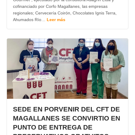
cofinanciado por Corfo Magallanes, las empresas
regionales; Cervecería Coirón, Chocolates Ignis Terra,
Ahumados Río…
Leer más
SEDE EN PORVENIR DEL CFT DE
MAGALLANES SE CONVIRTIO EN
PUNTO DE ENTREGA DE