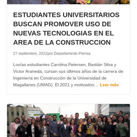
TRANSPARENCIA
ESTUDIANTES UNIVERSITARIOS
BUSCAN PROMOVER USO DE
NUEVAS TECNOLOGIAS EN EL
AREA DE LA CONSTRUCCION
27 septiembre, 2022
por Departamento Prensa
Los/as estudiantes Carolina Petersen, Bastián Silva y
Víctor Araneda, cursan sus últimos años de la carrera de
Ingeniería en Construcción de la Universidad de
Magallanes (UMAG). El 2021 y motivados…
Leer más