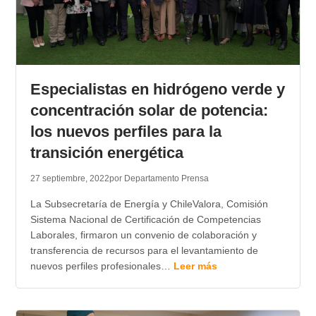
Especialistas en hidrógeno verde y
concentración solar de potencia:
los nuevos perfiles para la
transición energética
27 septiembre, 2022
por Departamento Prensa
La Subsecretaría de Energía y ChileValora, Comisión
Sistema Nacional de Certificación de Competencias
Laborales, firmaron un convenio de colaboración y
transferencia de recursos para el levantamiento de
nuevos perfiles profesionales…
Leer más