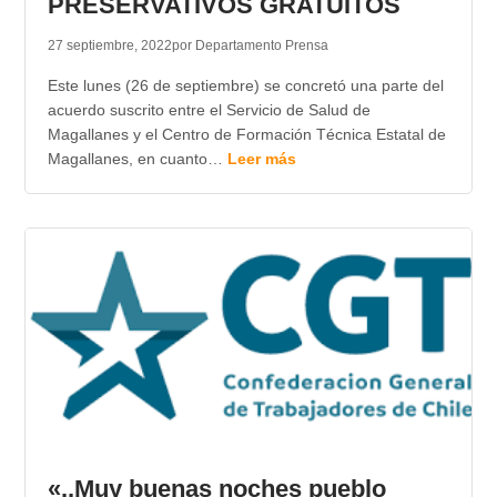
PRESERVATIVOS GRATUITOS
27 septiembre, 2022
por Departamento Prensa
Este lunes (26 de septiembre) se concretó una parte del
acuerdo suscrito entre el Servicio de Salud de
Magallanes y el Centro de Formación Técnica Estatal de
Magallanes, en cuanto…
Leer más
«..Muy buenas noches pueblo