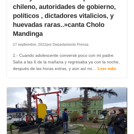
chileno, autoridades de gobierno,
políticos , dictadores vitalicios, y
huevadas raras..»canta Cholo
Mandinga
27 septiembre, 2022
por Departamento Prensa
1.- Cuando adolescente conversé poco con mi padre.
Salía a las 6 de la mañana y regresaba ya con la noche,
después de las horas extras, y aún así no…
Leer más