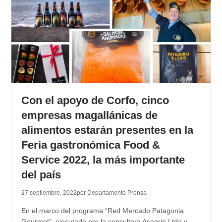
Con el apoyo de Corfo, cinco
empresas magallánicas de
alimentos estarán presentes en la
Feria gastronómica Food &
Service 2022, la más importante
del país
27 septiembre, 2022
por Departamento Prensa
En el marco del programa “Red Mercado Patagonia
Gourmet”, ejecutado por la consultora Asagrin Ltda y