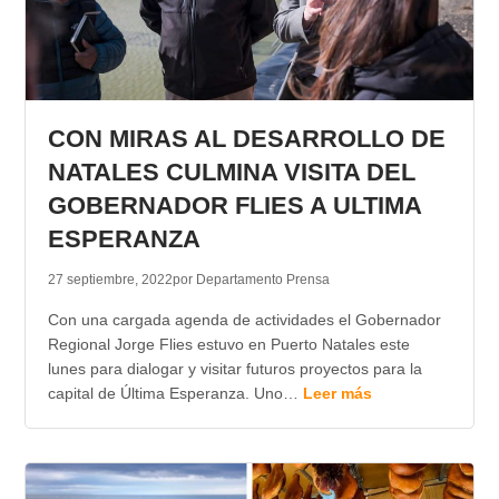
CON MIRAS AL DESARROLLO DE
NATALES CULMINA VISITA DEL
GOBERNADOR FLIES A ULTIMA
ESPERANZA
27 septiembre, 2022
por Departamento Prensa
Con una cargada agenda de actividades el Gobernador
Regional Jorge Flies estuvo en Puerto Natales este
lunes para dialogar y visitar futuros proyectos para la
capital de Última Esperanza. Uno…
Leer más