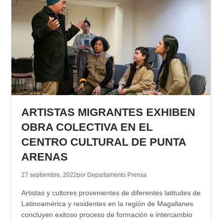
ARTISTAS MIGRANTES EXHIBEN
OBRA COLECTIVA EN EL
CENTRO CULTURAL DE PUNTA
ARENAS
27 septiembre, 2022
por Departamento Prensa
Artistas y cultores provenientes de diferentes latitudes de
Latinoamérica y residentes en la región de Magallanes
concluyen exitoso proceso de formación e intercambio