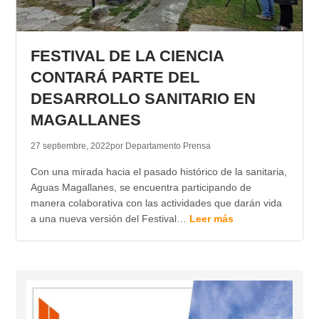
FESTIVAL DE LA CIENCIA
CONTARÁ PARTE DEL
DESARROLLO SANITARIO EN
MAGALLANES
27 septiembre, 2022
por Departamento Prensa
Con una mirada hacia el pasado histórico de la sanitaria,
Aguas Magallanes, se encuentra participando de
manera colaborativa con las actividades que darán vida
a una nueva versión del Festival…
Leer más