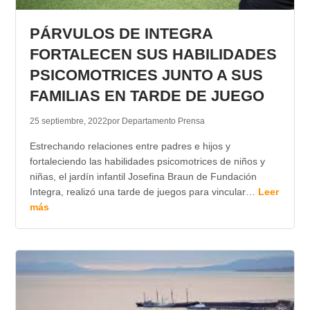
TRANSPARENCIA
PÁRVULOS DE INTEGRA
FORTALECEN SUS HABILIDADES
PSICOMOTRICES JUNTO A SUS
FAMILIAS EN TARDE DE JUEGO
25 septiembre, 2022
por Departamento Prensa
Estrechando relaciones entre padres e hijos y
fortaleciendo las habilidades psicomotrices de niños y
niñas, el jardín infantil Josefina Braun de Fundación
Integra, realizó una tarde de juegos para vincular…
Leer
más