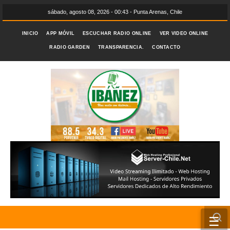
sábado, agosto 08, 2026 - 00:43 - Punta Arenas, Chile
INICIO
APP MÓVIL
ESCUCHAR RADIO ONLINE
VER VIDEO ONLINE
RADIO GARDEN
TRANSPARENCIA.
CONTACTO
☰
INICIO