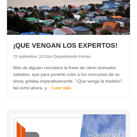
¡QUE VENGAN LOS EXPERTOS!
25 septiembre, 2022
por Departamento Prensa
Más de alguien recordará la frase de cierto animador
sabatino, que para ponerle color a los concursos de su
show, gritaba imperativamente: “¡Que venga la modelo!”,
tal como ahora, y…
Leer más