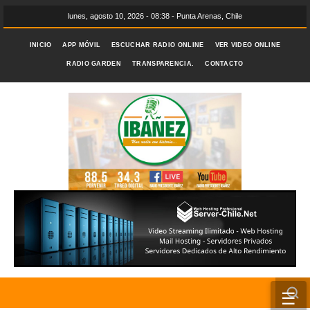
lunes, agosto 10, 2026 - 08:38 - Punta Arenas, Chile
INICIO
APP MÓVIL
ESCUCHAR RADIO ONLINE
VER VIDEO ONLINE
RADIO GARDEN
TRANSPARENCIA.
CONTACTO
☰
INICIO