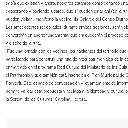
sabía que existían y ahora, nosotros estamos como echando una
cooperando y poniendo lugares, que sí pueden estar ahí (en la rut
pueden visitar”, manifestó la vecina Iris Galarce del Centro Diurn
Los antecedentes recopilados, durante ambas sesiones, serán si
convertirán en aporte fundamental que enriquecerán el proceso d
y diseño de la ruta.
“Fue una jornada con los vecinos, los habitantes del territorio que
participando para construir una ruta de hitos patrimoniales de la
enmarcado en el programa Red Cultura del Ministerio de las Cultu
el Patrimonio y que también está inserto en el Plan Municipal de C
Porvenir. Este espacio de conversación y levantamiento de infor
permite validar esta propuesta vinculada a la identidad y cultura l
la Seremi de las Culturas, Carolina Herrera.