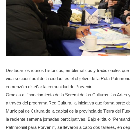
TRANSPARENCIA
Destacar los íconos históricos, emblemáticos y tradicionales qu
vida sociocultural de la ciudad, es el objetivo de la Ruta Patrimoni
comenzó a diseñar la comunidad de Porvenir.
Gracias al financiamiento de la Seremi de las Culturas, las Artes y
a través del programa Red Cultura, la iniciativa que forma parte d
Municipal de Cultura de la capital de la provincia de Tierra del Fu
la reciente semana jornadas participativas. Bajo el título “Pensan
Patrimonial para Porvenir”, se llevaron a cabo dos talleres, en de