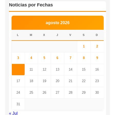
Noticias por Fechas
agosto 2026
L
M
X
J
V
S
D
1
2
3
4
5
6
7
8
9
10
11
12
13
14
15
16
17
18
19
20
21
22
23
24
25
26
27
28
29
30
31
« Jul