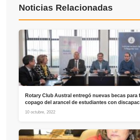
Noticias Relacionadas
Rotary Club Austral entregó nuevas becas para f
copago del arancel de estudiantes con discapac
10 octubre, 2022