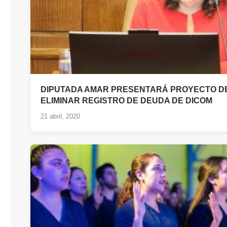
DIPUTADA AMAR PRESENTARÁ PROYECTO DE
ELIMINAR REGISTRO DE DEUDA DE DICOM
21 abril, 2020