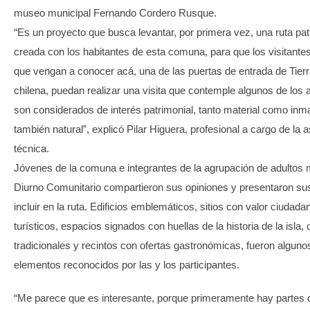
museo municipal Fernando Cordero Rusque.
“Es un proyecto que busca levantar, por primera vez, una ruta pat
creada con los habitantes de esta comuna, para que los visitante
que vengan a conocer acá, una de las puertas de entrada de Tier
chilena, puedan realizar una visita que contemple algunos de los 
son considerados de interés patrimonial, tanto material como inma
también natural”, explicó Pilar Higuera, profesional a cargo de la a
técnica.
Jóvenes de la comuna e integrantes de la agrupación de adultos
Diurno Comunitario compartieron sus opiniones y presentaron su
incluir en la ruta. Edificios emblemáticos, sitios con valor ciudada
turísticos, espacios signados con huellas de la historia de la isla, 
tradicionales y recintos con ofertas gastronómicas, fueron alguno
elementos reconocidos por las y los participantes.
“Me parece que es interesante, porque primeramente hay partes 