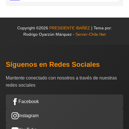
Copyright ©2026
PRESIDENTE IBAÑEZ
| Tema por:
Rodrigo Oyarzún Márquez -
Server-Chile.Net
Síguenos en Redes Sociales
Mantente conectado con nosotros a través de nuestras
redes sociales
Facebook
Instagram