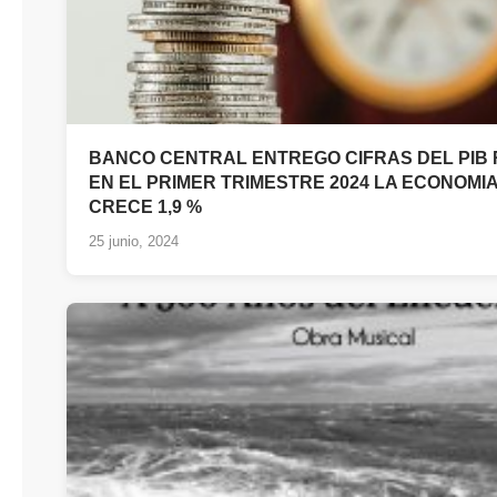
BANCO CENTRAL ENTREGO CIFRAS DEL PIB
EN EL PRIMER TRIMESTRE 2024 LA ECONOMI
CRECE 1,9 %
25 junio, 2024