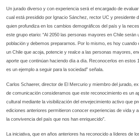
Un jurado diverso y con experiencia será el encargado de evaluar 
cual está presidido por Ignacio Sánchez, rector UC y presidente
quien profundiza en los cambios demográficos del país y la necesi
este grupo etario: “Al 2050 las personas mayores en Chile serán u
población y debemos prepararnos. Por lo mismo, es hoy cuando 
un Chile que acoja, potencie y realce a las personas mayores, en
aporte que continúan haciendo día a día. Reconocerlos en estos
es un ejemplo a seguir para la sociedad” señala.
Carlos Schaerer, director de El Mercurio y miembro del jurado, e
de comunicación consideramos que este reconocimiento es un a
cultural mediante la visibilización del envejecimiento activo que
ediciones anteriores permitieron conocer experiencias de vida y ap
la convivencia del país que nos han enriquecido”.
La iniciativa, que en años anteriores ha reconocido a líderes de lo