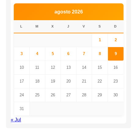
agosto 2026
L
M
X
J
V
S
D
1
2
3
4
5
6
7
8
9
10
11
12
13
14
15
16
17
18
19
20
21
22
23
24
25
26
27
28
29
30
31
« Jul