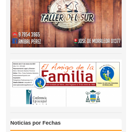
Noticias por Fechas