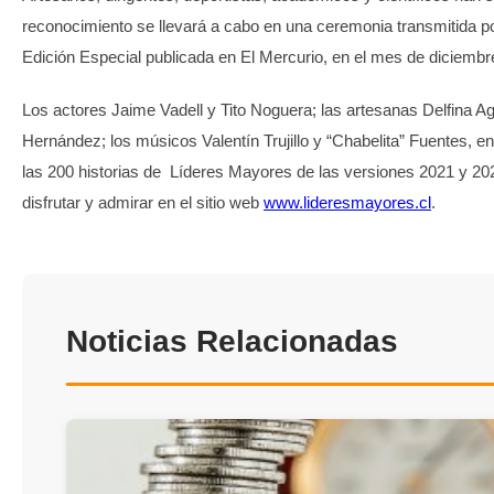
reconocimiento se llevará a cabo en una ceremonia transmitida 
Edición Especial publicada en El Mercurio, en el mes de diciembr
Los actores Jaime Vadell y Tito Noguera; las artesanas Delfina Ag
Hernández; los músicos Valentín Trujillo y “Chabelita” Fuentes, en
las 200 historias de Líderes Mayores de las versiones 2021 y 20
disfrutar y admirar en el sitio web
www.lideresmayores.cl
.
Noticias Relacionadas