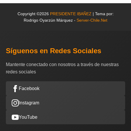
Copyright ©2026
PRESIDENTE IBAÑEZ
| Tema por:
Rodrigo Oyarzún Márquez -
Server-Chile.Net
Síguenos en Redes Sociales
Mantente conectado con nosotros a través de nuestras
redes sociales
Facebook
Instagram
YouTube