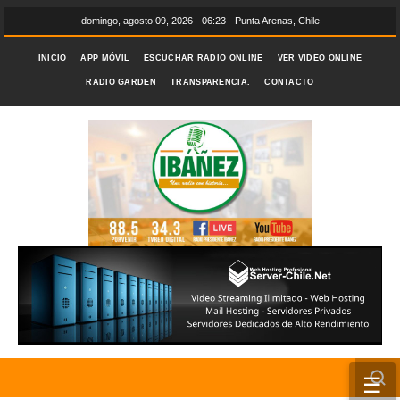
domingo, agosto 09, 2026 - 06:23 - Punta Arenas, Chile
INICIO
APP MÓVIL
ESCUCHAR RADIO ONLINE
VER VIDEO ONLINE
RADIO GARDEN
TRANSPARENCIA.
CONTACTO
☰
INICIO