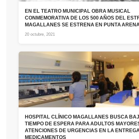
EN EL TEATRO MUNICIPAL OBRA MUSICAL
CONMEMORATIVA DE LOS 500 AÑOS DEL EST
MAGALLANES SE ESTRENA EN PUNTA AREN
20 octubre, 2021
HOSPITAL CLÍNICO MAGALLANES BUSCA BA
TIEMPO DE ESPERA PARA ADULTOS MAYORE
ATENCIONES DE URGENCIAS EN LA ENTREGA
MEDICAMENTOS