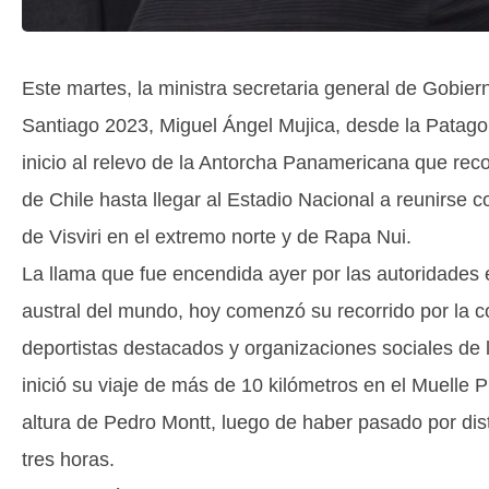
Este martes, la ministra secretaria general de Gobierno
Santiago 2023, Miguel Ángel Mujica, desde la Patag
inicio al relevo de la Antorcha Panamericana que recor
de Chile hasta llegar al Estadio Nacional a reunirse 
de Visviri en el extremo norte y de Rapa Nui.
La llama que fue encendida ayer por las autoridades 
austral del mundo, hoy comenzó su recorrido por la 
deportistas destacados y organizaciones sociales de
inició su viaje de más de 10 kilómetros en el Muelle P
altura de Pedro Montt, luego de haber pasado por dis
tres horas.