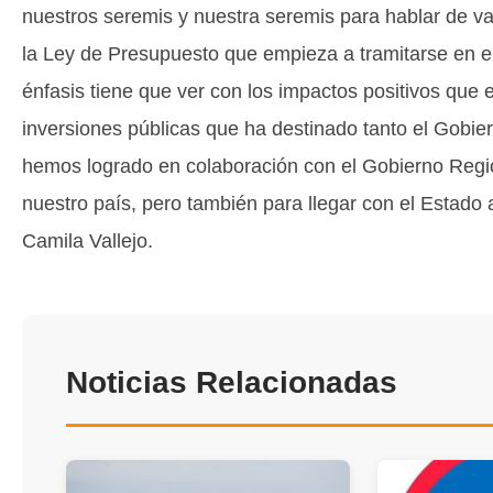
nuestros seremis y nuestra seremis para hablar de va
la Ley de Presupuesto que empieza a tramitarse en e
énfasis tiene que ver con los impactos positivos que e
inversiones públicas que ha destinado tanto el Gobie
hemos logrado en colaboración con el Gobierno Regi
nuestro país, pero también para llegar con el Estado a
Camila Vallejo.
Noticias Relacionadas