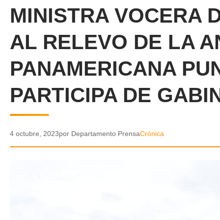
MINISTRA VOCERA D
AL RELEVO DE LA 
PANAMERICANA PUN
PARTICIPA DE GABI
4 octubre, 2023
por Departamento Prensa
Crónica