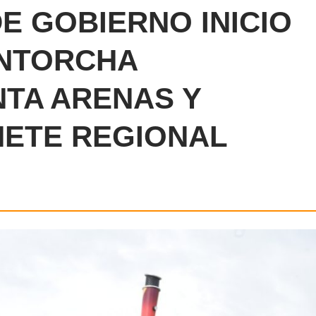
E GOBIERNO INICIO
ANTORCHA
TA ARENAS Y
NETE REGIONAL