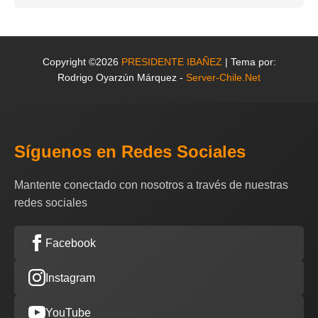
Copyright ©2026
PRESIDENTE IBAÑEZ
| Tema por:
Rodrigo Oyarzún Márquez -
Server-Chile.Net
Síguenos en Redes Sociales
Mantente conectado con nosotros a través de nuestras
redes sociales
Facebook
Instagram
YouTube