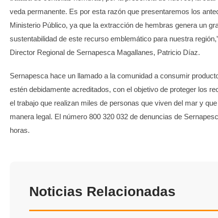
veda permanente. Es por esta razón que presentaremos los ante
Ministerio Público, ya que la extracción de hembras genera un gr
sustentabilidad de este recurso emblemático para nuestra región,
Director Regional de Sernapesca Magallanes, Patricio Díaz.
Sernapesca hace un llamado a la comunidad a consumir product
estén debidamente acreditados, con el objetivo de proteger los re
el trabajo que realizan miles de personas que viven del mar y que
manera legal. El número 800 320 032 de denuncias de Sernapesc
horas.
Noticias Relacionadas