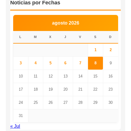
Noticias por Fechas
agosto 2026
L
M
X
J
V
S
D
1
2
3
4
5
6
7
8
9
10
11
12
13
14
15
16
17
18
19
20
21
22
23
24
25
26
27
28
29
30
31
« Jul