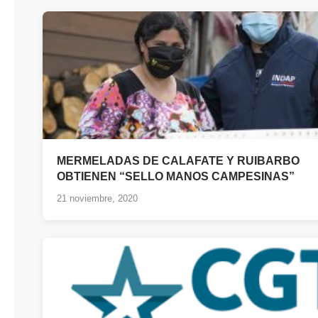
MERMELADAS DE CALAFATE Y RUIBARBO
OBTIENEN “SELLO MANOS CAMPESINAS”
21 noviembre, 2020