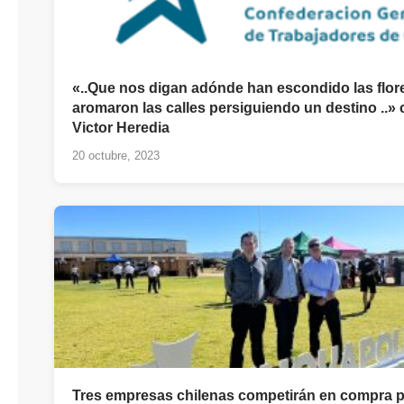
«..Que nos digan adónde han escondido las flor
aromaron las calles persiguiendo un destino ..» 
Victor Heredia
20 octubre, 2023
Tres empresas chilenas competirán en compra p