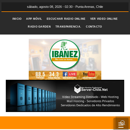
sábado, agosto 08, 2026 - 02:30 - Punta Arenas, Chile
INICIO
APP MÓVIL
ESCUCHAR RADIO ONLINE
VER VIDEO ONLINE
RADIO GARDEN
TRANSPARENCIA.
CONTACTO
☰
INICIO