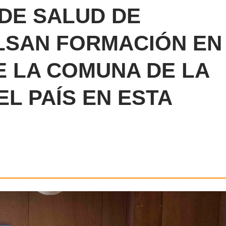
 DE SALUD DE
LSAN FORMACIÓN EN
E LA COMUNA DE LA
EL PAÍS EN ESTA