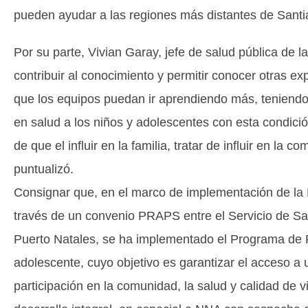
pueden ayudar a las regiones más distantes de Santi
Por su parte, Vivian Garay, jefe de salud pública de 
contribuir al conocimiento y permitir conocer otras e
que los equipos puedan ir aprendiendo más, teniendo
en salud a los niños y adolescentes con esta condici
de que el influir en la familia, tratar de influir en la
puntualizó.
Consignar que, en el marco de implementación de la 
través de un convenio PRAPS entre el Servicio de Sa
Puerto Natales, se ha implementado el Programa de Re
adolescente, cuyo objetivo es garantizar el acceso a 
participación en la comunidad, la salud y calidad de 