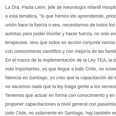
La Dra. Paola León, jefe de Neurología Infantil Hospit
a esta temática, ”lo que hemos ido aprendiendo, prin
unión hace la fuerza o sea, necesitamos de todos los
autistas para poder triunfar y hacer fuerza, no solo en 
terapeutas, sino que todos en acción conjunta vamos 
con conocimiento científico y con mejoría de las famil
En el marco de la implementación de la Ley TEA, la es
más importantes, es que llegue a todo Chile, no sol
falencia en Santiago, yo creo que la capacitación de 
no sacamos nada que la ley traiga gente a los servici
Tenemos que actuar en forma con conocimiento y en 
proponer capacitaciones a nivel general con pasantías
todo Chile, no solamente en Santiago, hay también e