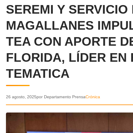
SEREMI Y SERVICIO
MAGALLANES IMPU
TEA CON APORTE D
FLORIDA, LÍDER EN 
TEMATICA
26 agosto, 2025
por Departamento Prensa
Crónica