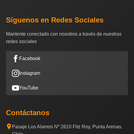
Síguenos en Redes Sociales
Mantente conectado con nosotros a través de nuestras
redes sociales
Facebook
Instagram
YouTube
Contáctanos
Pasaje Los Alamos Nº 2610 Fitz Roy, Punta Arenas,