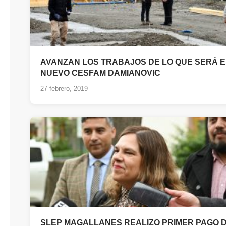
AVANZAN LOS TRABAJOS DE LO QUE SERÁ E
NUEVO CESFAM DAMIANOVIC
27 febrero, 2019
SLEP MAGALLANES REALIZO PRIMER PAGO 