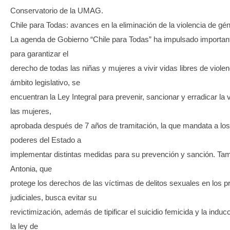
Conservatorio de la UMAG.
Chile para Todas: avances en la eliminación de la violencia de gé
La agenda de Gobierno “Chile para Todas” ha impulsado importa
para garantizar el
derecho de todas las niñas y mujeres a vivir vidas libres de violen
ámbito legislativo, se
encuentran la Ley Integral para prevenir, sancionar y erradicar la 
las mujeres,
aprobada después de 7 años de tramitación, la que mandata a los 
poderes del Estado a
implementar distintas medidas para su prevención y sanción. Tam
Antonia, que
protege los derechos de las víctimas de delitos sexuales en los 
judiciales, busca evitar su
revictimización, además de tipificar el suicidio femicida y la inducc
la ley de