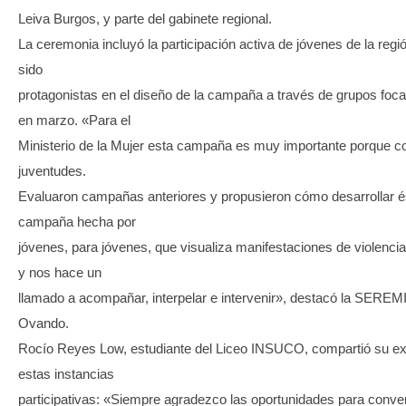
Leiva Burgos, y parte del gabinete regional.
La ceremonia incluyó la participación activa de jóvenes de la regi
sido
protagonistas en el diseño de la campaña a través de grupos foca
en marzo. «Para el
Ministerio de la Mujer esta campaña es muy importante porque c
juventudes.
Evaluaron campañas anteriores y propusieron cómo desarrollar é
campaña hecha por
jóvenes, para jóvenes, que visualiza manifestaciones de violencia
y nos hace un
llamado a acompañar, interpelar e intervenir», destacó la SEREMI
Ovando.
Rocío Reyes Low, estudiante del Liceo INSUCO, compartió su ex
estas instancias
participativas: «Siempre agradezco las oportunidades para conve