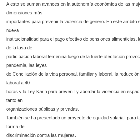
A esto se suman avances en la autonomía económica de las muje
dimensiones más
importantes para prevenir la violencia de género. En este ámbito 
nueva
institucionalidad para el pago efectivo de pensiones alimenticias, 
de la tasa de
participación laboral femenina luego de la fuerte afectación provo
pandemia, las leyes
de Conciliación de la vida personal, familiar y laboral, la reducción
laboral a 40
horas y la Ley Karin para prevenir y abordar la violencia en espac
tanto en
organizaciones públicas y privadas.
También se ha presentado un proyecto de equidad salarial, para t
forma de
discriminación contra las mujeres.