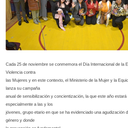
TRANSPARENCIA
Cada 25 de noviembre se conmemora el Día Internacional de la El
Violencia contra
las Mujeres y en este contexto, el Ministerio de la Mujer y la Eq
lanza su campaña
anual de sensibilización y concientización, la que este año estará 
especialmente a las y los
jóvenes, grupo etario en que se ha evidenciado una agudización de
género y donde