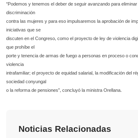
“Podemos y tenemos el deber de seguir avanzando para eliminar la
discriminación
contra las mujeres y para eso impulsaremos la aprobación de im
iniciativas que se
discuten en el Congreso, como el proyecto de ley de violencia digita
que prohíbe el
porte y tenencia de armas de fuego a personas en proceso o co
violencia
intrafamiliar; el proyecto de equidad salarial, la modificación del 
sociedad conyungal
o la reforma de pensiones”, concluyó la ministra Orellana.
Noticias Relacionadas