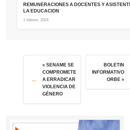
REMUNERACIONES A DOCENTES Y ASISTENT
LA EDUCACION
1 febrero, 2024
« SENAME SE
BOLETIN
COMPROMETE
INFORMATIVO
A ERRADICAR
ORBE »
VIOLENCIA DE
GÉNERO