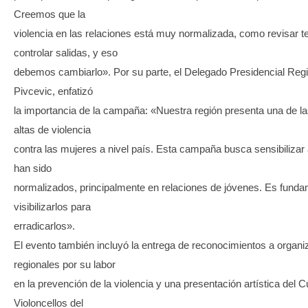
Creemos que la
violencia en las relaciones está muy normalizada, como revisar t
controlar salidas, y eso
debemos cambiarlo». Por su parte, el Delegado Presidencial Regi
Pivcevic, enfatizó
la importancia de la campaña: «Nuestra región presenta una de l
altas de violencia
contra las mujeres a nivel país. Esta campaña busca sensibiliza
han sido
normalizados, principalmente en relaciones de jóvenes. Es funda
visibilizarlos para
erradicarlos».
El evento también incluyó la entrega de reconocimientos a organ
regionales por su labor
en la prevención de la violencia y una presentación artística del C
Violoncellos del