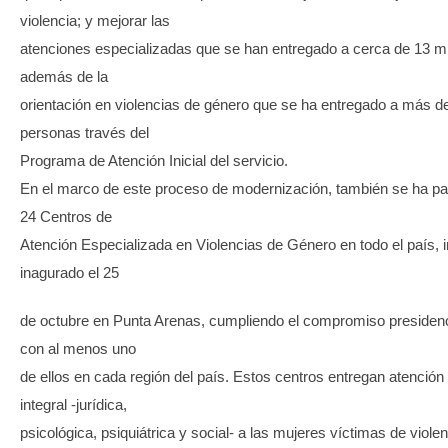
violencia; y mejorar las
atenciones especializadas que se han entregado a cerca de 13 mi
además de la
orientación en violencias de género que se ha entregado a más d
personas través del
Programa de Atención Inicial del servicio.
En el marco de este proceso de modernización, también se ha pa
24 Centros de
Atención Especializada en Violencias de Género en todo el país, 
inagurado el 25
de octubre en Punta Arenas, cumpliendo el compromiso presidenc
con al menos uno
de ellos en cada región del país. Estos centros entregan atención
integral -jurídica,
psicológica, psiquiátrica y social- a las mujeres víctimas de viole