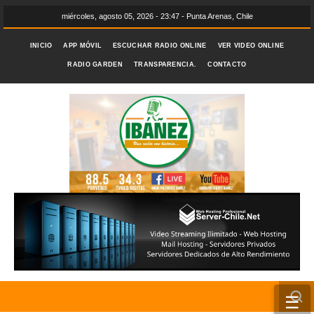
miércoles, agosto 05, 2026 - 23:47 - Punta Arenas, Chile
INICIO
APP MÓVIL
ESCUCHAR RADIO ONLINE
VER VIDEO ONLINE
RADIO GARDEN
TRANSPARENCIA.
CONTACTO
☰
INICIO