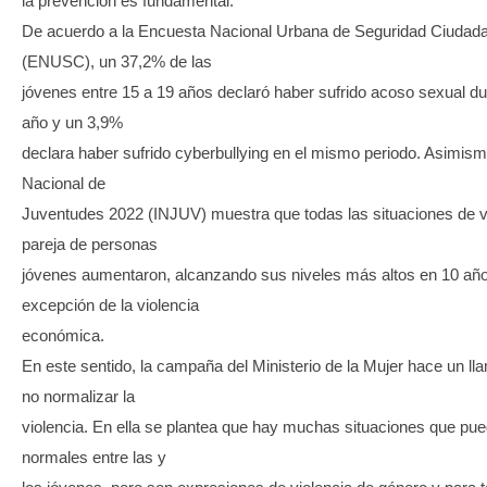
la prevención es fundamental.
De acuerdo a la Encuesta Nacional Urbana de Seguridad Ciudad
(ENUSC), un 37,2% de las
jóvenes entre 15 a 19 años declaró haber sufrido acoso sexual dur
año y un 3,9%
declara haber sufrido cyberbullying en el mismo periodo. Asimism
Nacional de
Juventudes 2022 (INJUV) muestra que todas las situaciones de vi
pareja de personas
jóvenes aumentaron, alcanzando sus niveles más altos en 10 año
excepción de la violencia
económica.
En este sentido, la campaña del Ministerio de la Mujer hace un l
no normalizar la
violencia. En ella se plantea que hay muchas situaciones que pu
normales entre las y