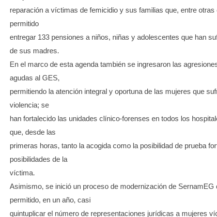
reparación a víctimas de femicidio y sus familias que, entre otra
permitido
entregar 133 pensiones a niños, niñas y adolescentes que han sufr
de sus madres.
En el marco de esta agenda también se ingresaron las agresione
agudas al GES,
permitiendo la atención integral y oportuna de las mujeres que suf
violencia; se
han fortalecido las unidades clínico-forenses en todos los hospita
que, desde las
primeras horas, tanto la acogida como la posibilidad de prueba for
posibilidades de la
víctima.
Asimismo, se inició un proceso de modernización de SernamEG 
permitido, en un año, casi
quintuplicar el número de representaciones jurídicas a mujeres v