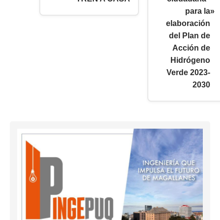
para la
»
elaboración
del Plan de
Acción de
Hidrógeno
Verde 2023-
2030