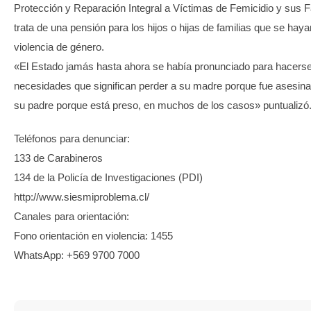
Protección y Reparación Integral a Víctimas de Femicidio y sus F
trata de una pensión para los hijos o hijas de familias que se haya
violencia de género.
«El Estado jamás hasta ahora se había pronunciado para hacerse
necesidades que significan perder a su madre porque fue asesina
su padre porque está preso, en muchos de los casos» puntualizó
Teléfonos para denunciar:
133 de Carabineros
134 de la Policía de Investigaciones (PDI)
http://www.siesmiproblema.cl/
Canales para orientación:
Fono orientación en violencia: 1455
WhatsApp: +569 9700 7000