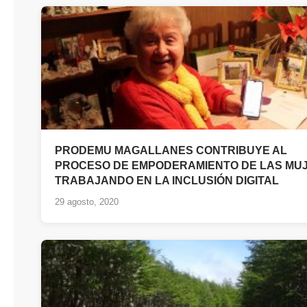
PRODEMU MAGALLANES CONTRIBUYE AL
PROCESO DE EMPODERAMIENTO DE LAS MU
TRABAJANDO EN LA INCLUSIÓN DIGITAL
29 agosto, 2020