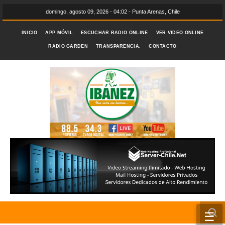
domingo, agosto 09, 2026 - 04:02 - Punta Arenas, Chile
INICIO
APP MÓVIL
ESCUCHAR RADIO ONLINE
VER VIDEO ONLINE
RADIO GARDEN
TRANSPARENCIA.
CONTACTO
☰
INICIO