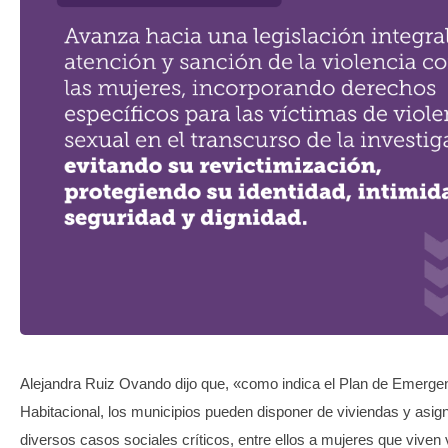
TRANSPARENCIA
Alejandra Ruiz Ovando dijo que, «como indica el Plan de Emerge
Habitacional, los municipios pueden disponer de viviendas y asig
diversos casos sociales críticos, entre ellos a mujeres que viven 