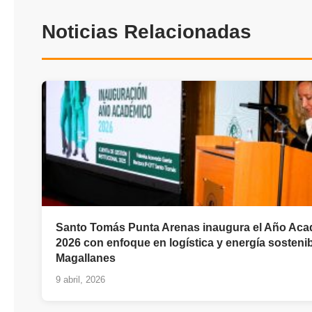
Noticias Relacionadas
Santo Tomás Punta Arenas inaugura el Año Ac
2026 con enfoque en logística y energía sosteni
Magallanes
9 abril, 2026