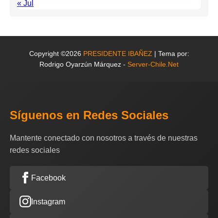
« Jul
Copyright ©2026
PRESIDENTE IBAÑEZ
| Tema por:
Rodrigo Oyarzún Márquez -
Server-Chile.Net
Síguenos en Redes Sociales
Mantente conectado con nosotros a través de nuestras
redes sociales
Facebook
Instagram