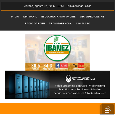
viernes, agosto 07, 2026 - 13:54 - Punta Arenas, Chile
INICIO
APP MÓVIL
ESCUCHAR RADIO ONLINE
VER VIDEO ONLINE
RADIO GARDEN
TRANSPARENCIA.
CONTACTO
☰
INICIO