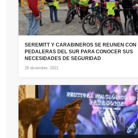
SEREMITT Y CARABINEROS SE REUNEN CON
PEDALERAS DEL SUR PARA CONOCER SUS
NECESIDADES DE SEGURIDAD
28 diciembre, 2021