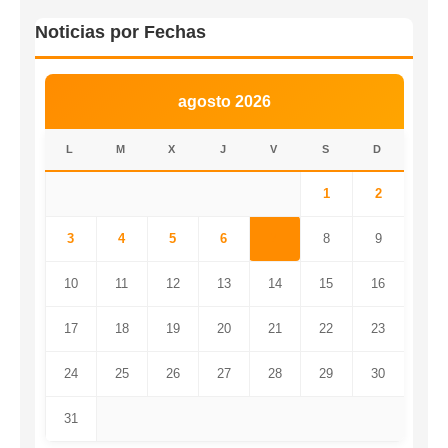
Noticias por Fechas
agosto 2026
L
M
X
J
V
S
D
1
2
3
4
5
6
7
8
9
10
11
12
13
14
15
16
17
18
19
20
21
22
23
24
25
26
27
28
29
30
31