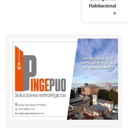
Habitacional
»