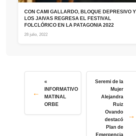
CON CAMI GALLARDO, BLOQUE DEPRESIVO Y
LOS JAIVAS REGRESA EL FESTIVAL
FOLCLÓRICO EN LA PATAGONIA 2022
28 julio, 2022
«
Seremi de la
INFORMATIVO
Mujer
MATINAL
Alejandra
ORBE
Ruiz
Ovando
destacó
Plan de
Emergencia