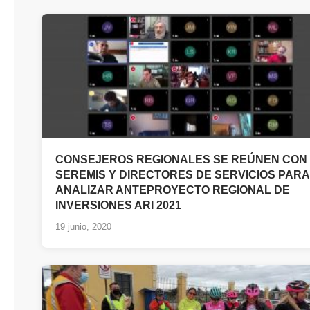
CONSEJEROS REGIONALES SE REÚNEN CON
SEREMIS Y DIRECTORES DE SERVICIOS PARA
ANALIZAR ANTEPROYECTO REGIONAL DE
INVERSIONES ARI 2021
19 junio, 2020