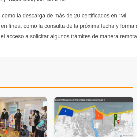
, como la descarga de más de 20 certificados en “Mi
 en línea, como la consulta de la próxima fecha y forma 
y el acceso a solicitar algunos trámites de manera remota