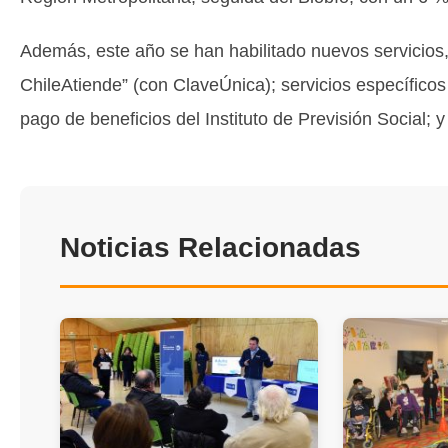
Además, este año se han habilitado nuevos servicios
ChileAtiende” (con ClaveÚnica); servicios específicos
pago de beneficios del Instituto de Previsión Social; 
Noticias Relacionadas