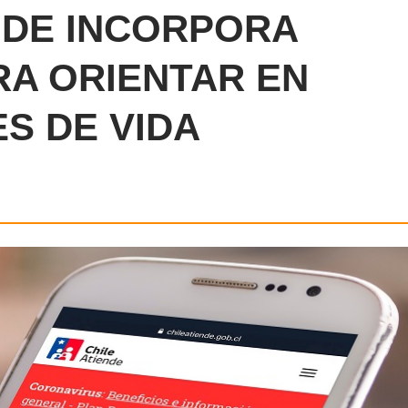
NDE INCORPORA
RA ORIENTAR EN
S DE VIDA