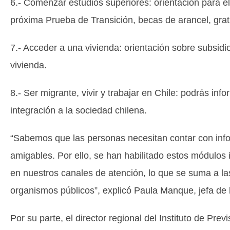
6.- Comenzar estudios superiores: orientación para el
próxima Prueba de Transición, becas de arancel, grat
7.- Acceder a una vivienda: orientación sobre subsidi
vivienda.
8.- Ser migrante, vivir y trabajar en Chile: podrás inf
integración a la sociedad chilena.
“Sabemos que las personas necesitan contar con infor
amigables. Por ello, se han habilitado estos módulos
en nuestros canales de atención, lo que se suma a la
organismos públicos”, explicó Paula Manque, jefa de 
Por su parte, el director regional del Instituto de Pre