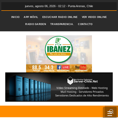
jueves, agosto 06, 2026 - 02:12 - Punta Arenas, Chile
INICIO
APP MÓVIL
ESCUCHAR RADIO ONLINE
VER VIDEO ONLINE
RADIO GARDEN
TRANSPARENCIA.
CONTACTO
☰
INICIO