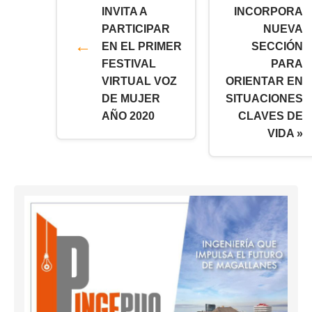
INVITA A
INCORPORA
PARTICIPAR
NUEVA
EN EL PRIMER
SECCIÓN
FESTIVAL
PARA
VIRTUAL VOZ
ORIENTAR EN
DE MUJER
SITUACIONES
AÑO 2020
CLAVES DE
VIDA »