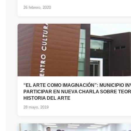
26 febrero, 2020
“EL ARTE COMO IMAGINACIÓN”: MUNICIPIO IN
PARTICIPAR EN NUEVA CHARLA SOBRE TEOR
HISTORIA DEL ARTE
28 mayo, 2019