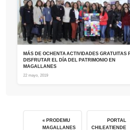
MÁS DE OCHENTA ACTIVIDADES GRATUITAS 
DISFRUTAR EL DÍA DEL PATRIMONIO EN
MAGALLANES
22 mayo, 2019
« PRODEMU
PORTAL
MAGALLANES
CHILEATIENDE