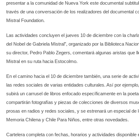
presentar a la comunidad de Nueva York este documental subtitula
través de una conversación de los realizadores del documental co
Mistral Foundation.
Las actividades concluyen el jueves 10 de diciembre con la charl
del Nobel de Gabriela Mistral”, organizado por la Biblioteca Nacion
su director, Pedro Pablo Zegers, comentará algunas aristas que l
Mistral en su ruta hacia Estocolmo.
En el camino hacia el 10 de diciembre también, una serie de acti
las redes sociales de varias entidades culturales. Así por ejemplo,
subirá un carrusel de libros enfocado específicamente en la poeta
compartirán fotografías y piezas de colecciones de diversos mus
prosas en radios y redes sociales, y se estrenará un especial de l
Memoria Chilena y Chile Para Niños, entre otras novedades.
Cartelera completa con fechas, horarios y actividades disponible 