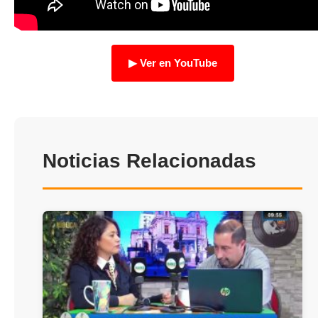
TRANSPARENCIA
▶ Ver en YouTube
Noticias Relacionadas