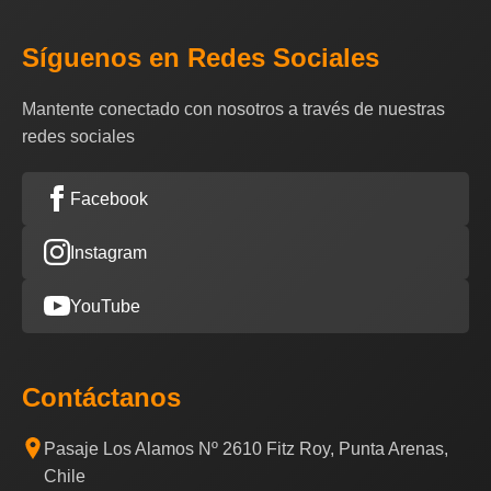
Síguenos en Redes Sociales
Mantente conectado con nosotros a través de nuestras
redes sociales
Facebook
Instagram
YouTube
Contáctanos
Pasaje Los Alamos Nº 2610 Fitz Roy, Punta Arenas,
Chile