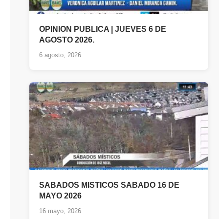
OPINION PUBLICA | JUEVES 6 DE
AGOSTO 2026.
6 agosto, 2026
SABADOS MISTICOS SABADO 16 DE
MAYO 2026
16 mayo, 2026