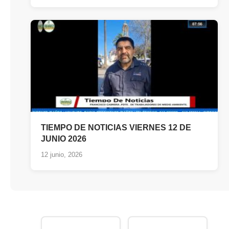
TIEMPO DE NOTICIAS VIERNES 12 DE
JUNIO 2026
12 junio, 2026