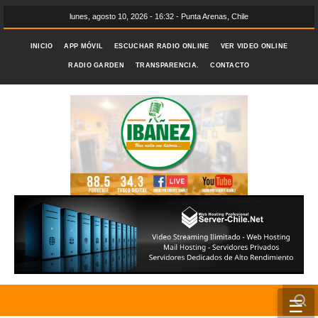
lunes, agosto 10, 2026 - 16:32 - Punta Arenas, Chile
INICIO
APP MÓVIL
ESCUCHAR RADIO ONLINE
VER VIDEO ONLINE
RADIO GARDEN
TRANSPARENCIA.
CONTACTO
☰
INICIO