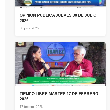
OPINION PUBLICA JUEVES 30 DE JULIO
2026
30 julio, 2026
TIEMPO LIBRE MARTES 17 DE FEBRERO
2026
17 febrero, 2026