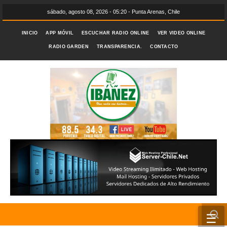
sábado, agosto 08, 2026 - 05:20 - Punta Arenas, Chile
INICIO
APP MÓVIL
ESCUCHAR RADIO ONLINE
VER VIDEO ONLINE
RADIO GARDEN
TRANSPARENCIA.
CONTACTO
☰
INICIO