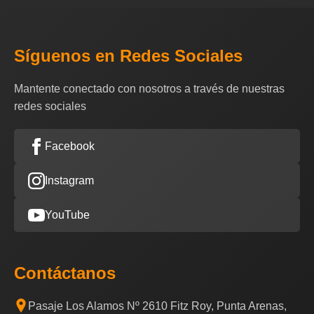
Síguenos en Redes Sociales
Mantente conectado con nosotros a través de nuestras
redes sociales
Facebook
Instagram
YouTube
Contáctanos
Pasaje Los Alamos Nº 2610 Fitz Roy, Punta Arenas,