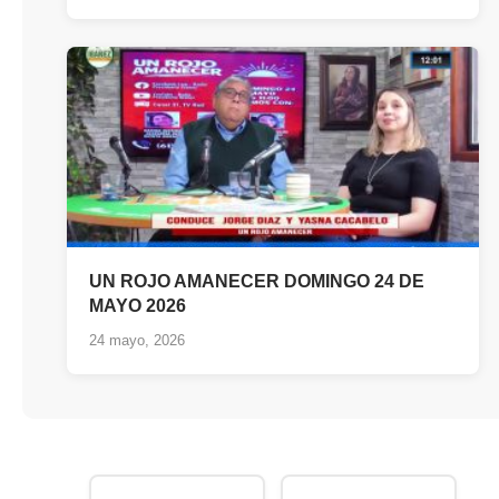
UN ROJO AMANECER DOMINGO 24 DE
MAYO 2026
24 mayo, 2026