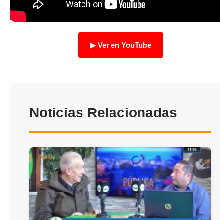
TRANSPARENCIA
▶ Ver en YouTube
Noticias Relacionadas