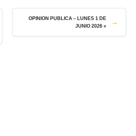
OPINION PUBLICA – LUNES 1 DE
JUNIO 2026 »