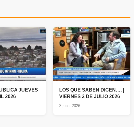
PUBLICA JUEVES
LOS QUE SABEN DICEN…. |
IL 2026
VIERNES 3 DE JULIO 2026
3 julio, 2026