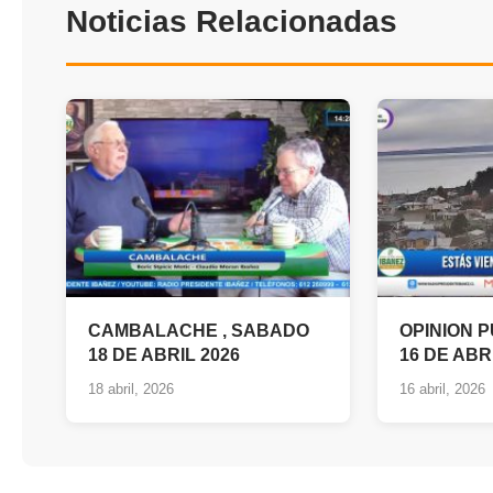
Noticias Relacionadas
CAMBALACHE , SABADO
OPINION 
18 DE ABRIL 2026
16 DE ABR
18 abril, 2026
16 abril, 2026