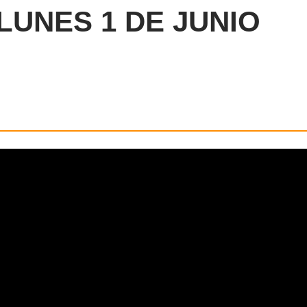
LUNES 1 DE JUNIO