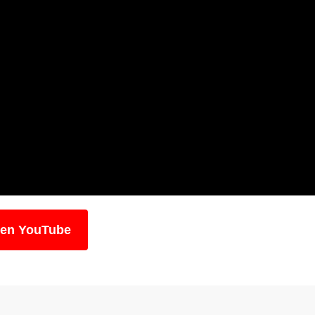
 en YouTube