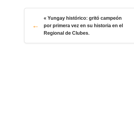
« Yungay histórico: gritó campeón
por primera vez en su historia en el
Regional de Clubes.