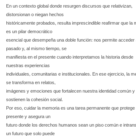
En un contexto global donde resurgen discursos que relativizan,
distorsionan o niegan hechos
históricamente probados, resulta imprescindible reafirmar que la
es un pilar democrático
esencial que desempeña una doble función: nos permite acceder 
pasado y, al mismo tiempo, se
manifiesta en el presente cuando interpretamos la historia desde
nuestras experiencias
individuales, comunitarias e institucionales. En ese ejercicio, la 
se transforma en relatos,
imágenes y emociones que fortalecen nuestra identidad común y
sostienen la cohesión social.
Por eso, cuidar la memoria es una tarea permanente que protege
presente y asegura un
futuro donde los derechos humanos sean un piso común e intrans
un futuro que solo puede