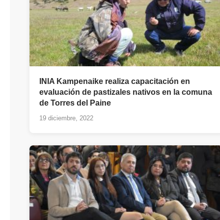
INIA Kampenaike realiza capacitación en
evaluación de pastizales nativos en la comuna
de Torres del Paine
19 diciembre, 2022