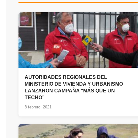
AUTORIDADES REGIONALES DEL
MINISTERIO DE VIVIENDA Y URBANISMO
LANZARON CAMPAÑA “MÁS QUE UN
TECHO”
8 febrero, 2021