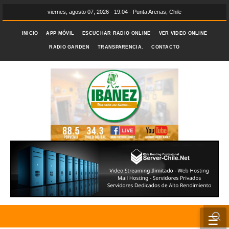
viernes, agosto 07, 2026 - 19:04 - Punta Arenas, Chile
INICIO
APP MÓVIL
ESCUCHAR RADIO ONLINE
VER VIDEO ONLINE
RADIO GARDEN
TRANSPARENCIA.
CONTACTO
☰
INICIO