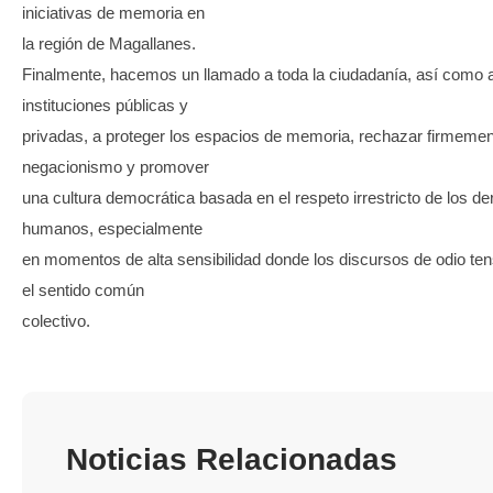
iniciativas de memoria en
la región de Magallanes.
Finalmente, hacemos un llamado a toda la ciudadanía, así como a
instituciones públicas y
privadas, a proteger los espacios de memoria, rechazar firmemen
negacionismo y promover
una cultura democrática basada en el respeto irrestricto de los d
humanos, especialmente
en momentos de alta sensibilidad donde los discursos de odio te
el sentido común
colectivo.
Noticias Relacionadas