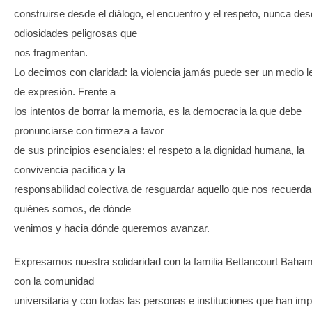
construirse desde el diálogo, el encuentro y el respeto, nunca de
odiosidades peligrosas que
nos fragmentan.
Lo decimos con claridad: la violencia jamás puede ser un medio l
de expresión. Frente a
los intentos de borrar la memoria, es la democracia la que debe
pronunciarse con firmeza a favor
de sus principios esenciales: el respeto a la dignidad humana, la
convivencia pacífica y la
responsabilidad colectiva de resguardar aquello que nos recuerda
quiénes somos, de dónde
venimos y hacia dónde queremos avanzar.
Expresamos nuestra solidaridad con la familia Bettancourt Baha
con la comunidad
universitaria y con todas las personas e instituciones que han im