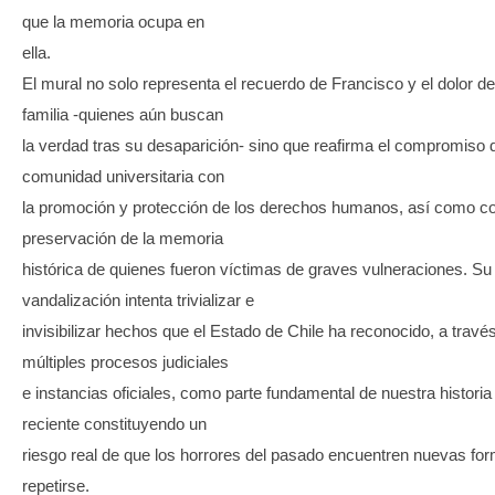
que la memoria ocupa en
ella.
El mural no solo representa el recuerdo de Francisco y el dolor d
familia -quienes aún buscan
la verdad tras su desaparición- sino que reafirma el compromiso d
comunidad universitaria con
la promoción y protección de los derechos humanos, así como co
preservación de la memoria
histórica de quienes fueron víctimas de graves vulneraciones. Su
vandalización intenta trivializar e
invisibilizar hechos que el Estado de Chile ha reconocido, a travé
múltiples procesos judiciales
e instancias oficiales, como parte fundamental de nuestra historia
reciente constituyendo un
riesgo real de que los horrores del pasado encuentren nuevas fo
repetirse.