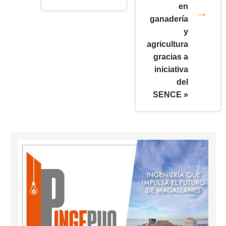
en
ganadería
y
agricultura
gracias a
iniciativa
del
SENCE »