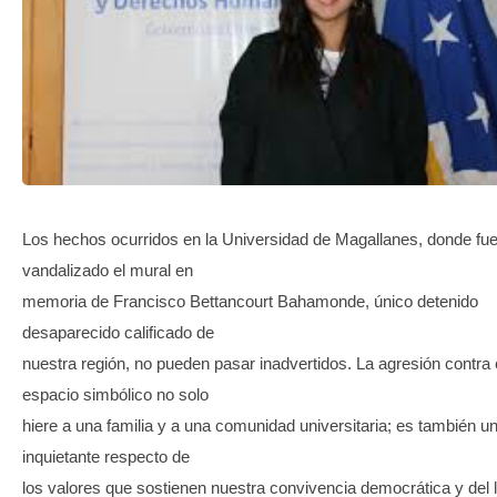
TRANSPARENCIA
Los hechos ocurridos en la Universidad de Magallanes, donde fu
vandalizado el mural en
memoria de Francisco Bettancourt Bahamonde, único detenido
desaparecido calificado de
nuestra región, no pueden pasar inadvertidos. La agresión contra 
espacio simbólico no solo
hiere a una familia y a una comunidad universitaria; es también u
inquietante respecto de
los valores que sostienen nuestra convivencia democrática y del 