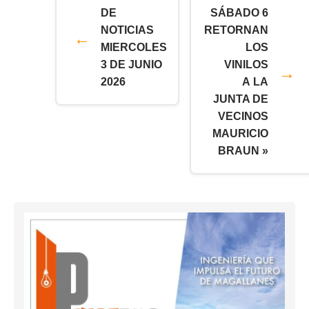
DE
SÁBADO 6
NOTICIAS
RETORNAN
MIERCOLES
LOS
3 DE JUNIO
VINILOS
2026
A LA
JUNTA DE
VECINOS
MAURICIO
BRAUN »