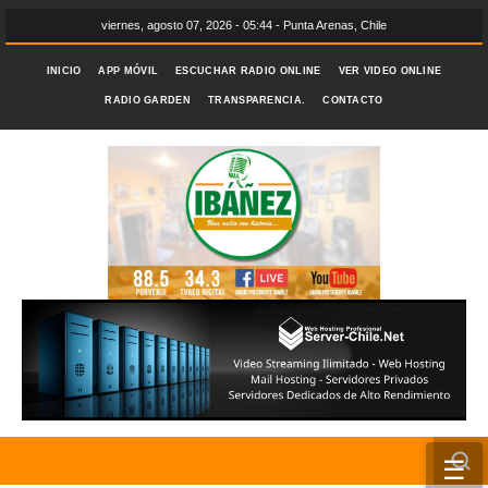
viernes, agosto 07, 2026 - 05:44 - Punta Arenas, Chile
INICIO
APP MÓVIL
ESCUCHAR RADIO ONLINE
VER VIDEO ONLINE
RADIO GARDEN
TRANSPARENCIA.
CONTACTO
☰
INICIO