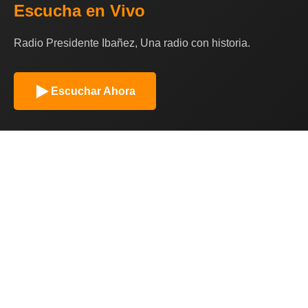
Escucha en Vivo
Radio Presidente Ibañez, Una radio con historia.
Escuchar Ahora