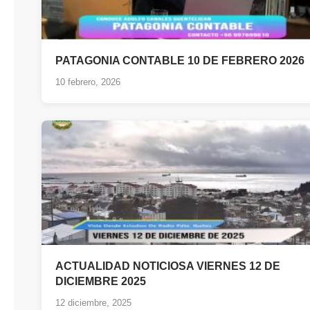
PATAGONIA CONTABLE 10 DE FEBRERO 2026
10 febrero, 2026
ACTUALIDAD NOTICIOSA VIERNES 12 DE
DICIEMBRE 2025
12 diciembre, 2025