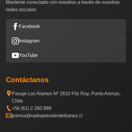
Mantente conectado con nosotros a través de nuestras
redes sociales
Facebook
Instagram
YouTube
Contáctanos
Pasaje Los Alamos Nº 2610 Fitz Roy, Punta Arenas,
Chile
+56 (61) 2 260 999
prensa@radiopresidenteibanez.cl