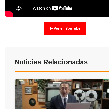
TRANSPARENCIA
▶ Ver en YouTube
Noticias Relacionadas