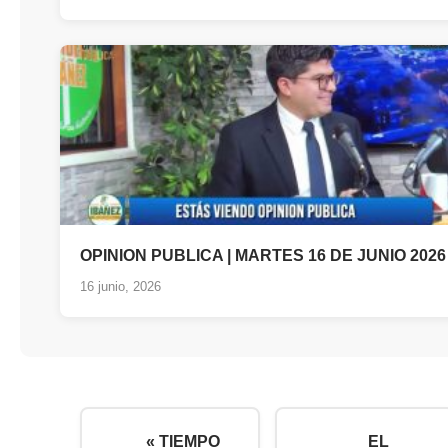
OPINION PUBLICA | MARTES 16 DE JUNIO 2026
16 junio, 2026
« TIEMPO
EL