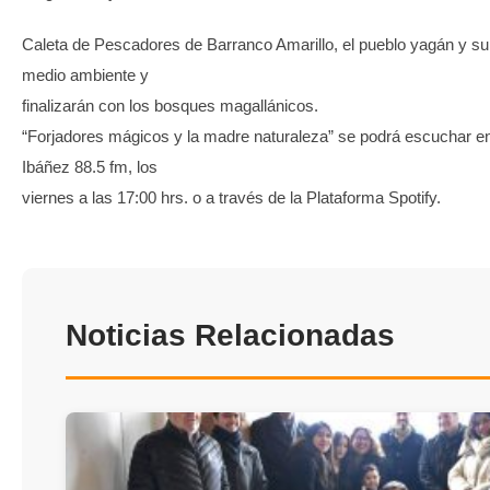
Caleta de Pescadores de Barranco Amarillo, el pueblo yagán y su 
medio ambiente y
finalizarán con los bosques magallánicos.
“Forjadores mágicos y la madre naturaleza” se podrá escuchar e
Ibáñez 88.5 fm, los
viernes a las 17:00 hrs. o a través de la Plataforma Spotify.
Noticias Relacionadas