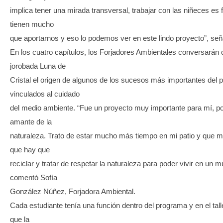
implica tener una mirada transversal, trabajar con las niñeces es
tienen mucho
que aportarnos y eso lo podemos ver en este lindo proyecto”, señ
En los cuatro capítulos, los Forjadores Ambientales conversarán 
jorobada Luna de
Cristal el origen de algunos de los sucesos más importantes del p
vinculados al cuidado
del medio ambiente. “Fue un proyecto muy importante para mí, p
amante de la
naturaleza. Trato de estar mucho más tiempo en mi patio y que 
que hay que
reciclar y tratar de respetar la naturaleza para poder vivir en un 
comentó Sofía
González Núñez, Forjadora Ambiental.
Cada estudiante tenía una función dentro del programa y en el tal
que la