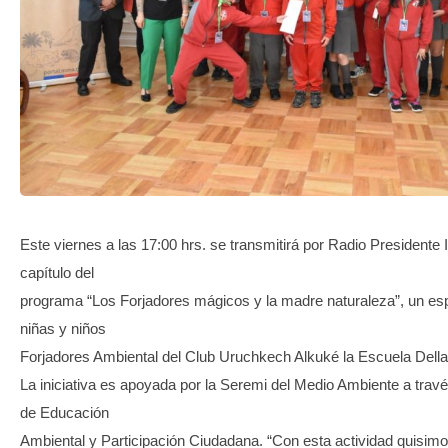
TRANSPARENCIA
Este viernes a las 17:00 hrs. se transmitirá por Radio Presidente 
capítulo del
programa “Los Forjadores mágicos y la madre naturaleza”, un es
niñas y niños
Forjadores Ambiental del Club Uruchkech Alkuké la Escuela Della
La iniciativa es apoyada por la Seremi del Medio Ambiente a tra
de Educación
Ambiental y Participación Ciudadana. “Con esta actividad quisimo