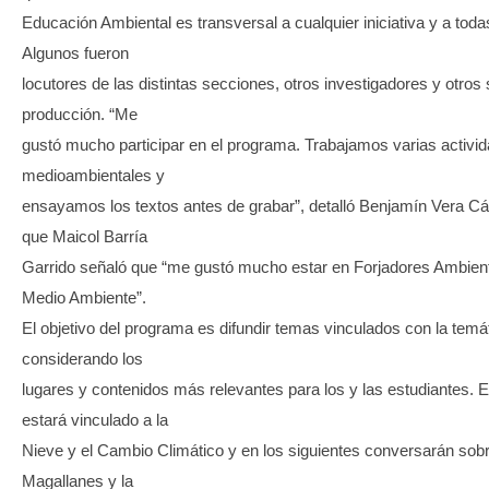
Educación Ambiental es transversal a cualquier iniciativa y a toda
Algunos fueron
locutores de las distintas secciones, otros investigadores y otros
producción. “Me
gustó mucho participar en el programa. Trabajamos varias activi
medioambientales y
ensayamos los textos antes de grabar”, detalló Benjamín Vera C
que Maicol Barría
Garrido señaló que “me gustó mucho estar en Forjadores Ambienta
Medio Ambiente”.
El objetivo del programa es difundir temas vinculados con la temá
considerando los
lugares y contenidos más relevantes para los y las estudiantes. E
estará vinculado a la
Nieve y el Cambio Climático y en los siguientes conversarán sobr
Magallanes y la