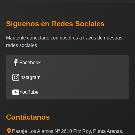
Síguenos en Redes Sociales
Mantente conectado con nosotros a través de nuestras
redes sociales
Facebook
Instagram
YouTube
Contáctanos
Pasaje Los Alamos Nº 2610 Fitz Roy, Punta Arenas,