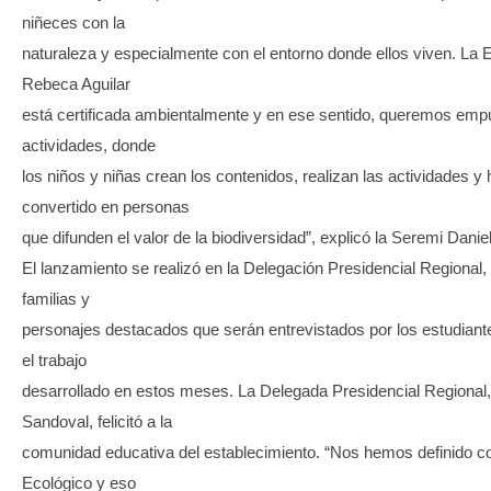
niñeces con la
naturaleza y especialmente con el entorno donde ellos viven. La 
Rebeca Aguilar
está certificada ambientalmente y en ese sentido, queremos empuj
actividades, donde
los niños y niñas crean los contenidos, realizan las actividades y
convertido en personas
que difunden el valor de la biodiversidad”, explicó la Seremi Dani
El lanzamiento se realizó en la Delegación Presidencial Regional,
familias y
personajes destacados que serán entrevistados por los estudiant
el trabajo
desarrollado en estos meses. La Delegada Presidencial Regiona
Sandoval, felicitó a la
comunidad educativa del establecimiento. “Nos hemos definido 
Ecológico y eso