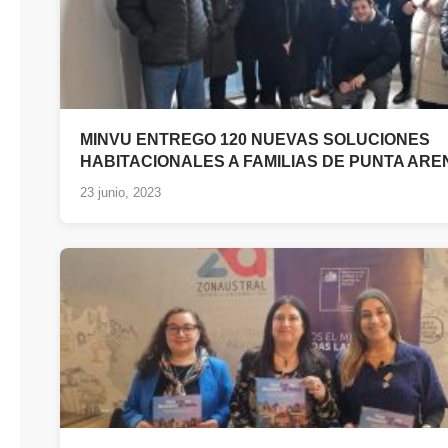
MINVU ENTREGO 120 NUEVAS SOLUCIONES
HABITACIONALES A FAMILIAS DE PUNTA ARE
23 junio, 2023