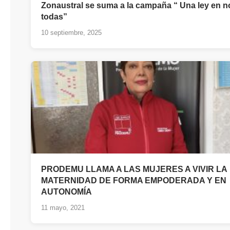
Zonaustral se suma a la campaña “ Una ley en 
todas”
10 septiembre, 2025
PRODEMU LLAMA A LAS MUJERES A VIVIR LA
MATERNIDAD DE FORMA EMPODERADA Y EN
AUTONOMÍA
11 mayo, 2021