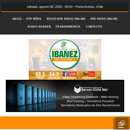
sábado, agosto 08, 2026 - 00:50 - Punta Arenas, Chile
INICIO
APP MÓVIL
ESCUCHAR RADIO ONLINE
VER VIDEO ONLINE
RADIO GARDEN
TRANSPARENCIA.
CONTACTO
☰
INICIO