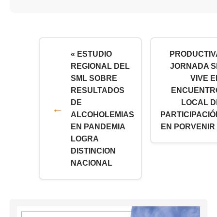
« ESTUDIO
PRODUCTIV
REGIONAL DEL
JORNADA S
SML SOBRE
VIVE E
RESULTADOS
ENCUENTR
DE
LOCAL D
ALCOHOLEMIAS
PARTICIPACIÓ
EN PANDEMIA
EN PORVENIR 
LOGRA
DISTINCION
NACIONAL