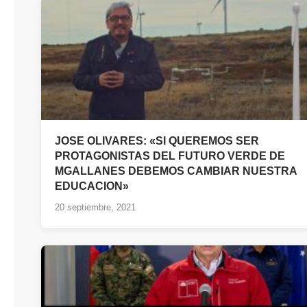
JOSE OLIVARES: «SI QUEREMOS SER
PROTAGONISTAS DEL FUTURO VERDE DE
MGALLANES DEBEMOS CAMBIAR NUESTRA
EDUCACION»
20 septiembre, 2021