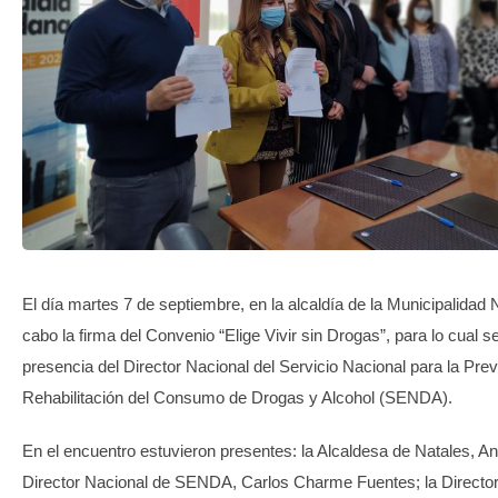
TRANSPARENCIA
El día martes 7 de septiembre, en la alcaldía de la Municipalidad N
cabo la firma del Convenio “Elige Vivir sin Drogas”, para lo cual s
presencia del Director Nacional del Servicio Nacional para la Pre
Rehabilitación del Consumo de Drogas y Alcohol (SENDA).
En el encuentro estuvieron presentes: la Alcaldesa de Natales, A
Director Nacional de SENDA, Carlos Charme Fuentes; la Director