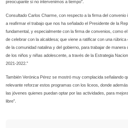
preocupante si no intervenimos a tiempo”.
Consultado Carlos Charme, con respecto a la firma del convenio i
a reafirmar el trabajo que nos ha señalado el Presidente de la Rep
fundamental, y especialmente con la firma de convenios, como 
de celebrar con la alcaldesa; que viene a ratificar con una rúbric
de la comunidad natalina y del gobierno, para trabajar de manera
de los niños y niñas adolescente, a través de la Estrategia Nacio
2021-2022.”
También Verónica Pérez se mostró muy complacida señalando q
relevante reforzar estos programas con los liceos, donde además 
las jóvenes quienes puedan optar por las actividades, para mejor
libre”.