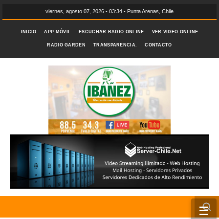
viernes, agosto 07, 2026 - 03:34 - Punta Arenas, Chile
INICIO
APP MÓVIL
ESCUCHAR RADIO ONLINE
VER VIDEO ONLINE
RADIO GARDEN
TRANSPARENCIA.
CONTACTO
☰
INICIO