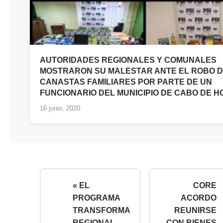
AUTORIDADES REGIONALES Y COMUNALES
MOSTRARON SU MALESTAR ANTE EL ROBO 
CANASTAS FAMILIARES POR PARTE DE UN
FUNCIONARIO DEL MUNICIPIO DE CABO DE 
16 junio, 2020
« EL
CORE
PROGRAMA
ACORDO
TRANSFORMA
REUNIRSE
REGIONAL
CON BIENES