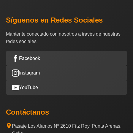
Síguenos en Redes Sociales
Mantente conectado con nosotros a través de nuestras
redes sociales
Facebook
Instagram
YouTube
Contáctanos
Pasaje Los Alamos Nº 2610 Fitz Roy, Punta Arenas,