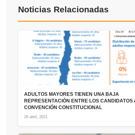
Noticias Relacionadas
ADULTOS MAYORES TIENEN UNA BAJA
REPRESENTACIÓN ENTRE LOS CANDIDATOS 
CONVENCIÓN CONSTITUCIONAL
26 abril, 2021