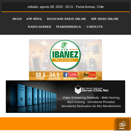
sábado, agosto 08, 2026 - 00:11 - Punta Arenas, Chile
INICIO
APP MÓVIL
ESCUCHAR RADIO ONLINE
VER VIDEO ONLINE
RADIO GARDEN
TRANSPARENCIA.
CONTACTO
☰
INICIO