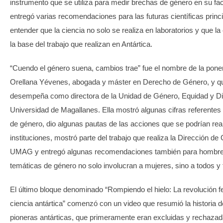
instrumento que se utiliza para medir brechas de género en su fa
entregó varias recomendaciones para las futuras científicas prin
entender que la ciencia no solo se realiza en laboratorios y que la
la base del trabajo que realizan en Antártica.
“Cuendo el género suena, cambios trae” fue el nombre de la ponen
Orellana Yévenes, abogada y máster en Derecho de Género, y q
desempeña como directora de la Unidad de Género, Equidad y Di
Universidad de Magallanes. Ella mostró algunas cifras referentes
de género, dio algunas pautas de las acciones que se podrían real
instituciones, mostró parte del trabajo que realiza la Dirección de
UMAG y entregó algunas recomendaciones también para hombres
temáticas de género no solo involucran a mujeres, sino a todos y
El último bloque denominado “Rompiendo el hielo: La revolución f
ciencia antártica” comenzó con un video que resumió la historia 
pioneras antárticas, que primeramente eran excluidas y rechazad