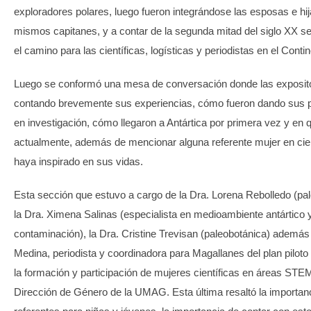
exploradores polares, luego fueron integrándose las esposas e hij
mismos capitanes, y a contar de la segunda mitad del siglo XX se
el camino para las científicas, logísticas y periodistas en el Conti
Luego se conformó una mesa de conversación donde las exposit
contando brevemente sus experiencias, cómo fueron dando sus 
en investigación, cómo llegaron a Antártica por primera vez y en 
actualmente, además de mencionar alguna referente mujer en cie
haya inspirado en sus vidas.
Esta sección que estuvo a cargo de la Dra. Lorena Rebolledo (pa
la Dra. Ximena Salinas (especialista en medioambiente antártico 
contaminación), la Dra. Cristine Trevisan (paleobotánica) además
Medina, periodista y coordinadora para Magallanes del plan piloto
la formación y participación de mujeres científicas en áreas STE
Dirección de Género de la UMAG. Esta última resaltó la importanc