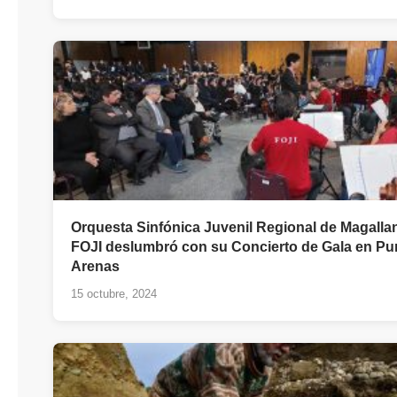
Orquesta Sinfónica Juvenil Regional de Magalla
FOJI deslumbró con su Concierto de Gala en Pu
Arenas
15 octubre, 2024