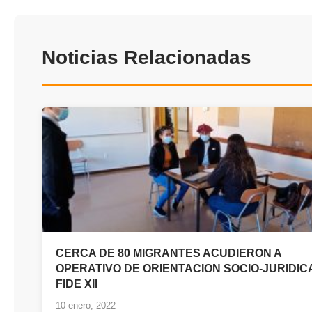
Noticias Relacionadas
CERCA DE 80 MIGRANTES ACUDIERON A
OPERATIVO DE ORIENTACION SOCIO-JURIDIC
FIDE XII
10 enero, 2022