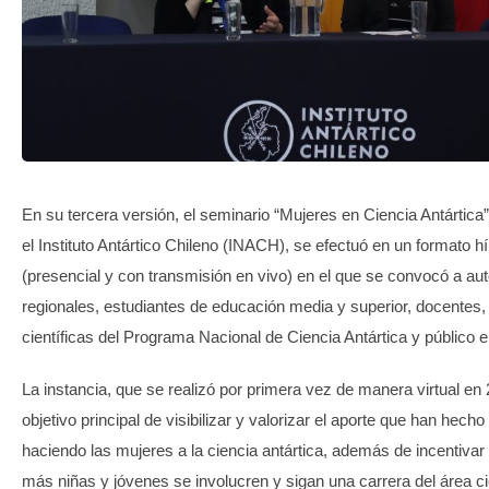
TRANSPARENCIA
En su tercera versión, el seminario “Mujeres en Ciencia Antártica
el Instituto Antártico Chileno (INACH), se efectuó en un formato hí
(presencial y con transmisión en vivo) en el que se convocó a au
regionales, estudiantes de educación media y superior, docentes, 
científicas del Programa Nacional de Ciencia Antártica y público e
La instancia, que se realizó por primera vez de manera virtual en 2
objetivo principal de visibilizar y valorizar el aporte que han hecho
haciendo las mujeres a la ciencia antártica, además de incentivar
más niñas y jóvenes se involucren y sigan una carrera del área ci