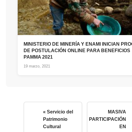
MINISTERIO DE MINERÍA Y ENAMI INICIAN PR
DE POSTULACIÓN ONLINE PARA BENEFICIOS
PAMMA 2021
19 marzo, 2021
« Servicio del
MASIVA
Patrimonio
PARTICIPACIÓN
Cultural
EN