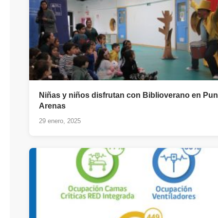
Niñas y niños disfrutan con Biblioverano en Pun
Arenas
29 enero, 2025