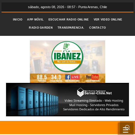
sábado, agosto 08, 2026 - 08:57 - Punta Arenas, Chile
INICIO
APP MÓVIL
ESCUCHAR RADIO ONLINE
VER VIDEO ONLINE
RADIO GARDEN
TRANSPARENCIA.
CONTACTO
☰
INICIO