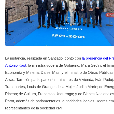
TRANSPARENCIA
La instancia, realizada en Santiago, contó con
la presencia del Pr
Antonio Kast
; la ministra vocera de Gobierno, Mara Sedini; el bimi
Economía y Minería, Daniel Mas; y el ministro de Obras Públicas
Arrau. También participaron los ministros de Vivienda, Iván Poduj
Transportes, Louis de Grange; de la Mujer, Judith Marín; de Ener
Rincón; de Cultura, Francisco Undurraga; y de Bienes Nacionales
Parot, además de parlamentarios, autoridades locales, líderes em
representantes de la sociedad civil.