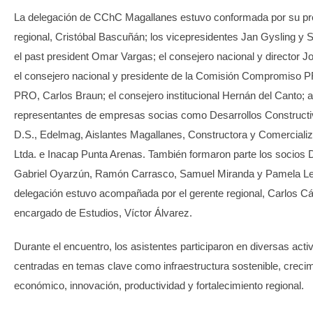
La delegación de CChC Magallanes estuvo conformada por su pr
regional, Cristóbal Bascuñán; los vicepresidentes Jan Gysling y 
el past president Omar Vargas; el consejero nacional y director J
el consejero nacional y presidente de la Comisión Compromiso P
PRO, Carlos Braun; el consejero institucional Hernán del Canto;
representantes de empresas socias como Desarrollos Construct
D.S., Edelmag, Aislantes Magallanes, Constructora y Comercializ
Ltda. e Inacap Punta Arenas. También formaron parte los socios 
Gabriel Oyarzún, Ramón Carrasco, Samuel Miranda y Pamela Le
delegación estuvo acompañada por el gerente regional, Carlos Cá
encargado de Estudios, Víctor Álvarez.
Durante el encuentro, los asistentes participaron en diversas acti
centradas en temas clave como infraestructura sostenible, creci
económico, innovación, productividad y fortalecimiento regional.