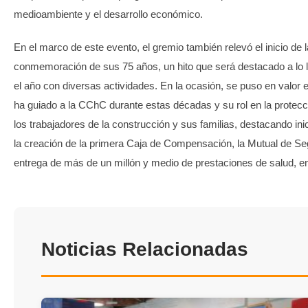
medioambiente y el desarrollo económico.
En el marco de este evento, el gremio también relevó el inicio de l
conmemoración de sus 75 años, un hito que será destacado a lo l
el año con diversas actividades. En la ocasión, se puso en valor e
ha guiado a la CChC durante estas décadas y su rol en la protecc
los trabajadores de la construcción y sus familias, destacando in
la creación de la primera Caja de Compensación, la Mutual de Seg
entrega de más de un millón y medio de prestaciones de salud, en
Noticias Relacionadas