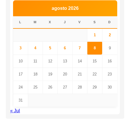
agosto 2026
L
M
X
J
V
S
D
1
2
3
4
5
6
7
8
9
10
11
12
13
14
15
16
17
18
19
20
21
22
23
24
25
26
27
28
29
30
31
« Jul