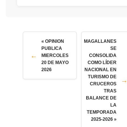
« OPINION
MAGALLANES
PUBLICA
SE
MIERCOLES
CONSOLIDA
20 DE MAYO
COMO LÍDER
2026
NACIONAL EN
TURISMO DE
CRUCEROS
TRAS
BALANCE DE
LA
TEMPORADA
2025-2026 »