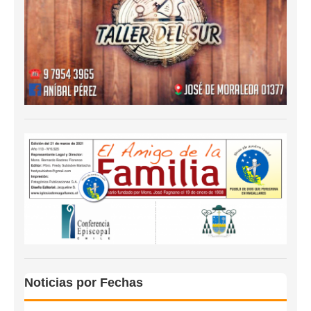
Noticias por Fechas