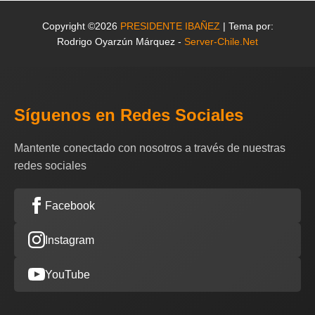
Copyright ©2026
PRESIDENTE IBAÑEZ
| Tema por:
Rodrigo Oyarzún Márquez -
Server-Chile.Net
Síguenos en Redes Sociales
Mantente conectado con nosotros a través de nuestras
redes sociales
Facebook
Instagram
YouTube