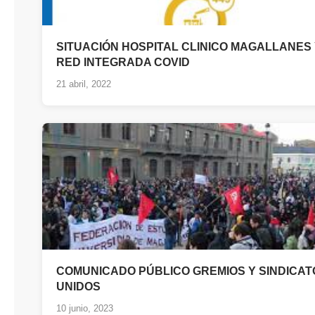
SITUACIÓN HOSPITAL CLINICO MAGALLANES
RED INTEGRADA COVID
21 abril, 2022
COMUNICADO PÚBLICO GREMIOS Y SINDICAT
UNIDOS
10 junio, 2023