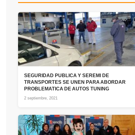
SEGURIDAD PUBLICA Y SEREMI DE
TRANSPORTES SE UNEN PARA ABORDAR
PROBLEMATICA DE AUTOS TUNING
2 septiembre, 2021