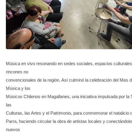
TRANSPARENCIA
Música en vivo resonando en sedes sociales, espacios culturales
rincones no
convencionales de la región. Así culminó la celebración del Mes d
Música y los
Músicos Chilenos en Magallanes, una iniciativa impulsada por la
las
Culturas, las Artes y el Patrimonio, para conmemorar el natalicio 
Parra, haciendo circular la obra de artistas locales y conectándol
nuevos