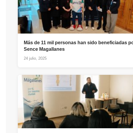
Más de 11 mil personas han sido beneficiadas p
Sence Magallanes
24 julio, 2025