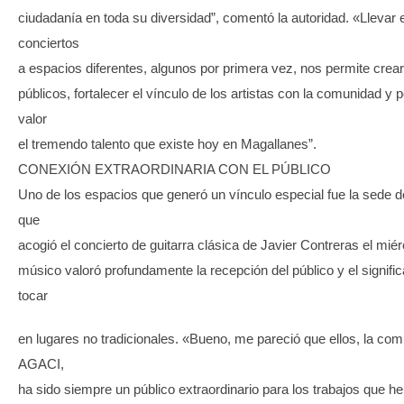
ciudadanía en toda su diversidad”, comentó la autoridad. «Llevar 
conciertos
a espacios diferentes, algunos por primera vez, nos permite crea
públicos, fortalecer el vínculo de los artistas con la comunidad y 
valor
el tremendo talento que existe hoy en Magallanes”.
CONEXIÓN EXTRAORDINARIA CON EL PÚBLICO
Uno de los espacios que generó un vínculo especial fue la sede 
que
acogió el concierto de guitarra clásica de Javier Contreras el miér
músico valoró profundamente la recepción del público y el signifi
tocar
en lugares no tradicionales. «Bueno, me pareció que ellos, la co
AGACI,
ha sido siempre un público extraordinario para los trabajos que 