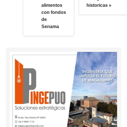
alimentos
historicas »
con fondos
de
Senama