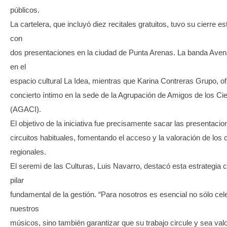
públicos.
La cartelera, que incluyó diez recitales gratuitos, tuvo su cierre e
con
dos presentaciones en la ciudad de Punta Arenas. La banda Aven
en el
espacio cultural La Idea, mientras que Karina Contreras Grupo, of
concierto íntimo en la sede de la Agrupación de Amigos de los Ci
(AGACI).
El objetivo de la iniciativa fue precisamente sacar las presentaci
circuitos habituales, fomentando el acceso y la valoración de los 
regionales.
El seremi de las Culturas, Luis Navarro, destacó esta estrategia
pilar
fundamental de la gestión. “Para nosotros es esencial no sólo cel
nuestros
músicos, sino también garantizar que su trabajo circule y sea valo