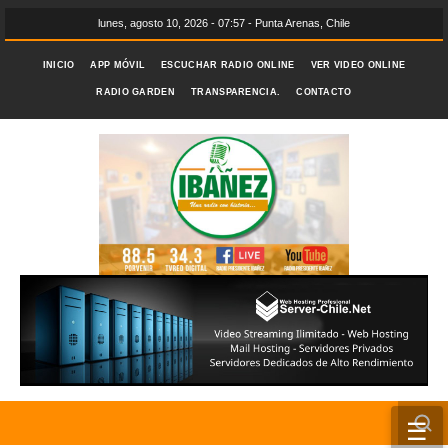
lunes, agosto 10, 2026 - 07:57 - Punta Arenas, Chile
INICIO
APP MÓVIL
ESCUCHAR RADIO ONLINE
VER VIDEO ONLINE
RADIO GARDEN
TRANSPARENCIA.
CONTACTO
☰
INICIO