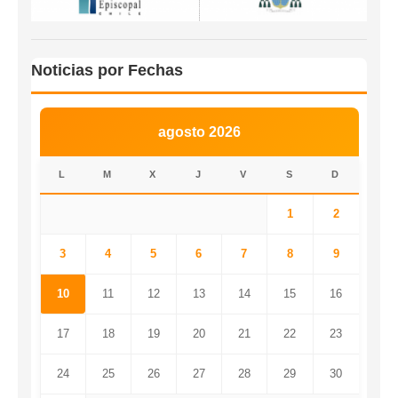
Noticias por Fechas
agosto 2026
L
M
X
J
V
S
D
1
2
3
4
5
6
7
8
9
10
11
12
13
14
15
16
17
18
19
20
21
22
23
24
25
26
27
28
29
30