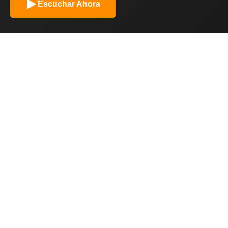
Escuchar Ahora