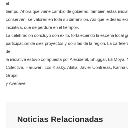
el
tiempo. Ahora que viene cambio de gobierno, también estas inicia
conserven, se valoren en toda su dimensión. Así que le deseo éxi
iniciativa, que se perdure en el tiempo».
La celebración concluyó con éxito, fortaleciendo la escena local g
participación de diez proyectos y solistas de la región. La cartele
de
la iniciativa estuvo compuesta por Alexideral, Shuggar, Eli Moya,
Colectiva, Harüwen, Los Klasky, Alafia, Javier Contreras, Karina 
Grupo
y Avenave.
Noticias Relacionadas