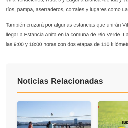
ríos, pampa, aserraderos, corrales y lugares como La
También cruzará por algunas estancias que unirán Vi
llegar a Estancia Anita en la comuna de Rio Verde. L
las 9:00 y 18:00 horas con dos etapas de 110 kilómet
Noticias Relacionadas