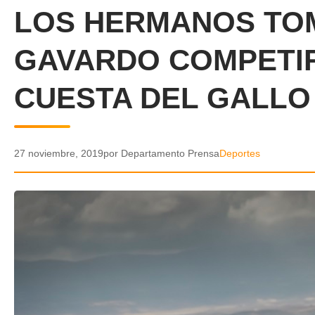
LOS HERMANOS TOM
GAVARDO COMPETIR
CUESTA DEL GALLO
27 noviembre, 2019
por Departamento Prensa
Deportes