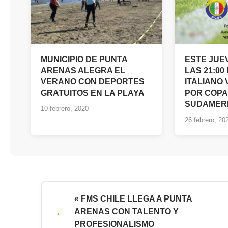
MUNICIPIO DE PUNTA
ESTE JUEV
ARENAS ALEGRA EL
LAS 21:00
VERANO CON DEPORTES
ITALIANO 
GRATUITOS EN LA PLAYA
POR COPA
SUDAMER
10 febrero, 2020
26 febrero, 20
« FMS CHILE LLEGA A PUNTA
ARENAS CON TALENTO Y
PROFESIONALISMO