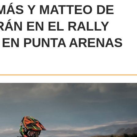
ÁS Y MATTEO DE
ÁN EN EL RALLY
 EN PUNTA ARENAS