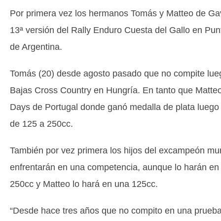
Por primera vez los hermanos Tomás y Matteo de Ga
13ª versión del Rally Enduro Cuesta del Gallo en Pun
de Argentina.
Tomás (20) desde agosto pasado que no compite lue
Bajas Cross Country en Hungría. En tanto que Matteo
Days de Portugal donde ganó medalla de plata luego 
de 125 a 250cc.
También por vez primera los hijos del excampeón mund
enfrentarán en una competencia, aunque lo harán en
250cc y Matteo lo hará en una 125cc.
“Desde hace tres años que no compito en una prueba 