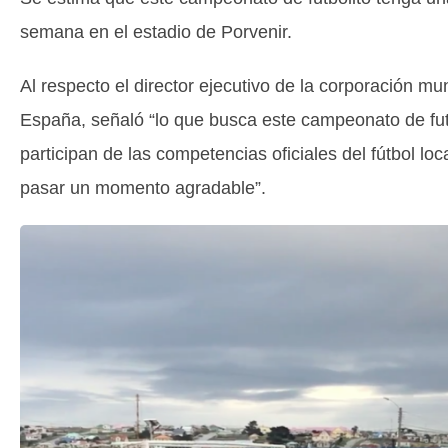
semana en el estadio de Porvenir.
Al respecto el director ejecutivo de la corporación m
España, señaló “lo que busca este campeonato de fut
participan de las competencias oficiales del fútbol l
pasar un momento agradable”.