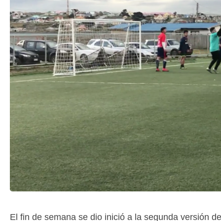
El fin de semana se dio inició a la segunda versión 