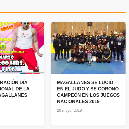
ACIÓN DÍA
MAGALLANES SE LUCIÓ
IONAL DE LA
EN EL JUDO Y SE CORONÓ
AGALLANES
CAMPEÓN EN LOS JUEGOS
NACIONALES 2019
20 mayo, 2019