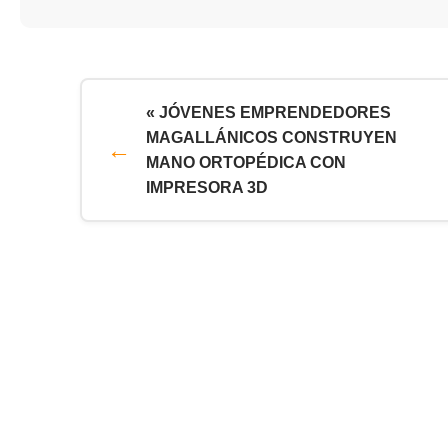
« JÓVENES EMPRENDEDORES
MAGALLÁNICOS CONSTRUYEN
MANO ORTOPÉDICA CON
IMPRESORA 3D