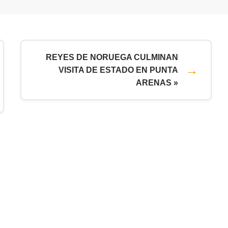
REYES DE NORUEGA CULMINAN
VISITA DE ESTADO EN PUNTA
ARENAS »