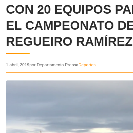
CON 20 EQUIPOS PAR
EL CAMPEONATO DE
REGUEIRO RAMÍREZ
1 abril, 2019
por Departamento Prensa
Deportes