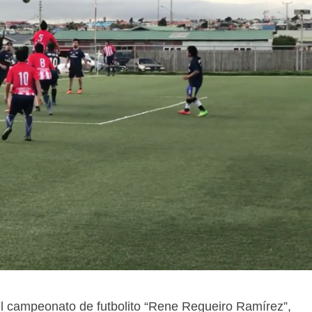
del campeonato de futbolito “Rene Regueiro Ramírez”,