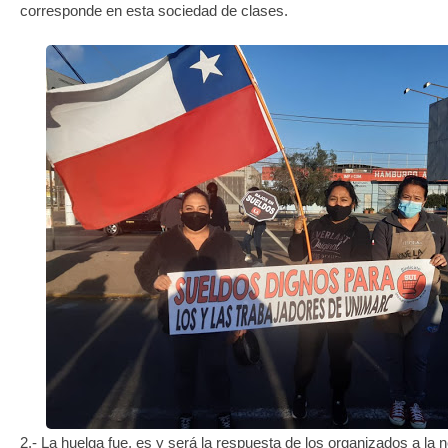
corresponde en esta sociedad de clases.
2.- La huelga fue, es y será la respuesta de los organizados a la 