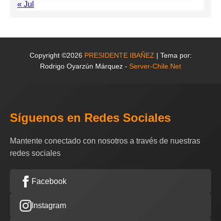
« Jul
Copyright ©2026
PRESIDENTE IBAÑEZ
| Tema por:
Rodrigo Oyarzún Márquez -
Server-Chile.Net
Síguenos en Redes Sociales
Mantente conectado con nosotros a través de nuestras
redes sociales
Facebook
Instagram