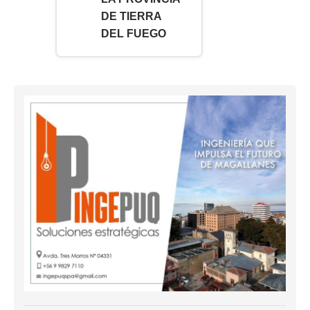
DE TIERRA
DEL FUEGO