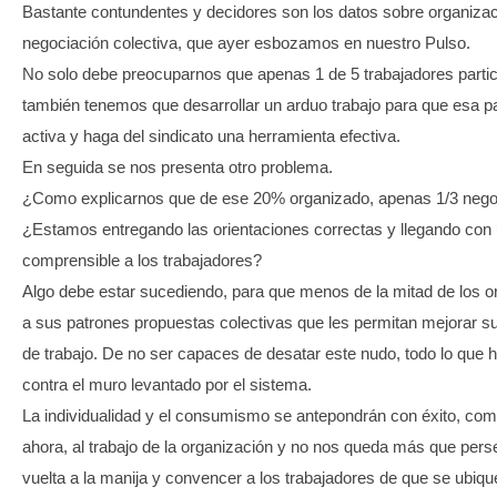
Bastante contundentes y decidores son los datos sobre organizaci
negociación colectiva, que ayer esbozamos en nuestro Pulso.
No solo debe preocuparnos que apenas 1 de 5 trabajadores partic
también tenemos que desarrollar un arduo trabajo para que esa pa
activa y haga del sindicato una herramienta efectiva.
En seguida se nos presenta otro problema.
¿Como explicarnos que de ese 20% organizado, apenas 1/3 nego
¿Estamos entregando las orientaciones correctas y llegando con 
comprensible a los trabajadores?
Algo debe estar sucediendo, para que menos de la mitad de los 
a sus patrones propuestas colectivas que les permitan mejorar s
de trabajo. De no ser capaces de desatar este nudo, todo lo qu
contra el muro levantado por el sistema.
La individualidad y el consumismo se antepondrán con éxito, com
ahora, al trabajo de la organización y no nos queda más que pers
vuelta a la manija y convencer a los trabajadores de que se ubique