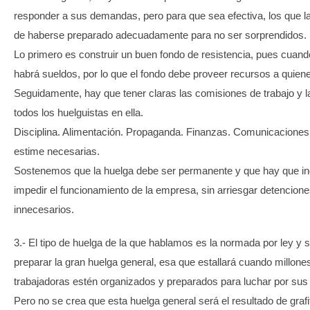
responder a sus demandas, pero para que sea efectiva, los que la
de haberse preparado adecuadamente para no ser sorprendidos.
Lo primero es construir un buen fondo de resistencia, pues cuando
habrá sueldos, por lo que el fondo debe proveer recursos a quien
Seguidamente, hay que tener claras las comisiones de trabajo y la
todos los huelguistas en ella.
Disciplina. Alimentación. Propaganda. Finanzas. Comunicaciones,
estime necesarias.
Sostenemos que la huelga debe ser permanente y que hay que in
impedir el funcionamiento de la empresa, sin arriesgar detencion
innecesarios.
3.- El tipo de huelga de la que hablamos es la normada por ley y 
preparar la gran huelga general, esa que estallará cuando millone
trabajadoras estén organizados y preparados para luchar por sus
Pero no se crea que esta huelga general será el resultado de grafi