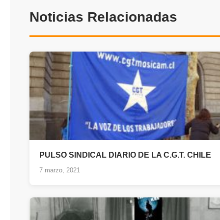
Noticias Relacionadas
PULSO SINDICAL DIARIO DE LA C.G.T. CHILE
7 marzo, 2021