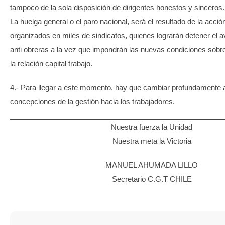
tampoco de la sola disposición de dirigentes honestos y sinceros.
La huelga general o el paro nacional, será el resultado de la acció
organizados en miles de sindicatos, quienes lograrán detener el
anti obreras a la vez que impondrán las nuevas condiciones sobre
la relación capital trabajo.
4.- Para llegar a este momento, hay que cambiar profundamente 
concepciones de la gestión hacia los trabajadores.
Nuestra fuerza la Unidad
Nuestra meta la Victoria
MANUEL AHUMADA LILLO
Secretario C.G.T CHILE