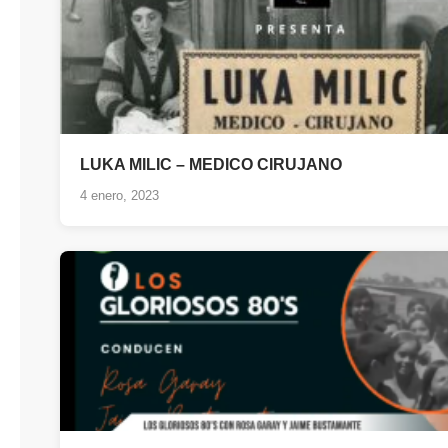
LUKA MILIC – MEDICO CIRUJANO
4 enero, 2023