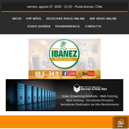
viernes, agosto 07, 2026 - 21:53 - Punta Arenas, Chile
INICIO
APP MÓVIL
ESCUCHAR RADIO ONLINE
VER VIDEO ONLINE
RADIO GARDEN
TRANSPARENCIA.
CONTACTO
☰
INICIO