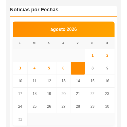
Noticias por Fechas
agosto 2026
L
M
X
J
V
S
D
1
2
3
4
5
6
7
8
9
10
11
12
13
14
15
16
17
18
19
20
21
22
23
24
25
26
27
28
29
30
31