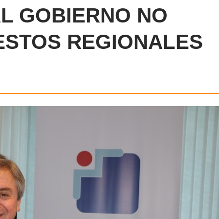
AL GOBIERNO NO
ESTOS REGIONALES