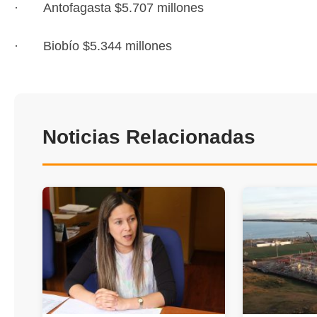
· Antofagasta $5.707 millones
· Biobío $5.344 millones
Noticias Relacionadas