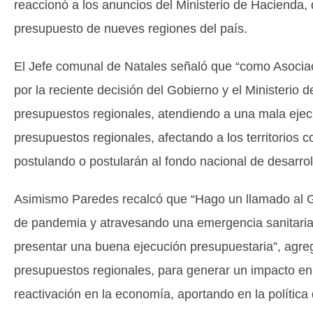
reaccionó a los anuncios del Ministerio de Hacienda,
presupuesto de nueves regiones del país.
El Jefe comunal de Natales señaló que “como Asocia
por la reciente decisión del Gobierno y el Ministerio
presupuestos regionales, atendiendo a una mala ejecuc
presupuestos regionales, afectando a los territorios 
postulando o postularán al fondo nacional de desarroll
Asimismo Paredes recalcó que “Hago un llamado al G
de pandemia y atravesando una emergencia sanitaria
presentar una buena ejecución presupuestaria”, agr
presupuestos regionales, para generar un impacto e
reactivación en la economía, aportando en la política 