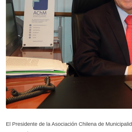
El Presidente de la Asociación Chilena de Municipal