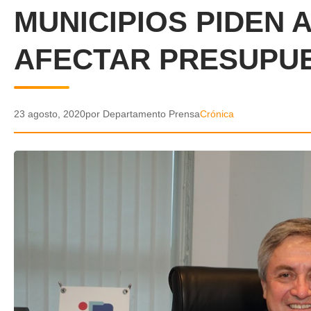
MUNICIPIOS PIDEN 
AFECTAR PRESUPU
23 agosto, 2020
por Departamento Prensa
Crónica