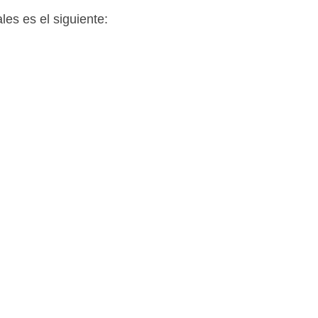
les es el siguiente: