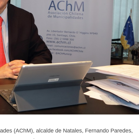
idades (AChM), alcalde de Natales, Fernando Paredes,