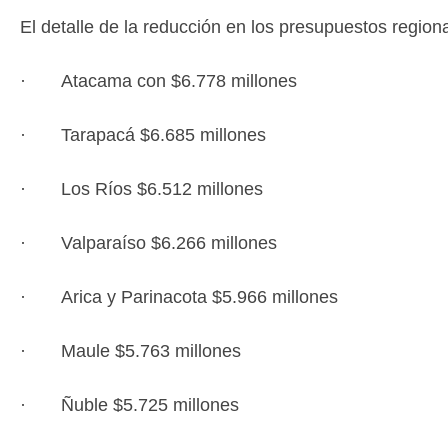
El detalle de la reducción en los presupuestos regiona
· Atacama con $6.778 millones
· Tarapacá $6.685 millones
· Los Ríos $6.512 millones
· Valparaíso $6.266 millones
· Arica y Parinacota $5.966 millones
· Maule $5.763 millones
· Ñuble $5.725 millones