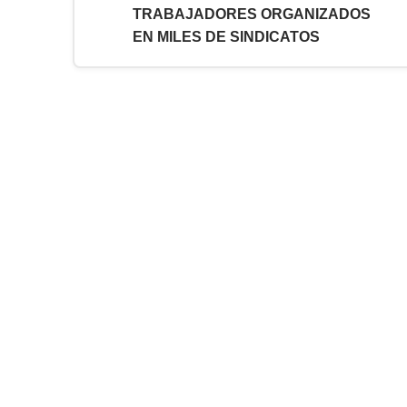
TRABAJADORES ORGANIZADOS
EN MILES DE SINDICATOS