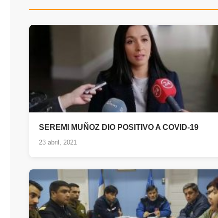
SEREMI MUÑOZ DIO POSITIVO A COVID-19
23 abril, 2021