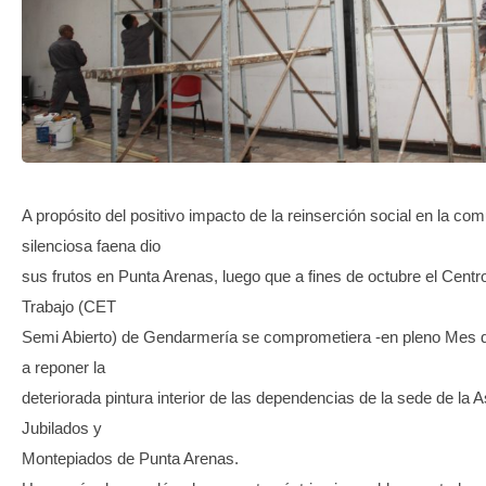
TRANSPARENCIA
A propósito del positivo impacto de la reinserción social en la co
silenciosa faena dio
sus frutos en Punta Arenas, luego que a fines de octubre el Cent
Trabajo (CET
Semi Abierto) de Gendarmería se comprometiera -en pleno Mes d
a reponer la
deteriorada pintura interior de las dependencias de la sede de la 
Jubilados y
Montepiados de Punta Arenas.