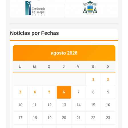
Noticias por Fechas
agosto 2026
L
M
X
J
V
S
D
1
2
3
4
5
6
7
8
9
10
11
12
13
14
15
16
17
18
19
20
21
22
23