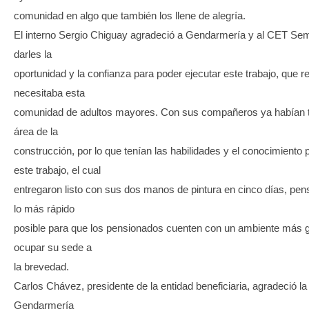
comunidad en algo que también los llene de alegría.
El interno Sergio Chiguay agradeció a Gendarmería y al CET Semi
darles la
oportunidad y la confianza para poder ejecutar este trabajo, que r
necesitaba esta
comunidad de adultos mayores. Con sus compañeros ya habían t
área de la
construcción, por lo que tenían las habilidades y el conocimiento 
este trabajo, el cual
entregaron listo con sus dos manos de pintura en cinco días, pe
lo más rápido
posible para que los pensionados cuenten con un ambiente más 
ocupar su sede a
la brevedad.
Carlos Chávez, presidente de la entidad beneficiaria, agradeció l
Gendarmería