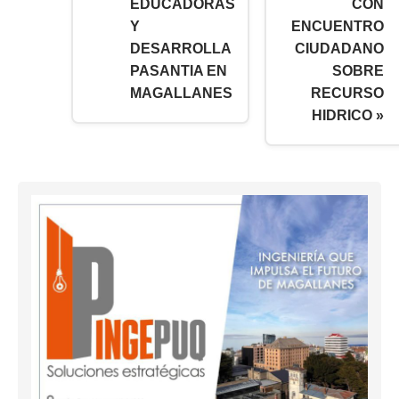
EDUCADORAS
CON
Y
ENCUENTRO
DESARROLLA
CIUDADANO
PASANTIA EN
SOBRE
MAGALLANES
RECURSO
HIDRICO »