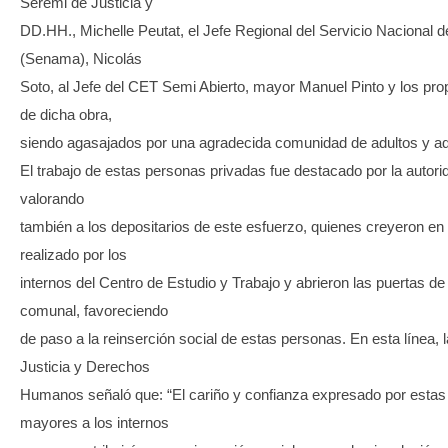
Seremi de Justicia y
DD.HH., Michelle Peutat, el Jefe Regional del Servicio Nacional d
(Senama), Nicolás
Soto, al Jefe del CET Semi Abierto, mayor Manuel Pinto y los pro
de dicha obra,
siendo agasajados por una agradecida comunidad de adultos y a
El trabajo de estas personas privadas fue destacado por la autorid
valorando
también a los depositarios de este esfuerzo, quienes creyeron en 
realizado por los
internos del Centro de Estudio y Trabajo y abrieron las puertas d
comunal, favoreciendo
de paso a la reinserción social de estas personas. En esta línea, 
Justicia y Derechos
Humanos señaló que: “El cariño y confianza expresado por esta
mayores a los internos