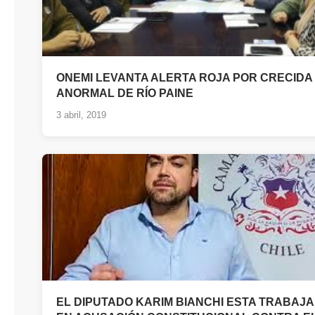
ONEMI LEVANTA ALERTA ROJA POR CRECIDA
ANORMAL DE RÍO PAINE
3 abril, 2019
EL DIPUTADO KARIM BIANCHI ESTA TRABAJ