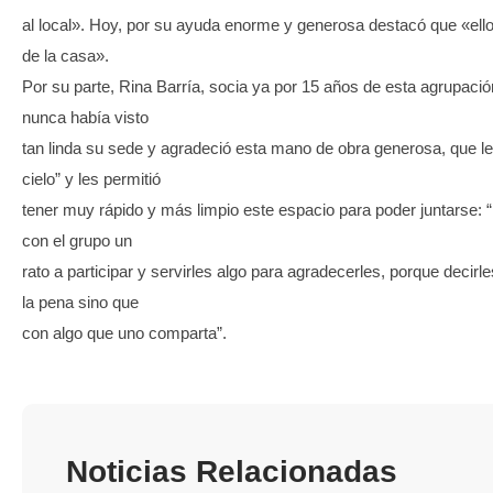
al local». Hoy, por su ayuda enorme y generosa destacó que «ell
de la casa».
Por su parte, Rina Barría, socia ya por 15 años de esta agrupaci
nunca había visto
tan linda su sede y agradeció esta mano de obra generosa, que le
cielo” y les permitió
tener muy rápido y más limpio este espacio para poder juntarse: 
con el grupo un
rato a participar y servirles algo para agradecerles, porque decirl
la pena sino que
con algo que uno comparta”.
Noticias Relacionadas