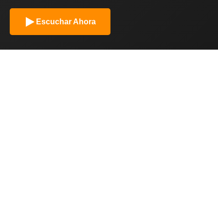
Escuchar Ahora