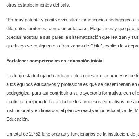
otros establecimientos del país.
“Es muy potente y positivo visibilizar experiencias pedagógicas 
diferentes territorios, como en este caso, Magallanes y que jardine
puedan mostrar a sus pares la sistematización que realizan y su
que luego se repliquen en otras zonas de Chile”, explica la vicepre
Fortalecer competencias en educación inicial
La Junji está trabajando arduamente en desarrollar procesos de 
a los equipos educativos y profesionales que se desempeñan en e
pedagógica, para así contribuir a su trayectoria formativa, con el 
continuar mejorando la calidad de los procesos educativos, de ac
institucional y en línea con el plan de reactivación educativa del M
Educación.
Un total de 2.752 funcionarias y funcionarios de la institución, de j