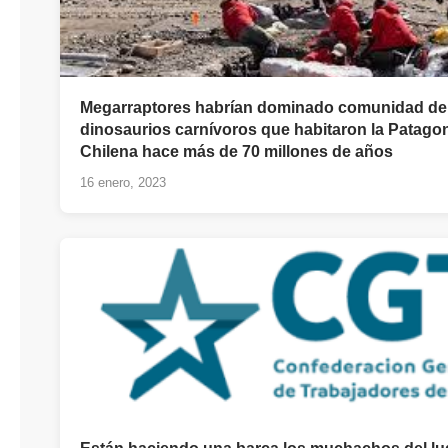
Megarraptores habrían dominado comunidad de
dinosaurios carnívoros que habitaron la Patago
Chilena hace más de 70 millones de años
16 enero, 2023