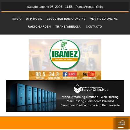
sábado, agosto 08, 2026 - 11:55 - Punta Arenas, Chile
INICIO
APP MÓVIL
ESCUCHAR RADIO ONLINE
VER VIDEO ONLINE
RADIO GARDEN
TRANSPARENCIA.
CONTACTO
☰
INICIO