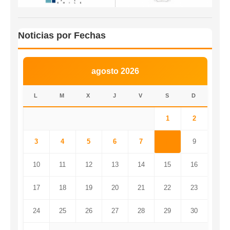
Noticias por Fechas
agosto 2026
L
M
X
J
V
S
D
1
2
3
4
5
6
7
8
9
10
11
12
13
14
15
16
17
18
19
20
21
22
23
24
25
26
27
28
29
30