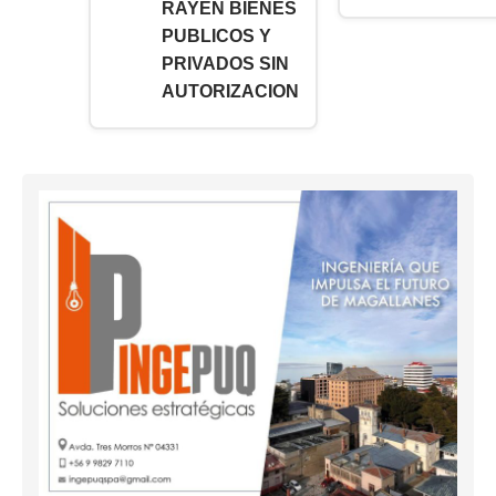
RAYEN BIENES
PUBLICOS Y
PRIVADOS SIN
AUTORIZACION