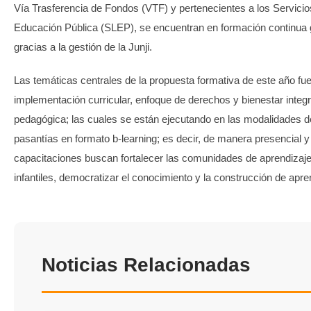
Vía Trasferencia de Fondos (VTF) y pertenecientes a los Servici
Educación Pública (SLEP), se encuentran en formación continua g
gracias a la gestión de la Junji.
Las temáticas centrales de la propuesta formativa de este año fue
implementación curricular, enfoque de derechos y bienestar integr
pedagógica; las cuales se están ejecutando en las modalidades d
pasantías en formato b-learning; es decir, de manera presencial y 
capacitaciones buscan fortalecer las comunidades de aprendizajes
infantiles, democratizar el conocimiento y la construcción de apre
Noticias Relacionadas