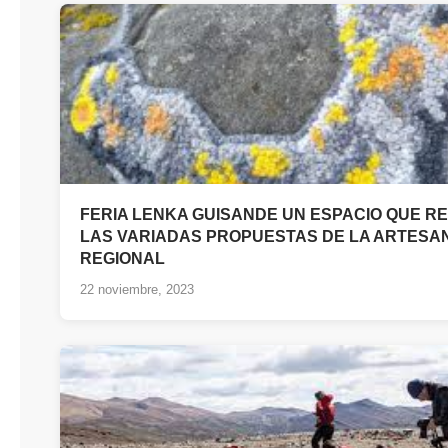
FERIA LENKA GUISANDE UN ESPACIO QUE R
LAS VARIADAS PROPUESTAS DE LA ARTESA
REGIONAL
22 noviembre, 2023