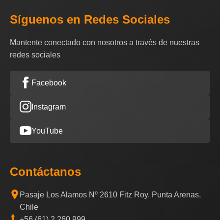
Síguenos en Redes Sociales
Mantente conectado con nosotros a través de nuestras
redes sociales
Facebook
Instagram
YouTube
Contáctanos
Pasaje Los Alamos Nº 2610 Fitz Roy, Punta Arenas,
Chile
+56 (61) 2 260 999