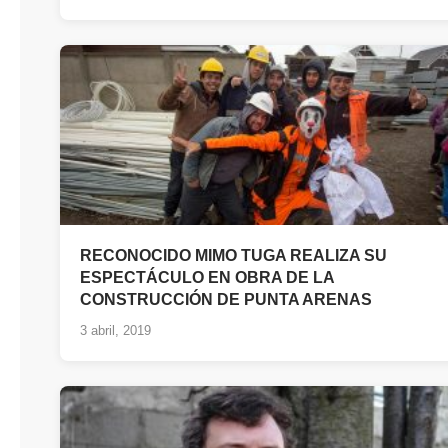
RECONOCIDO MIMO TUGA REALIZA SU
ESPECTÁCULO EN OBRA DE LA
CONSTRUCCIÓN DE PUNTA ARENAS
3 abril, 2019