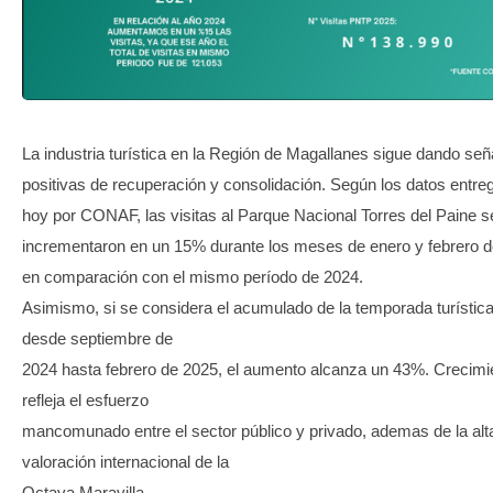
TRANSPARENCIA
La industria turística en la Región de Magallanes sigue dando señ
positivas de recuperación y consolidación. Según los datos entr
hoy por CONAF, las visitas al Parque Nacional Torres del Paine s
incrementaron en un 15% durante los meses de enero y febrero d
en comparación con el mismo período de 2024.
Asimismo, si se considera el acumulado de la temporada turística
desde septiembre de
2024 hasta febrero de 2025, el aumento alcanza un 43%. Crecimi
refleja el esfuerzo
mancomunado entre el sector público y privado, ademas de la alt
valoración internacional de la
Octava Maravilla.