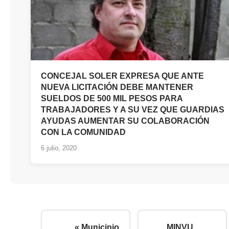
CONCEJAL SOLER EXPRESA QUE ANTE
NUEVA LICITACIÓN DEBE MANTENER
SUELDOS DE 500 MIL PESOS PARA
TRABAJADORES Y A SU VEZ QUE GUARDIAS
AYUDAS AUMENTAR SU COLABORACIÓN
CON LA COMUNIDAD
6 julio, 2020
« Municipio
MINVU