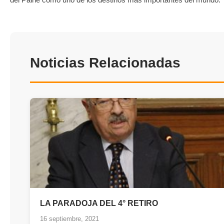
Noticias Relacionadas
LA PARADOJA DEL 4° RETIRO
16 septiembre, 2021