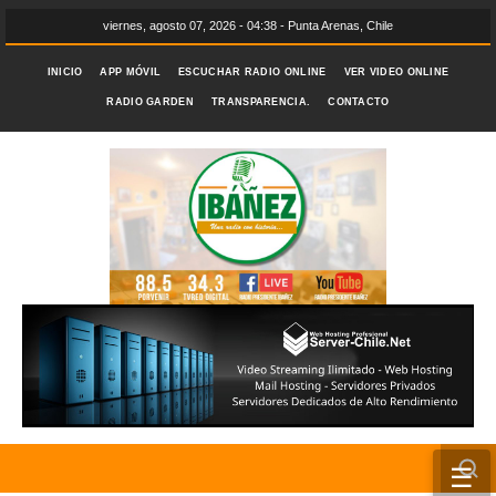
viernes, agosto 07, 2026 - 04:38 - Punta Arenas, Chile
INICIO
APP MÓVIL
ESCUCHAR RADIO ONLINE
VER VIDEO ONLINE
RADIO GARDEN
TRANSPARENCIA.
CONTACTO
☰
INICIO