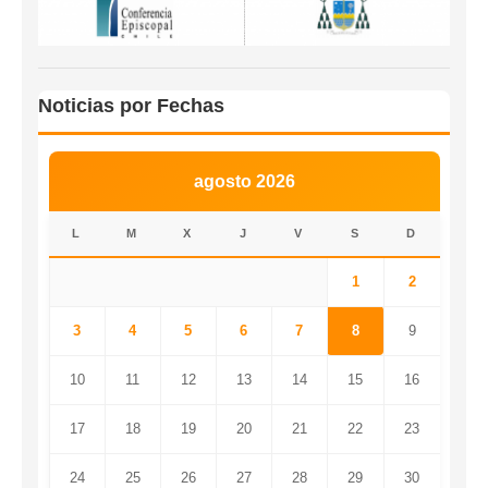
Noticias por Fechas
agosto 2026
L
M
X
J
V
S
D
1
2
3
4
5
6
7
8
9
10
11
12
13
14
15
16
17
18
19
20
21
22
23
24
25
26
27
28
29
30