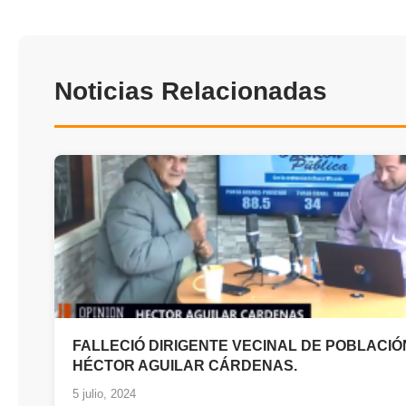
Noticias Relacionadas
FALLECIÓ DIRIGENTE VECINAL DE POBLACIÓ
HÉCTOR AGUILAR CÁRDENAS.
5 julio, 2024