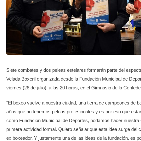
TRANSPARENCIA
Siete combates y dos peleas estelares formarán parte del espectá
Velada Boxeril organizada desde la Fundación Municipal de Deport
viernes (26 de julio), a las 20 horas, en el Gimnasio de la Confed
“El boxeo vuelve a nuestra ciudad, una tierra de campeones de b
años que no tenemos peleas profesionales y es por eso que est
como Fundación Municipal de Deportes, podamos hacer nuestra
primera actividad formal. Quiero señalar que esta idea surge del 
ex boxeador. Y justamente una de las ideas de la fundación, es p