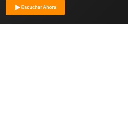
Escuchar Ahora