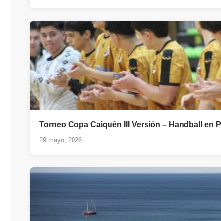
Torneo Copa Caiquén III Versión – Handball en 
29 mayo, 2026