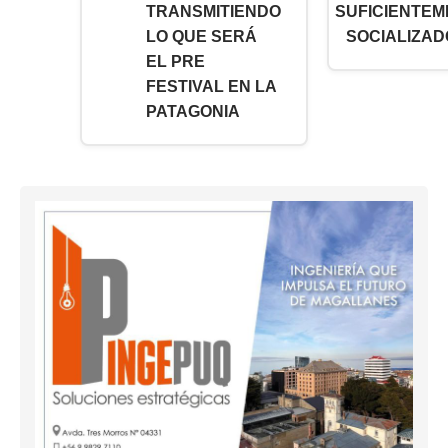
TRANSMITIENDO
SUFICIENTEM
LO QUE SERÁ
SOCIALIZAD
EL PRE
FESTIVAL EN LA
PATAGONIA