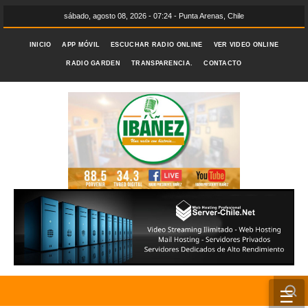
sábado, agosto 08, 2026 - 07:24 - Punta Arenas, Chile
INICIO
APP MÓVIL
ESCUCHAR RADIO ONLINE
VER VIDEO ONLINE
RADIO GARDEN
TRANSPARENCIA.
CONTACTO
☰
INICIO