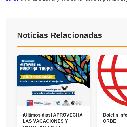
Noticias Relacionadas
¡Últimos días! APROVECHA
Boletin Inf
LAS VACACIONES Y
ORBE