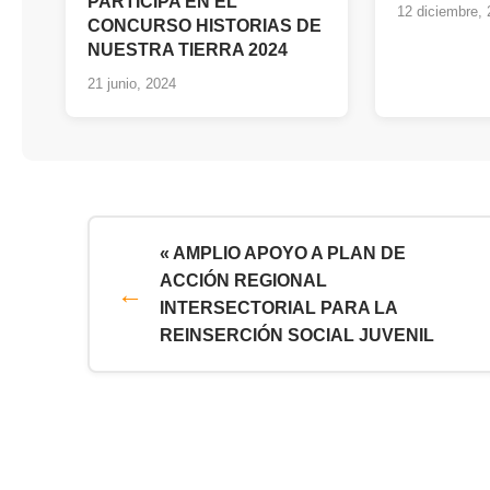
PARTICIPA EN EL
12 diciembre,
CONCURSO HISTORIAS DE
NUESTRA TIERRA 2024
21 junio, 2024
« AMPLIO APOYO A PLAN DE
ACCIÓN REGIONAL
INTERSECTORIAL PARA LA
REINSERCIÓN SOCIAL JUVENIL