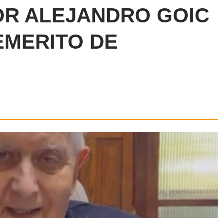
OR ALEJANDRO GOIC
EMERITO DE