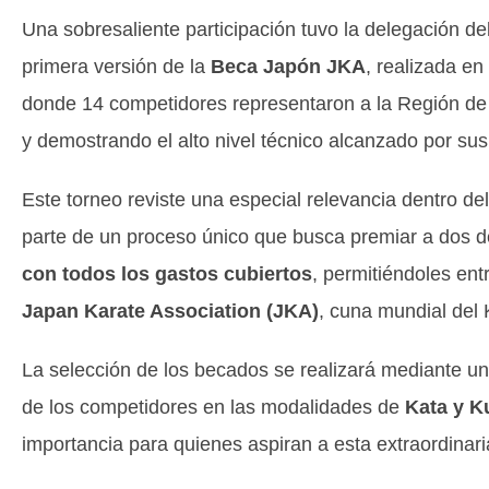
Una sobresaliente participación tuvo la delegación de
primera versión de la
Beca Japón JKA
, realizada e
donde 14 competidores representaron a la Región de 
y demostrando el alto nivel técnico alcanzado por sus
Este torneo reviste una especial relevancia dentro de
parte de un proceso único que busca premiar a dos 
con todos los gastos cubiertos
, permitiéndoles ent
Japan Karate Association (JKA)
, cuna mundial del
La selección de los becados se realizará mediante 
de los competidores en las modalidades de
Kata y K
importancia para quienes aspiran a esta extraordinari