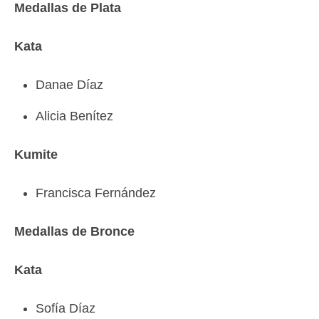
Medallas de Plata
Kata
Danae Díaz
Alicia Benítez
Kumite
Francisca Fernández
Medallas de Bronce
Kata
Sofía Díaz