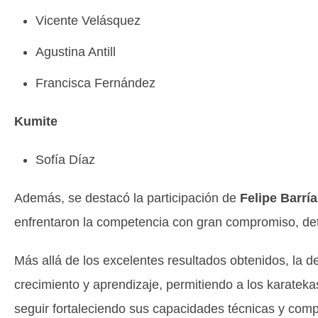
Vicente Velásquez
Agustina Antill
Francisca Fernández
Kumite
Sofía Díaz
Además, se destacó la participación de
Felipe Barrí
enfrentaron la competencia con gran compromiso, dete
Más allá de los excelentes resultados obtenidos, la d
crecimiento y aprendizaje, permitiendo a los karateka
seguir fortaleciendo sus capacidades técnicas y compe