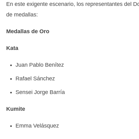
En este exigente escenario, los representantes del 
de medallas:
Medallas de Oro
Kata
Juan Pablo Benítez
Rafael Sánchez
Sensei Jorge Barría
Kumite
Emma Velásquez