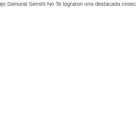
Dojo Samurai Senshi No Te lograron una destacada cose