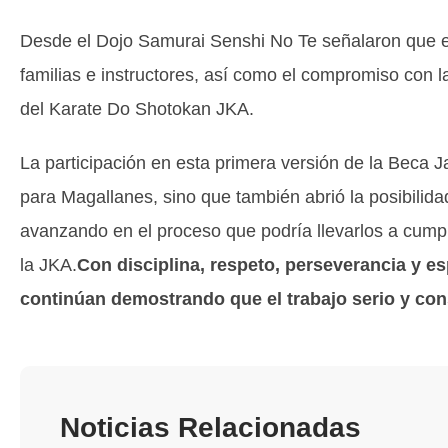
Desde el Dojo Samurai Senshi No Te señalaron que es
familias e instructores, así como el compromiso con la
del Karate Do Shotokan JKA.
La participación en esta primera versión de la Beca 
para Magallanes, sino que también abrió la posibilid
avanzando en el proceso que podría llevarlos a cump
la JKA.
Con disciplina, respeto, perseverancia y es
continúan demostrando que el trabajo serio y con
Noticias Relacionadas