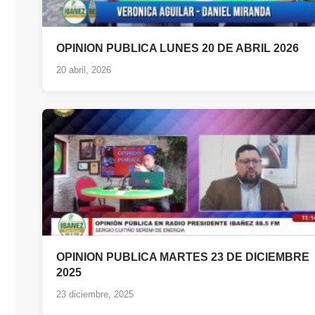
OPINION PUBLICA LUNES 20 DE ABRIL 2026
20 abril, 2026
OPINION PUBLICA MARTES 23 DE DICIEMBRE
2025
23 diciembre, 2025