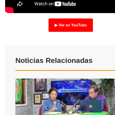
TRANSPARENCIA
▶ Ver en YouTube
Noticias Relacionadas