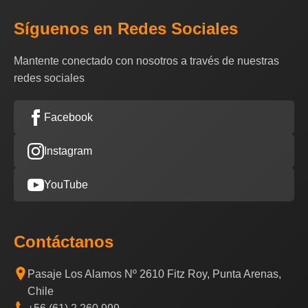
Síguenos en Redes Sociales
Mantente conectado con nosotros a través de nuestras
redes sociales
Facebook
Instagram
YouTube
Contáctanos
Pasaje Los Alamos Nº 2610 Fitz Roy, Punta Arenas,
Chile