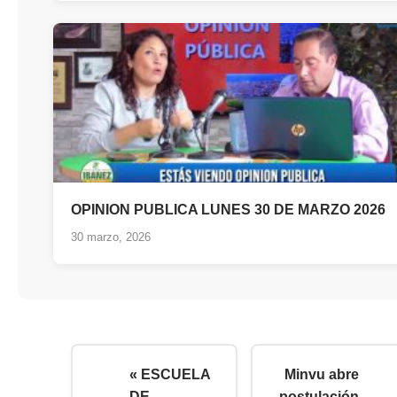
OPINION PUBLICA LUNES 30 DE MARZO 2026
30 marzo, 2026
« ESCUELA
Minvu abre
DE
postulación