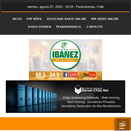
viernes, agosto 07, 2026 - 16:34 - Punta Arenas, Chile
INICIO
APP MÓVIL
ESCUCHAR RADIO ONLINE
VER VIDEO ONLINE
RADIO GARDEN
TRANSPARENCIA.
CONTACTO
☰
INICIO