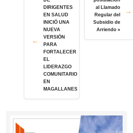
DIRIGENTES
al Llamado
EN SALUD
Regular del
INICIÓ UNA
Subsidio de
NUEVA
Arriendo »
VERSIÓN
PARA
FORTALECER
EL
LIDERAZGO
COMUNITARIO
EN
MAGALLANES