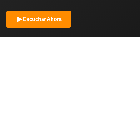
Escuchar Ahora