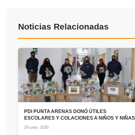
Noticias Relacionadas
PDI PUNTA ARENAS DONÓ ÚTILES
ESCOLARES Y COLACIONES A NIÑOS Y NIÑAS
19 junio, 2020