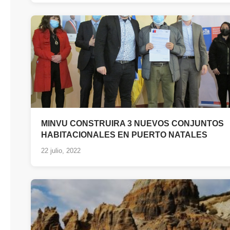
MINVU CONSTRUIRA 3 NUEVOS CONJUNTOS
HABITACIONALES EN PUERTO NATALES
22 julio, 2022