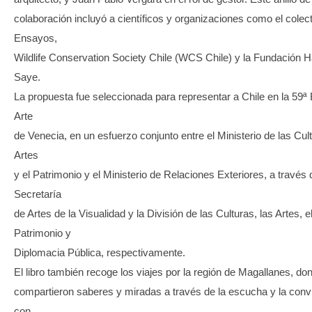
colaboración incluyó a científicos y organizaciones como el colec
Ensayos,
Wildlife Conservation Society Chile (WCS Chile) y la Fundación 
Saye.
La propuesta fue seleccionada para representar a Chile en la 59ª 
Arte
de Venecia, en un esfuerzo conjunto entre el Ministerio de las Cult
Artes
y el Patrimonio y el Ministerio de Relaciones Exteriores, a través 
Secretaría
de Artes de la Visualidad y la División de las Culturas, las Artes, e
Patrimonio y
Diplomacia Pública, respectivamente.
El libro también recoge los viajes por la región de Magallanes, do
compartieron saberes y miradas a través de la escucha y la conv
con