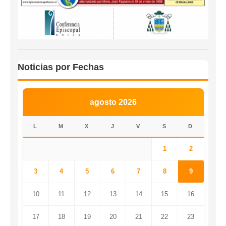
Noticias por Fechas
agosto 2026
L
M
X
J
V
S
D
1
2
3
4
5
6
7
8
9
10
11
12
13
14
15
16
17
18
19
20
21
22
23