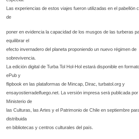
Las experiencias de estos viajes fueron utilizadas en el pabellón co
de
poner en evidencia la capacidad de los musgos de las turberas p
equilibrar el
efecto invernadero del planeta proponiendo un nuevo régimen de
sobrevivencia.
La edición digital de Turba Tol Hol-Hol estará disponible en forma
ePub y
flipbook en las plataformas de Mincap, Dirac, turbatol.org y
ensayostierradelfuego.net. La versión impresa será publicada por 
Ministerio de
las Culturas, las Artes y el Patrimonio de Chile en septiembre par
distribuida
en bibliotecas y centros culturales del país.