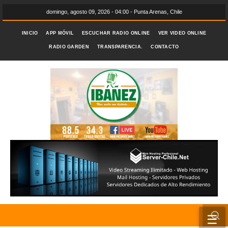
domingo, agosto 09, 2026 - 04:00 - Punta Arenas, Chile
INICIO
APP MÓVIL
ESCUCHAR RADIO ONLINE
VER VIDEO ONLINE
RADIO GARDEN
TRANSPARENCIA.
CONTACTO
☰
INICIO