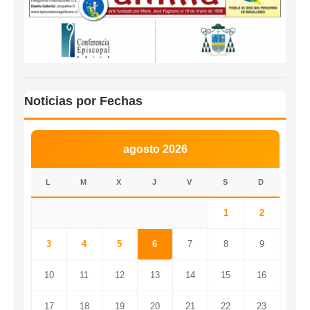
Noticias por Fechas
agosto 2026
L
M
X
J
V
S
D
1
2
3
4
5
6
7
8
9
10
11
12
13
14
15
16
17
18
19
20
21
22
23