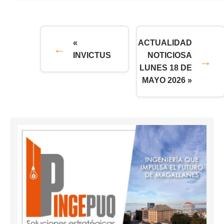
«
ACTUALIDAD
INVICTUS
NOTICIOSA
LUNES 18 DE
MAYO 2026 »