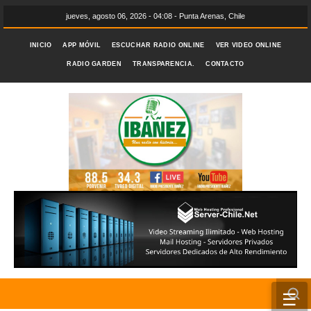
jueves, agosto 06, 2026 - 04:08 - Punta Arenas, Chile
INICIO
APP MÓVIL
ESCUCHAR RADIO ONLINE
VER VIDEO ONLINE
RADIO GARDEN
TRANSPARENCIA.
CONTACTO
☰
INICIO