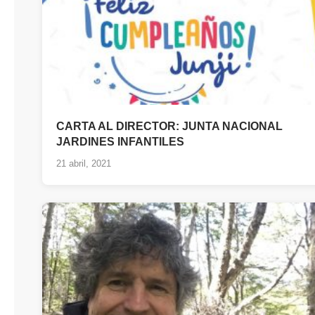
CARTA AL DIRECTOR: JUNTA NACIONAL
JARDINES INFANTILES
21 abril, 2021