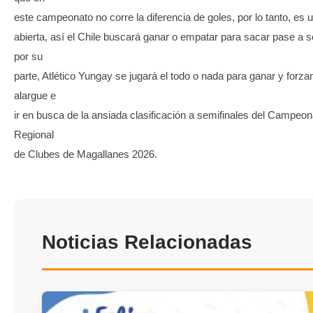
este campeonato no corre la diferencia de goles, por lo tanto, es u
abierta, así el Chile buscará ganar o empatar para sacar pase a 
por su
parte, Atlético Yungay se jugará el todo o nada para ganar y forzar
alargue e
ir en busca de la ansiada clasificación a semifinales del Campeon
Regional
de Clubes de Magallanes 2026.
Noticias Relacionadas