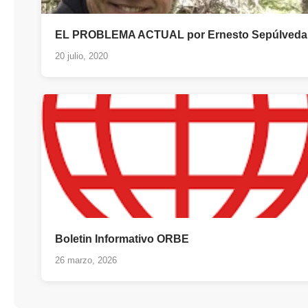
EL PROBLEMA ACTUAL por Ernesto Sepúlveda
20 julio, 2020
Boletin Informativo ORBE
26 marzo, 2026