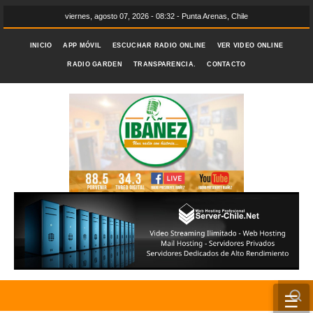
viernes, agosto 07, 2026 - 08:32 - Punta Arenas, Chile
INICIO
APP MÓVIL
ESCUCHAR RADIO ONLINE
VER VIDEO ONLINE
RADIO GARDEN
TRANSPARENCIA.
CONTACTO
☰
INICIO