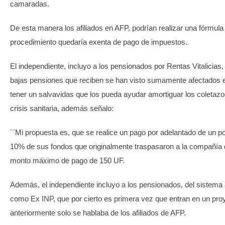
camaradas.
De esta manera los afiliados en AFP, podrían realizar una fórmula d
procedimiento quedaría exenta de pago de impuestos.
El independiente, incluyo a los pensionados por Rentas Vitalicias,
bajas pensiones que reciben se han visto sumamente afectados
tener un salvavidas que los pueda ayudar amortiguar los coletazo
crisis sanitaria, además señalo:
´´Mi propuesta es, que se realice un pago por adelantado de un po
10% de sus fondos que originalmente traspasaron a la compañía 
monto máximo de pago de 150 UF.
Además, el independiente incluyo a los pensionados, del sistema
como Ex INP, que por cierto es primera vez que entran en un pro
anteriormente solo se hablaba de los afiliados de AFP.