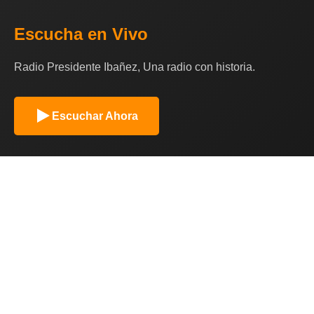
Escucha en Vivo
Radio Presidente Ibañez, Una radio con historia.
Escuchar Ahora