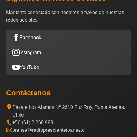
Mantente conectado con nosotros a través de nuestras
redes sociales
Facebook
Instagram
YouTube
Contáctanos
Pasaje Los Alamos Nº 2610 Fitz Roy, Punta Arenas,
Chile
+56 (61) 2 260 999
prensa@radiopresidenteibanez.cl