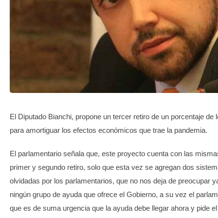
TRANSPARENCIA
El Diputado Bianchi, propone un tercer retiro de un porcentaje de
para amortiguar los efectos económicos que trae la pandemia.
El parlamentario señala que, este proyecto cuenta con las mismas
primer y segundo retiro, solo que esta vez se agregan dos siste
olvidadas por los parlamentarios, que no nos deja de preocupar ya
ningún grupo de ayuda que ofrece el Gobierno, a su vez el parlam
que es de suma urgencia que la ayuda debe llegar ahora y pide e