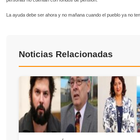
La ayuda debe ser ahora y no mañana cuando el pueblo ya no te
Noticias Relacionadas