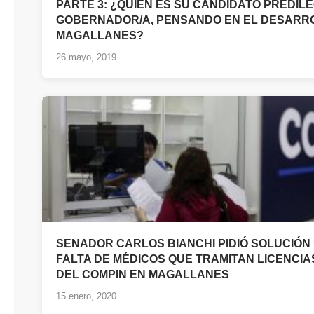
PARTE 3: ¿QUIÉN ES SU CANDIDATO PREDILE
GOBERNADOR/A, PENSANDO EN EL DESARR
MAGALLANES?
26 mayo, 2019
SENADOR CARLOS BIANCHI PIDIÓ SOLUCIÓN
FALTA DE MÉDICOS QUE TRAMITAN LICENCIA
DEL COMPIN EN MAGALLANES
15 enero, 2020