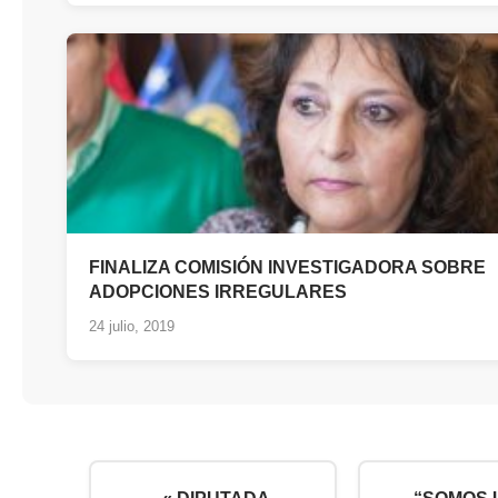
FINALIZA COMISIÓN INVESTIGADORA SOBRE
ADOPCIONES IRREGULARES
24 julio, 2019