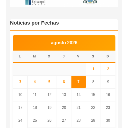
Noticias por Fechas
agosto 2026
L
M
X
J
V
S
D
1
2
3
4
5
6
7
8
9
10
11
12
13
14
15
16
17
18
19
20
21
22
23
24
25
26
27
28
29
30