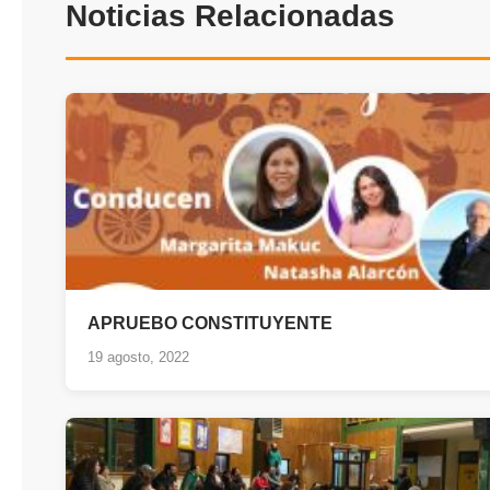
Noticias Relacionadas
APRUEBO CONSTITUYENTE
19 agosto, 2022