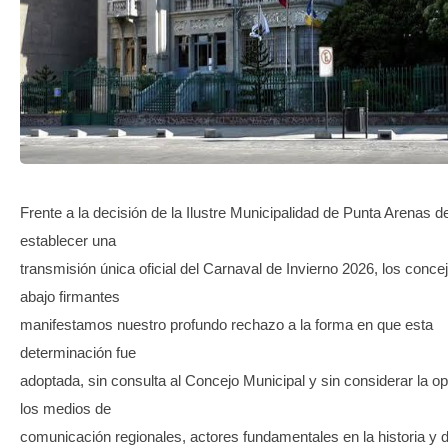
TRANSPARENCIA
Frente a la decisión de la Ilustre Municipalidad de Punta Arenas d
establecer una
transmisión única oficial del Carnaval de Invierno 2026, los conce
abajo firmantes
manifestamos nuestro profundo rechazo a la forma en que esta
determinación fue
adoptada, sin consulta al Concejo Municipal y sin considerar la op
los medios de
comunicación regionales, actores fundamentales en la historia y d