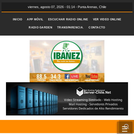
viernes, agosto 07, 2026 - 01:14 - Punta Arenas, Chile
INICIO
APP MÓVIL
ESCUCHAR RADIO ONLINE
VER VIDEO ONLINE
RADIO GARDEN
TRANSPARENCIA.
CONTACTO
☰
INICIO