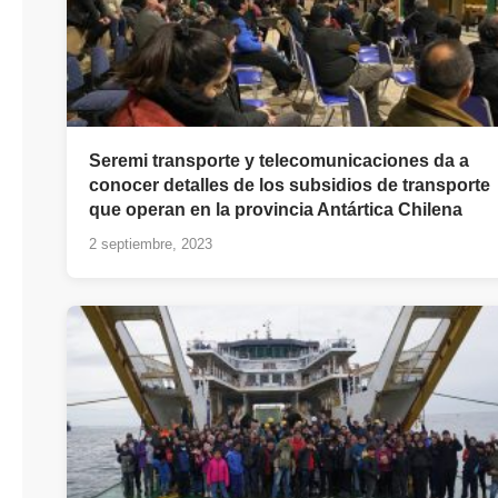
Seremi transporte y telecomunicaciones da a
conocer detalles de los subsidios de transporte
que operan en la provincia Antártica Chilena
2 septiembre, 2023