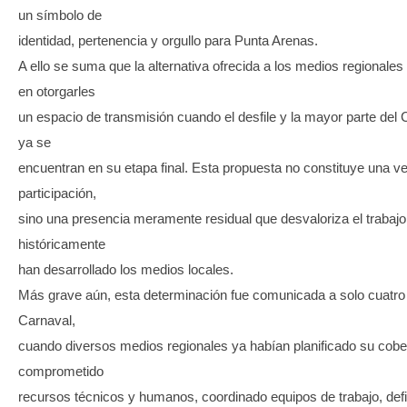
un símbolo de
identidad, pertenencia y orgullo para Punta Arenas.
A ello se suma que la alternativa ofrecida a los medios regionales
en otorgarles
un espacio de transmisión cuando el desfile y la mayor parte del 
ya se
encuentran en su etapa final. Esta propuesta no constituye una v
participación,
sino una presencia meramente residual que desvaloriza el trabaj
históricamente
han desarrollado los medios locales.
Más grave aún, esta determinación fue comunicada a solo cuatro 
Carnaval,
cuando diversos medios regionales ya habían planificado su cobe
comprometido
recursos técnicos y humanos, coordinado equipos de trabajo, def