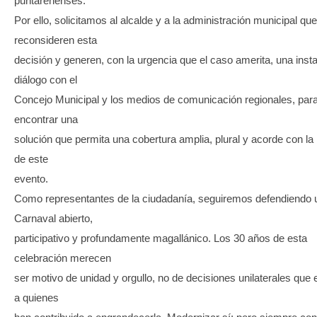
puntarenenses.
Por ello, solicitamos al alcalde y a la administración municipal que
reconsideren esta
decisión y generen, con la urgencia que el caso amerita, una inst
diálogo con el
Concejo Municipal y los medios de comunicación regionales, par
encontrar una
solución que permita una cobertura amplia, plural y acorde con la 
de este
evento.
Como representantes de la ciudadanía, seguiremos defendiendo 
Carnaval abierto,
participativo y profundamente magallánico. Los 30 años de esta
celebración merecen
ser motivo de unidad y orgullo, no de decisiones unilaterales que
a quienes