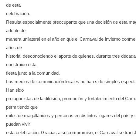
de esta
celebración.
Resulta especialmente preocupante que una decisión de esta ma
adopte de
manera unilateral en el año en que el Carnaval de Invierno conm
años de
historia, desconociendo el aporte de quienes, durante tres década
construido esta
fiesta junto a la comunidad.
Los medios de comunicación locales no han sido simples espect
Han sido
protagonistas de la difusión, promoción y fortalecimiento del Carn
permitiendo que
miles de magallánicos y personas en distintos lugares del país y
puedan vivir
esta celebración. Gracias a su compromiso, el Carnaval se trans