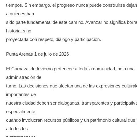
tiempos. Sin embargo, el progreso nunca puede construirse dejan
a quienes han
sido parte fundamental de este camino. Avanzar no significa borra
historia, sino
proyectarla con respeto, diálogo y participación.
Punta Arenas 1 de julio de 2026
El Carnaval de Invierno pertenece a toda la comunidad, no a una
administración de
turno. Las decisiones que afectan una de las expresiones cultura
importantes de
nuestra ciudad deben ser dialogadas, transparentes y participativ
especialmente
cuando involucran recursos públicos y un patrimonio cultural que
a todos los