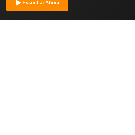
Escuchar Ahora