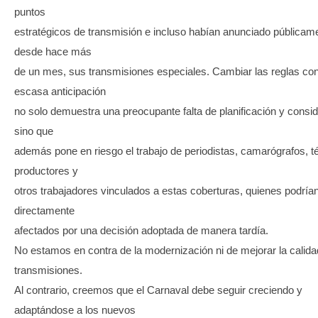
puntos
estratégicos de transmisión e incluso habían anunciado públicam
desde hace más
de un mes, sus transmisiones especiales. Cambiar las reglas con
escasa anticipación
no solo demuestra una preocupante falta de planificación y consid
sino que
además pone en riesgo el trabajo de periodistas, camarógrafos, t
productores y
otros trabajadores vinculados a estas coberturas, quienes podría
directamente
afectados por una decisión adoptada de manera tardía.
No estamos en contra de la modernización ni de mejorar la calida
transmisiones.
Al contrario, creemos que el Carnaval debe seguir creciendo y
adaptándose a los nuevos